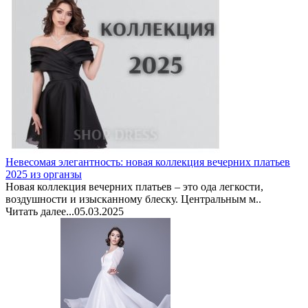
Невесомая элегантность: новая коллекция вечерних платьев
2025 из органзы
Новая коллекция вечерних платьев – это ода легкости,
воздушности и изысканному блеску. Центральным м..
Читать далее...
05.03.2025