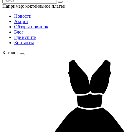
Например:
коктейльное платье
Новости
Акции
Обзоры новинок
Блог
Где купить
Контакты
Каталог