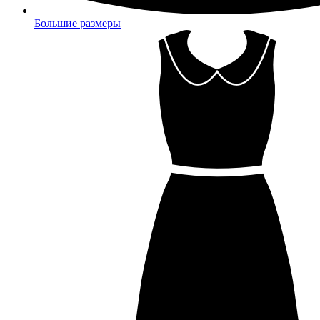
Большие размеры