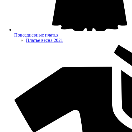
Повседневные платья
Платье весна 2021