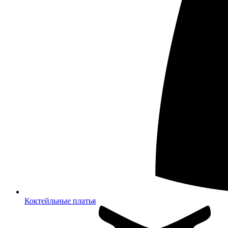
Коктейльные платья