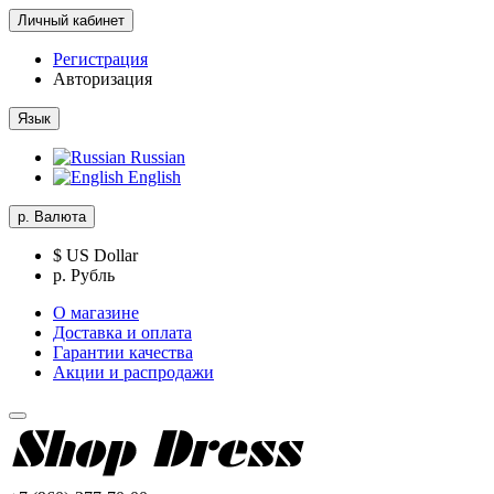
Личный кабинет
Регистрация
Авторизация
Язык
Russian
English
р.
Валюта
$ US Dollar
р. Рубль
О магазине
Доставка и оплата
Гарантии качества
Акции и распродажи