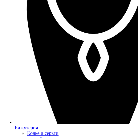
Бижутерия
Колье и серьги