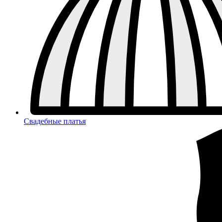
Свадебные платья