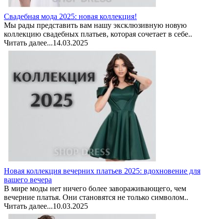
Свадебная мода 2025: новая коллекция!
Мы рады представить вам нашу эксклюзивную новую
коллекцию свадебных платьев, которая сочетает в себе..
Читать далее...
14.03.2025
Новая коллекция вечерних платьев 2025: вдохновение для
вашего вечера
В мире моды нет ничего более завораживающего, чем
вечерние платья. Они становятся не только символом..
Читать далее...
10.03.2025