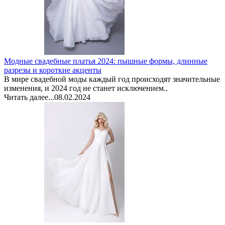
Модные свадебные платья 2024: пышные формы, длинные
разрезы и короткие акценты
В мире свадебной моды каждый год происходят значительные
изменения, и 2024 год не станет исключением..
Читать далее...
08.02.2024