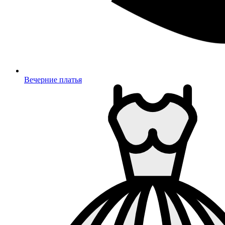
Вечерние платья