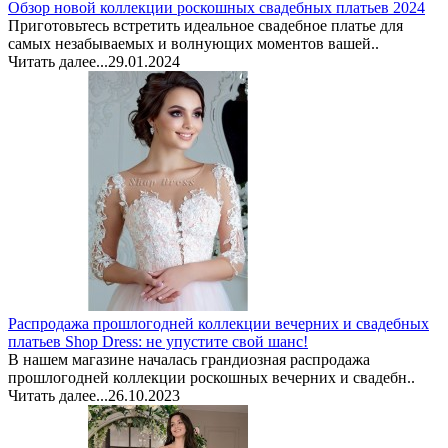
Обзор новой коллекции роскошных свадебных платьев 2024
Приготовьтесь встретить идеальное свадебное платье для
самых незабываемых и волнующих моментов вашей..
Читать далее...
29.01.2024
Распродажа прошлогодней коллекции вечерних и свадебных
платьев Shop Dress: не упустите свой шанс!
В нашем магазине началась грандиозная распродажа
прошлогодней коллекции роскошных вечерних и свадебн..
Читать далее...
26.10.2023