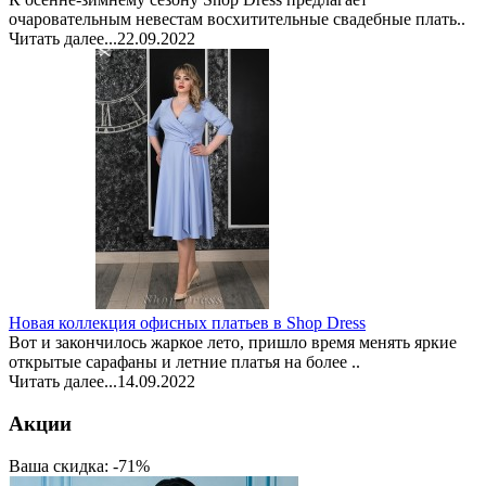
очаровательным невестам восхитительные свадебные плать..
Читать далее...
22.09.2022
Новая коллекция офисных платьев в Shop Dress
Вот и закончилось жаркое лето, пришло время менять яркие
открытые сарафаны и летние платья на более ..
Читать далее...
14.09.2022
Акции
Ваша скидка: -71%