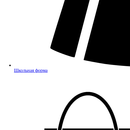
Школьная форма