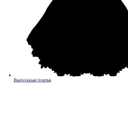
Выпускные платья