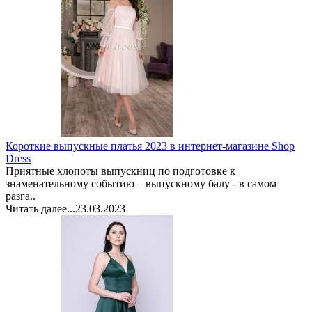
Короткие выпускные платья 2023 в интернет-магазине Shop
Dress
Приятные хлопоты выпускниц по подготовке к
знаменательному событию – выпускному балу - в самом
разга..
Читать далее...
23.03.2023