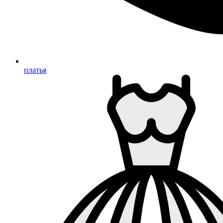
платья