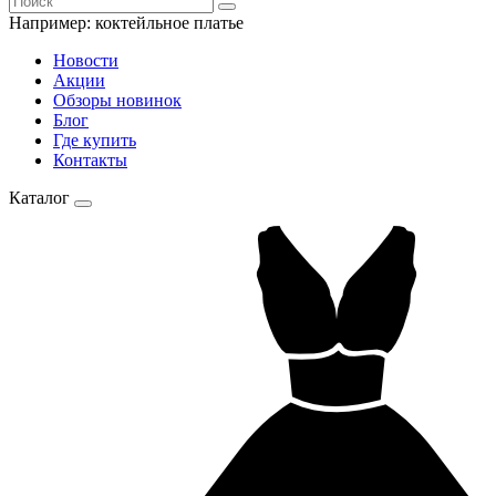
Например:
коктейльное платье
Новости
Акции
Обзоры новинок
Блог
Где купить
Контакты
Каталог