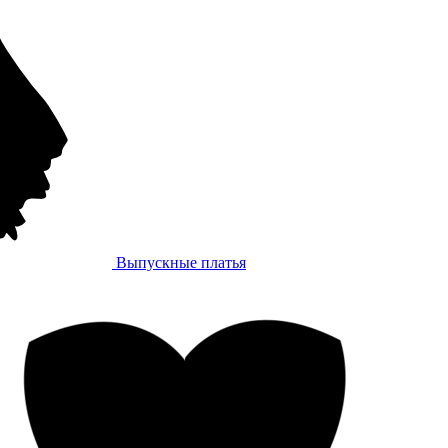
Выпускные платья