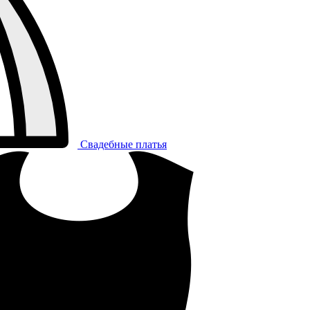
Свадебные платья