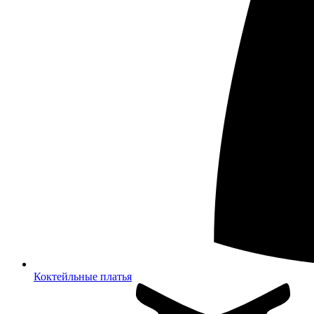
Коктейльные платья