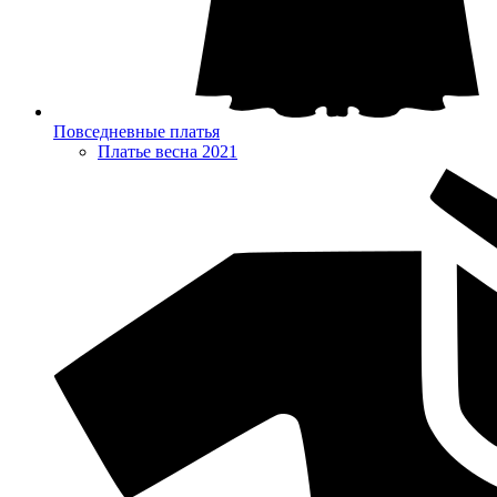
Повседневные платья
Платье весна 2021