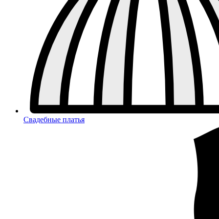
Свадебные платья