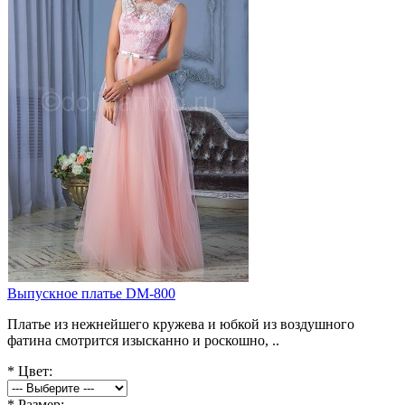
Выпускное платье DM-800
Платье из нежнейшего кружева и юбкой из воздушного
фатина смотрится изысканно и роскошно, ..
*
Цвет:
*
Размер: