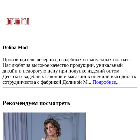
Dolina Mod
Производитель вечерних, свадебных и выпускных платьев.
Нас любят за высокое качество продукции, уникальный
дизайн и недорогую цену при покупке изделий оптом.
Десятки свадебных салонов и магазинов оценили выгодность
сотрудничества с фабрикой Долиной М...
Подробнее...
Рекомендуем посмотреть