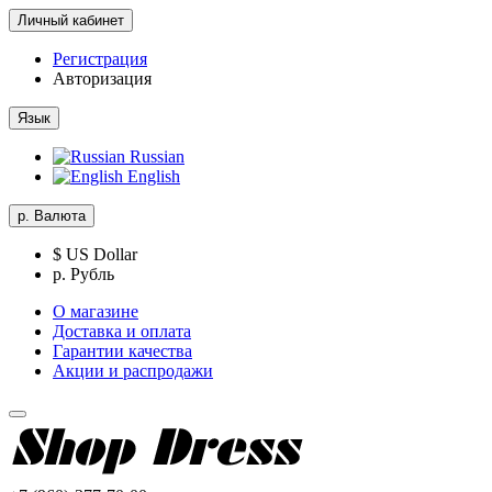
Личный кабинет
Регистрация
Авторизация
Язык
Russian
English
р.
Валюта
$ US Dollar
р. Рубль
О магазине
Доставка и оплата
Гарантии качества
Акции и распродажи