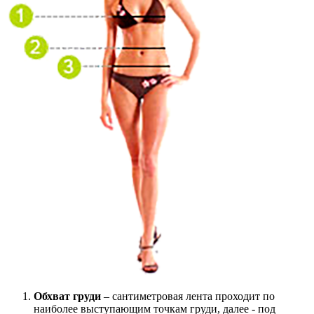
Обхват груди
– сантиметровая лента проходит по
наиболее выступающим точкам груди, далее - под