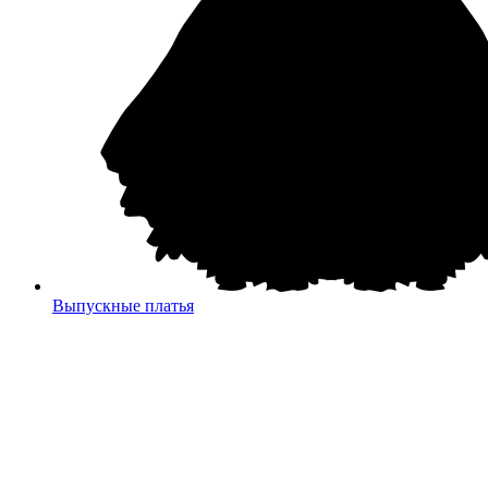
Выпускные платья