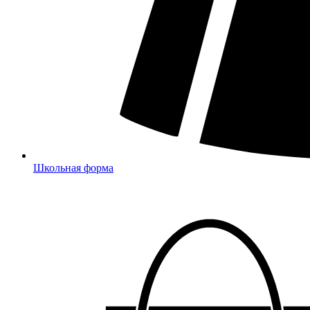
Школьная форма