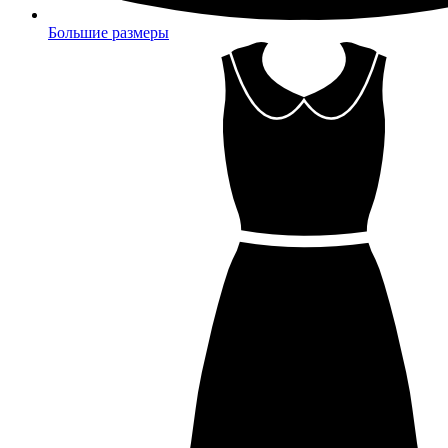
Большие размеры