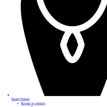
Бижутерия
Колье и серьги