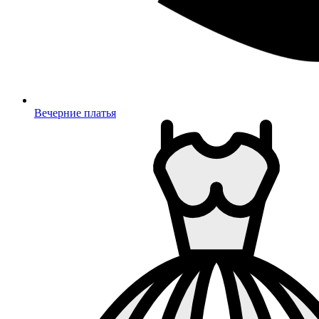
Вечерние платья