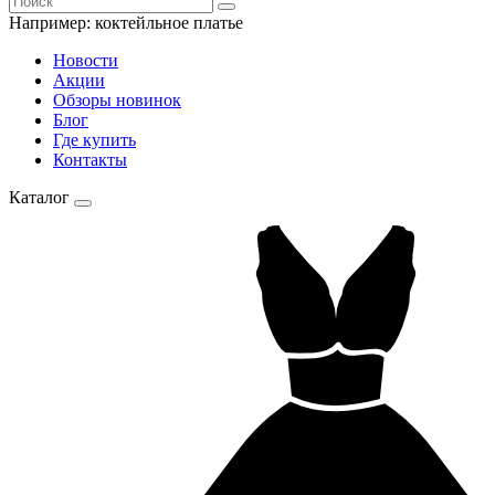
Например:
коктейльное платье
Новости
Акции
Обзоры новинок
Блог
Где купить
Контакты
Каталог