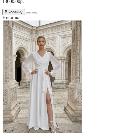
13000.00р.
В корзину
Новинка