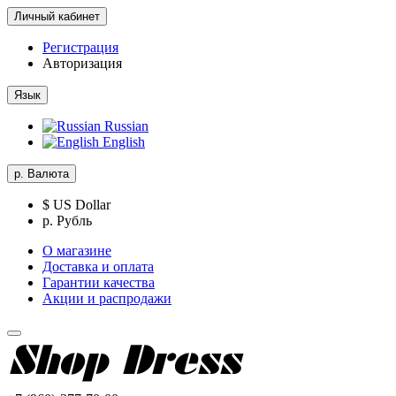
Личный кабинет
Регистрация
Авторизация
Язык
Russian
English
р.
Валюта
$ US Dollar
р. Рубль
О магазине
Доставка и оплата
Гарантии качества
Акции и распродажи