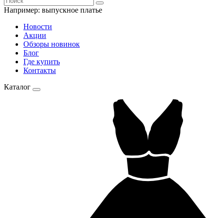
Например:
выпускное платье
Новости
Акции
Обзоры новинок
Блог
Где купить
Контакты
Каталог