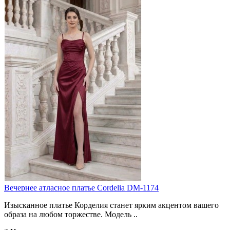
Вечернее атласное платье Cordelia DM-1174
Изысканное платье Корделия станет ярким акцентом вашего
образа на любом торжестве. Модель ..