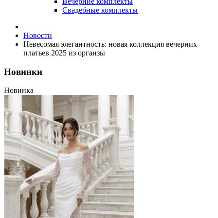
Вечерние комплекты
Свадебные комплекты
Новости
Невесомая элегантность: новая коллекция вечерних
платьев 2025 из органзы
Новинки
Новинка