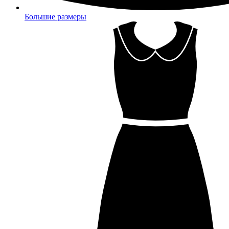
Большие размеры