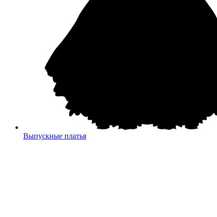
Выпускные платья