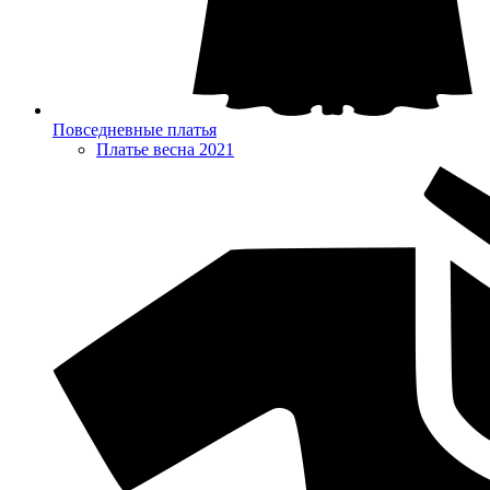
Повседневные платья
Платье весна 2021