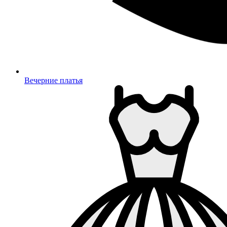
Вечерние платья