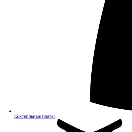
Коктейльные платья