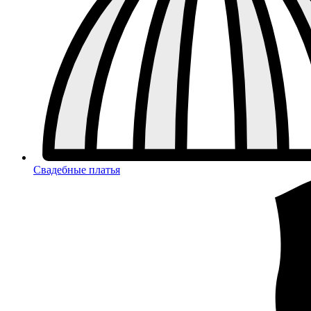
Свадебные платья