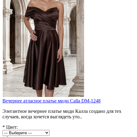
Вечернее атласное платье миди Calla DM-1248
Элегантное вечернее платье миди Калла создано для тех
случаев, когда хочется выглядеть уто..
*
Цвет: