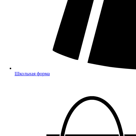
Школьная форма