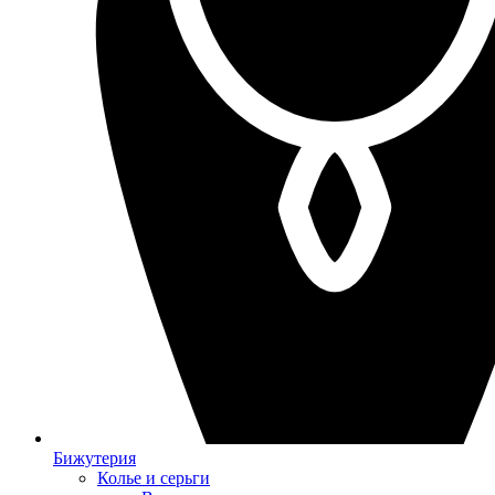
Бижутерия
Колье и серьги