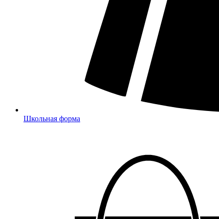
Школьная форма