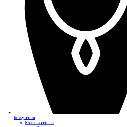
Бижутерия
Колье и серьги