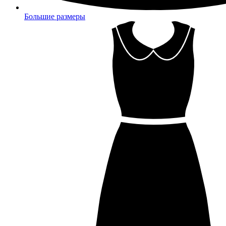
Большие размеры