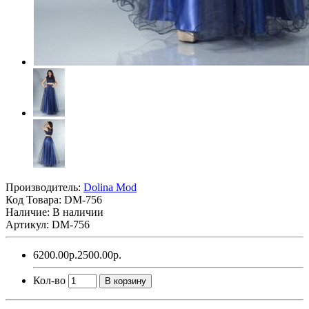
Производитель:
Dolina Mod
Код Товара:
DM-756
Наличие: В наличии
Артикул: DM-756
6200.00р.
2500.00р.
Кол-во
В корзину