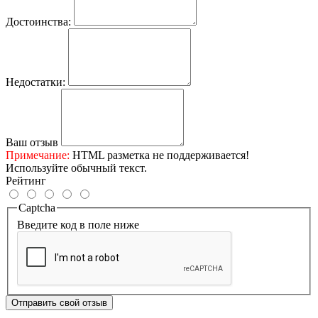
Достоинства:
Недостатки:
Ваш отзыв
Примечание:
HTML разметка не поддерживается!
Используйте обычный текст.
Рейтинг
Captcha
Введите код в поле ниже
Отправить свой отзыв