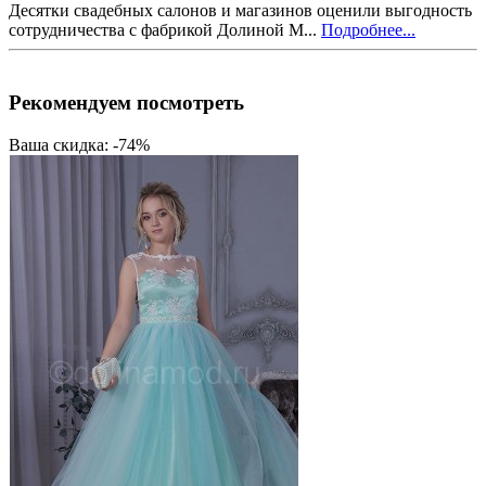
Десятки свадебных салонов и магазинов оценили выгодность
сотрудничества с фабрикой Долиной М...
Подробнее...
Рекомендуем посмотреть
Ваша скидка: -74%