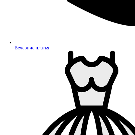
Вечерние платья