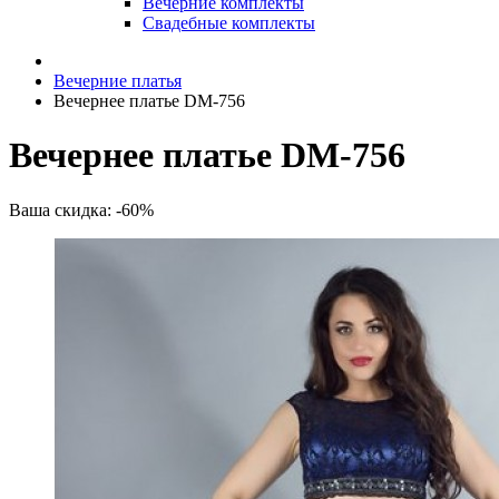
Вечерние комплекты
Свадебные комплекты
Вечерние платья
Вечернее платье DM-756
Вечернее платье DM-756
Ваша скидка: -60%