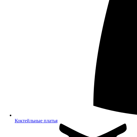
Коктейльные платья