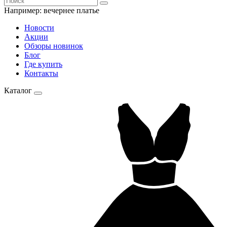
Например:
вечернее платье
Новости
Акции
Обзоры новинок
Блог
Где купить
Контакты
Каталог