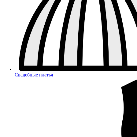
Свадебные платья