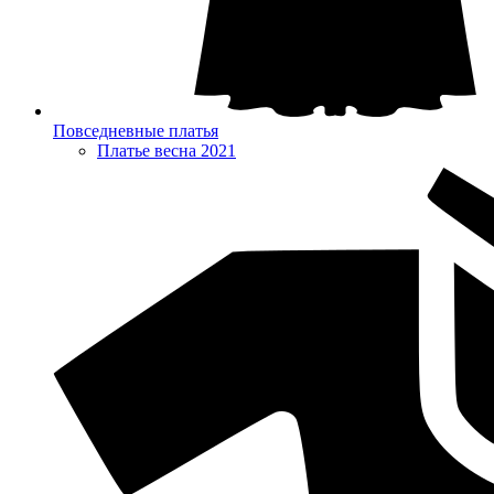
Повседневные платья
Платье весна 2021