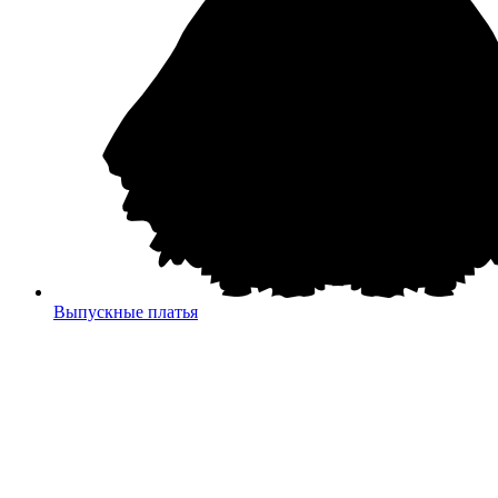
Выпускные платья