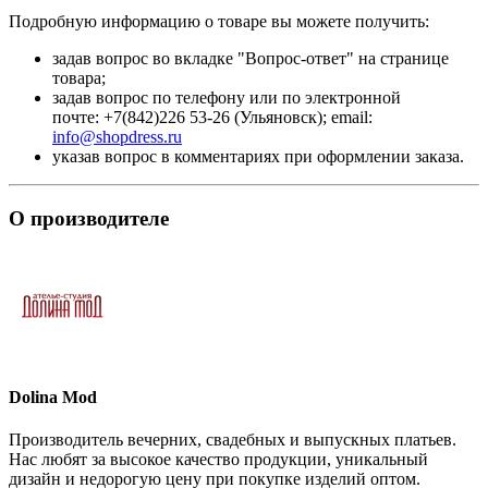
Подробную информацию о товаре вы можете получить:
задав вопрос во вкладке "Вопрос-ответ" на странице
товара;
задав вопрос по телефону или по электронной
почте: +7(842)226 53-26 (Ульяновск); email:
info@shopdress.ru
указав вопрос в комментариях при оформлении заказа.
О производителе
Dolina Mod
Производитель вечерних, свадебных и выпускных платьев.
Нас любят за высокое качество продукции, уникальный
дизайн и недорогую цену при покупке изделий оптом.