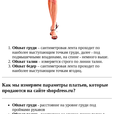
Обхват груди
– сантиметровая лента проходит по
наиболее выступающим точкам груди, далее - под
подмышечными впадинами, на спине - немного выше.
Обхват талии
– измеряется строго по линии талии.
Обхват бедер
– сантиметровая лента проходит по
наиболее выступающим точкам ягодиц.
Как мы измеряем параметры платьев, которые
продаются на сайте shopdress.ru?
Обхват груди
- расстояние на уровне груди под
проймами рукавов