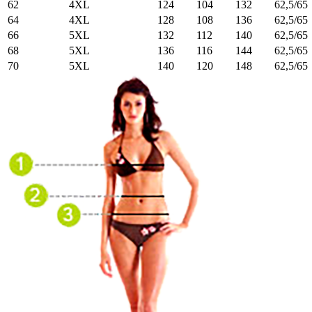
62
4XL
124
104
132
62,5/65
64
4XL
128
108
136
62,5/65
66
5XL
132
112
140
62,5/65
68
5XL
136
116
144
62,5/65
70
5XL
140
120
148
62,5/65