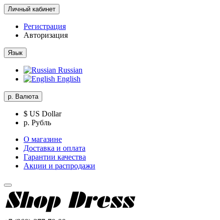
Личный кабинет
Регистрация
Авторизация
Язык
Russian
English
р.
Валюта
$ US Dollar
р. Рубль
О магазине
Доставка и оплата
Гарантии качества
Акции и распродажи