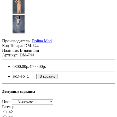
Производитель:
Dolina Mod
Код Товара:
DM-744
Наличие: В наличии
Артикул: DM-744
6800.00р.
4500.00р.
Кол-во
В корзину
Доступные варианты
Цвет
Размер
42