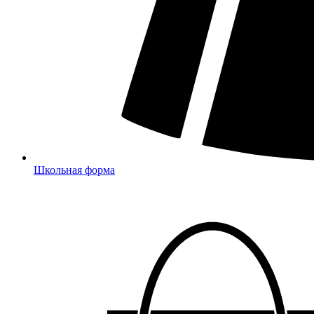
Школьная форма