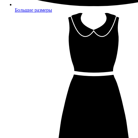
Большие размеры