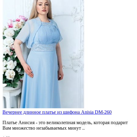
Вечернее длинное платье из шифона Anisia DM-260
Платье Анисия - это великолепная модель, которая подарит
Вам множество незабываемых минут ..