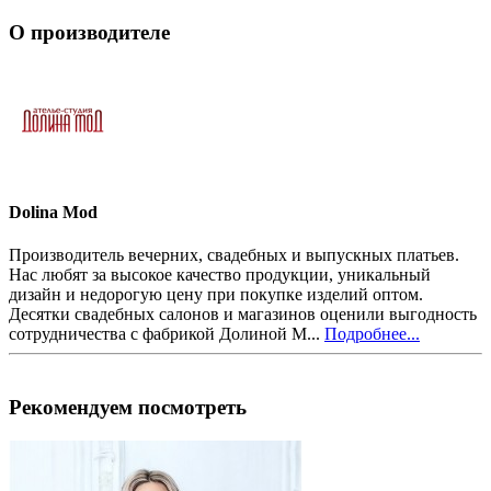
О производителе
Dolina Mod
Производитель вечерних, свадебных и выпускных платьев.
Нас любят за высокое качество продукции, уникальный
дизайн и недорогую цену при покупке изделий оптом.
Десятки свадебных салонов и магазинов оценили выгодность
сотрудничества с фабрикой Долиной М...
Подробнее...
Рекомендуем посмотреть