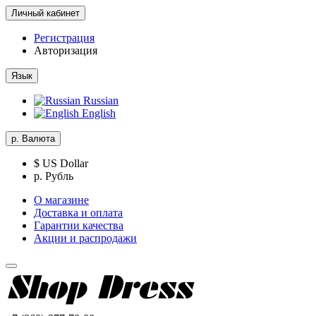
Личный кабинет
Регистрация
Авторизация
Язык
Russian
English
р.
Валюта
$ US Dollar
р. Рубль
О магазине
Доставка и оплата
Гарантии качества
Акции и распродажи