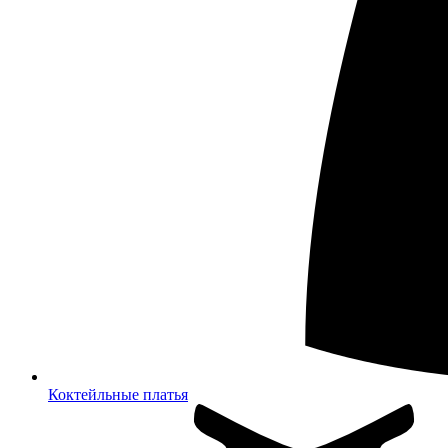
Коктейльные платья