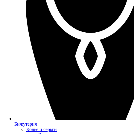
Бижутерия
Колье и серьги