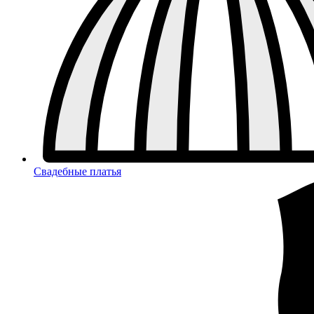
Свадебные платья