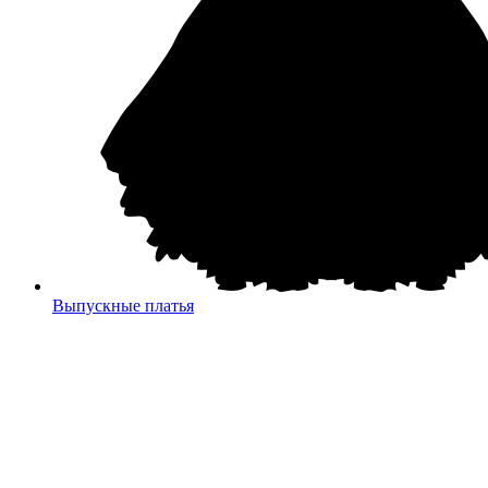
Выпускные платья