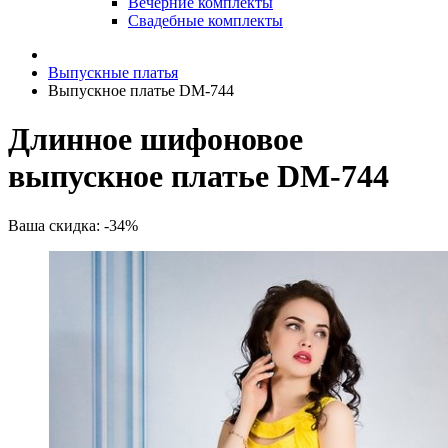
Вечерние комплекты
Свадебные комплекты
Выпускные платья
Выпускное платье DM-744
Длинное шифоновое
выпускное платье DM-744
Ваша скидка: -34%