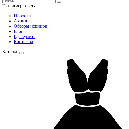
Например:
клатч
Новости
Акции
Обзоры новинок
Блог
Где купить
Контакты
Каталог