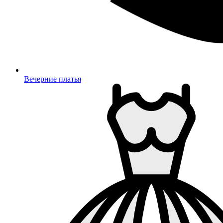
Вечерние платья