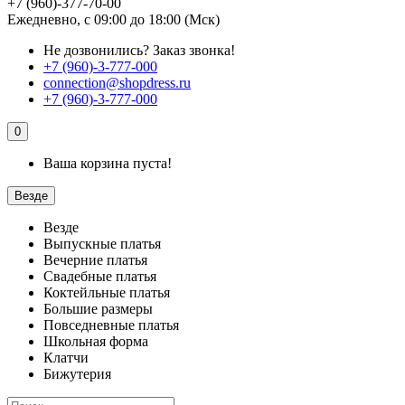
+7 (960)-377-70-00
Ежедневно, с 09:00 до 18:00 (Мск)
Не дозвонились?
Заказ звонка!
+7 (960)-3-777-000
connection@shopdress.ru
+7 (960)-3-777-000
0
Ваша корзина пуста!
Везде
Везде
Выпускные платья
Вечерние платья
Свадебные платья
Коктейльные платья
Большие размеры
Повседневные платья
Школьная форма
Клатчи
Бижутерия