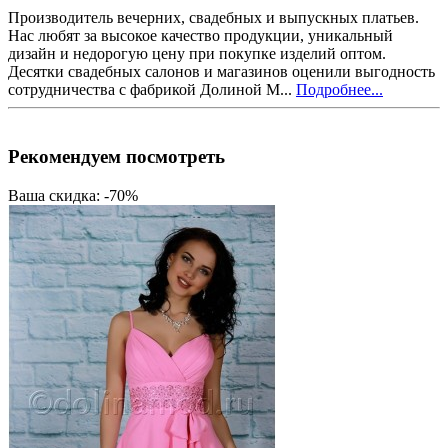
Производитель вечерних, свадебных и выпускных платьев.
Нас любят за высокое качество продукции, уникальный
дизайн и недорогую цену при покупке изделий оптом.
Десятки свадебных салонов и магазинов оценили выгодность
сотрудничества с фабрикой Долиной М...
Подробнее...
Рекомендуем посмотреть
Ваша скидка: -70%