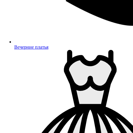
Вечерние платья