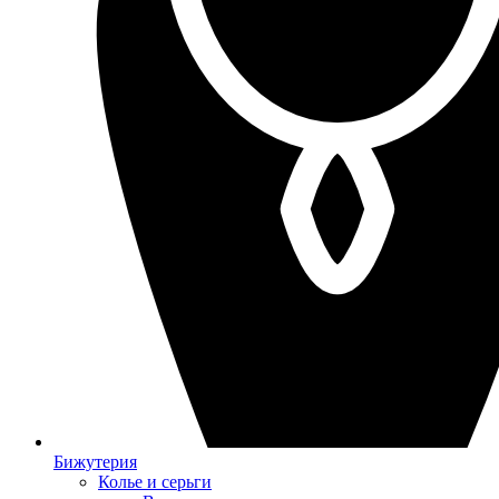
Бижутерия
Колье и серьги