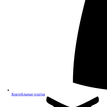
Коктейльные платья