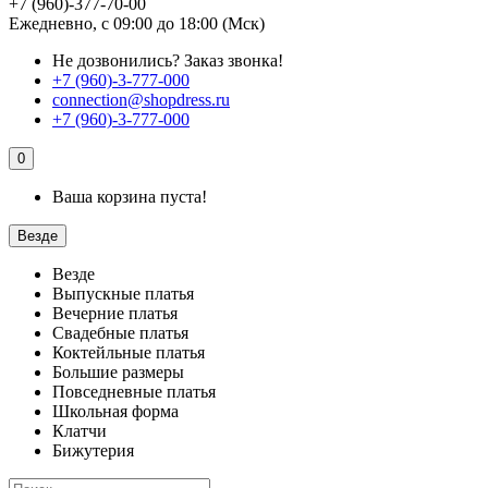
+7 (960)-377-70-00
Ежедневно, с 09:00 до 18:00 (Мск)
Не дозвонились?
Заказ звонка!
+7 (960)-3-777-000
connection@shopdress.ru
+7 (960)-3-777-000
0
Ваша корзина пуста!
Везде
Везде
Выпускные платья
Вечерние платья
Свадебные платья
Коктейльные платья
Большие размеры
Повседневные платья
Школьная форма
Клатчи
Бижутерия