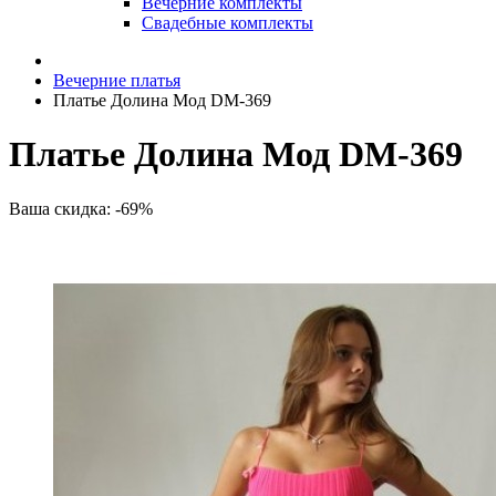
Вечерние комплекты
Свадебные комплекты
Вечерние платья
Платье Долина Мод DM-369
Платье Долина Мод DM-369
Ваша скидка: -69%