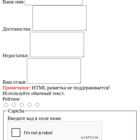
Ваше имя
Достоинства:
Недостатки:
Ваш отзыв
Примечание:
HTML разметка не поддерживается!
Используйте обычный текст.
Рейтинг
Captcha
Введите код в поле ниже