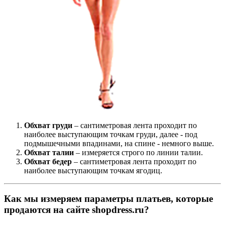
Обхват груди
– сантиметровая лента проходит по
наиболее выступающим точкам груди, далее - под
подмышечными впадинами, на спине - немного выше.
Обхват талии
– измеряется строго по линии талии.
Обхват бедер
– сантиметровая лента проходит по
наиболее выступающим точкам ягодиц.
Как мы измеряем параметры платьев, которые
продаются на сайте shopdress.ru?