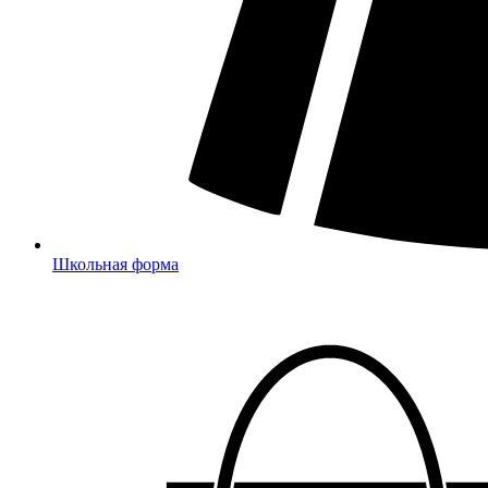
Школьная форма