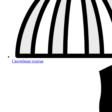
Свадебные платья