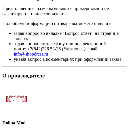
Представленные размеры являются примерными и не
гарантируют точное совпадение.
Подробную информацию о товаре вы можете получить:
задав вопрос во вкладке "Вопрос-ответ" на странице
товара;
задав вопрос по телефону или по электронной
почте: +7(842)226 53-26 (Ульяновск); email:
info@shopdress.ru
указав вопрос в комментариях при оформлении заказа.
О производителе
Dolina Mod