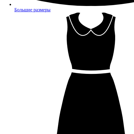
Большие размеры