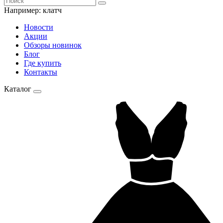
Например:
клатч
Новости
Акции
Обзоры новинок
Блог
Где купить
Контакты
Каталог