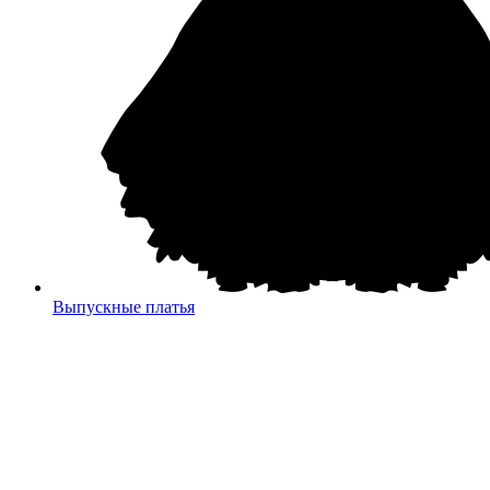
Выпускные платья