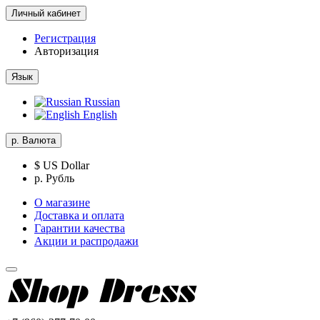
Личный кабинет
Регистрация
Авторизация
Язык
Russian
English
р.
Валюта
$ US Dollar
р. Рубль
О магазине
Доставка и оплата
Гарантии качества
Акции и распродажи