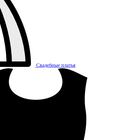
Свадебные платья