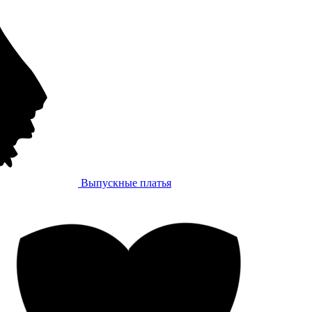
Выпускные платья