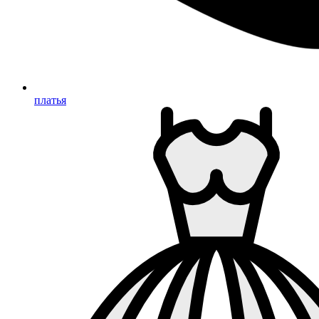
платья