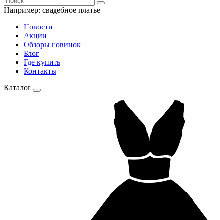
Например:
свадебное платье
Новости
Акции
Обзоры новинок
Блог
Где купить
Контакты
Каталог