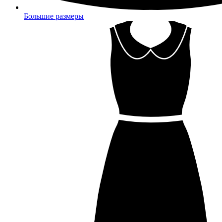
Большие размеры