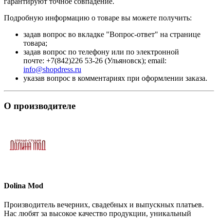
гарантируют точное совпадение.
Подробную информацию о товаре вы можете получить:
задав вопрос во вкладке "Вопрос-ответ" на странице
товара;
задав вопрос по телефону или по электронной
почте: +7(842)226 53-26 (Ульяновск); email:
info@shopdress.ru
указав вопрос в комментариях при оформлении заказа.
О производителе
Dolina Mod
Производитель вечерних, свадебных и выпускных платьев.
Нас любят за высокое качество продукции, уникальный