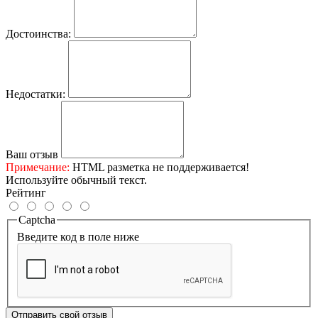
Достоинства:
Недостатки:
Ваш отзыв
Примечание:
HTML разметка не поддерживается!
Используйте обычный текст.
Рейтинг
Captcha
Введите код в поле ниже
Отправить свой отзыв