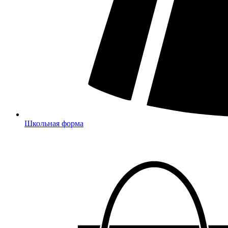
Школьная форма