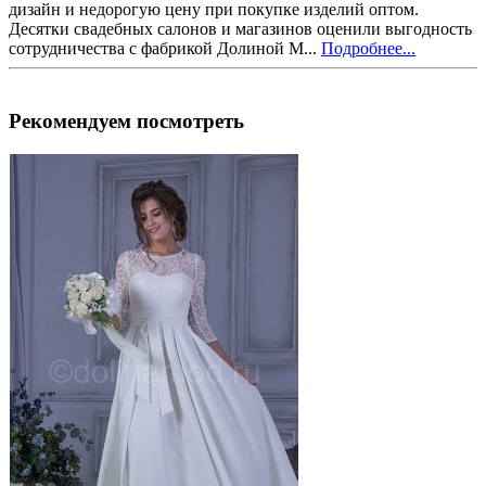
дизайн и недорогую цену при покупке изделий оптом.
Десятки свадебных салонов и магазинов оценили выгодность
сотрудничества с фабрикой Долиной М...
Подробнее...
Рекомендуем посмотреть