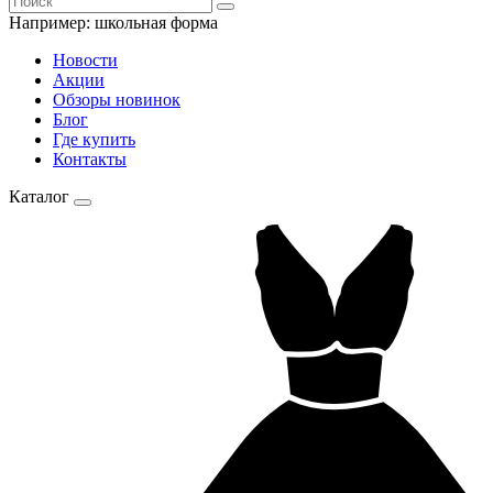
Например:
школьная форма
Новости
Акции
Обзоры новинок
Блог
Где купить
Контакты
Каталог