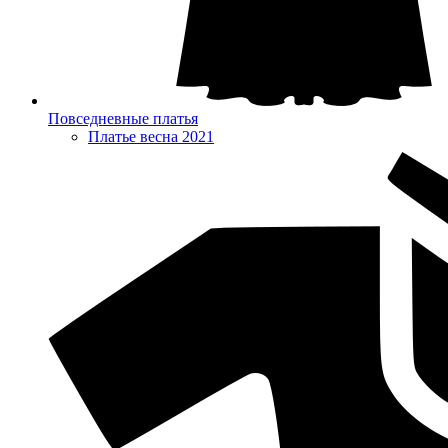
Повседневные платья
Платье весна 2021