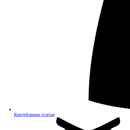
Коктейльные платья