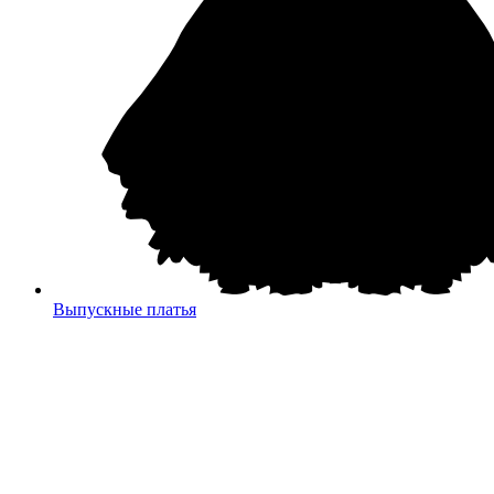
Выпускные платья