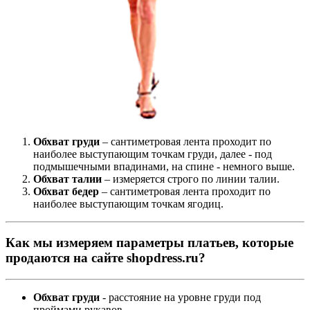
Обхват груди
– сантиметровая лента проходит по
наиболее выступающим точкам груди, далее - под
подмышечными впадинами, на спине - немного выше.
Обхват талии
– измеряется строго по линии талии.
Обхват бедер
– сантиметровая лента проходит по
наиболее выступающим точкам ягодиц.
Как мы измеряем параметры платьев, которые
продаются на сайте shopdress.ru?
Обхват груди
- расстояние на уровне груди под
проймами рукавов