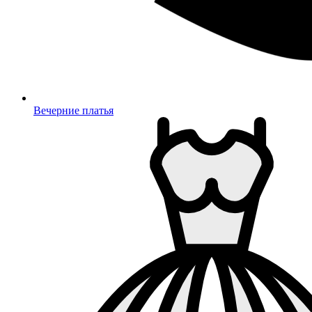
Вечерние платья