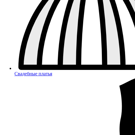
Свадебные платья