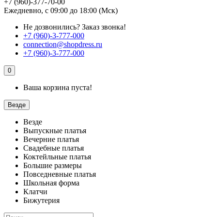
+7 (960)-377-70-00
Ежедневно, с 09:00 до 18:00 (Мск)
Не дозвонились?
Заказ звонка!
+7 (960)-3-777-000
connection@shopdress.ru
+7 (960)-3-777-000
0
Ваша корзина пуста!
Везде
Везде
Выпускные платья
Вечерние платья
Свадебные платья
Коктейльные платья
Большие размеры
Повседневные платья
Школьная форма
Клатчи
Бижутерия