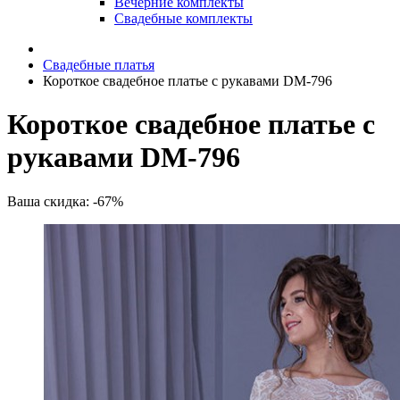
Вечерние комплекты
Свадебные комплекты
Свадебные платья
Короткое свадебное платье с рукавами DM-796
Короткое свадебное платье с
рукавами DM-796
Ваша скидка: -67%