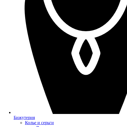
Бижутерия
Колье и серьги