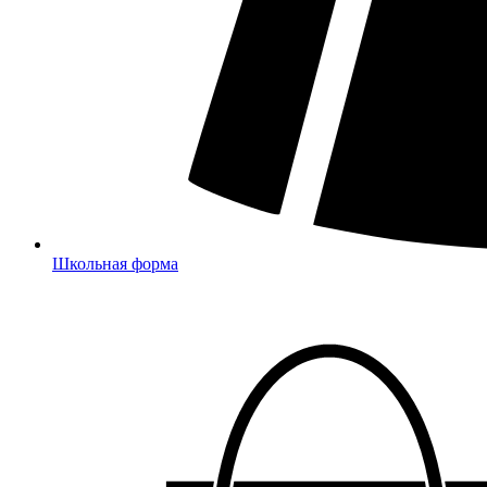
Школьная форма