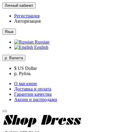
Личный кабинет
Регистрация
Авторизация
Язык
Russian
English
р.
Валюта
$ US Dollar
р. Рубль
О магазине
Доставка и оплата
Гарантии качества
Акции и распродажи