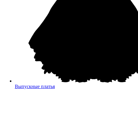
Выпускные платья