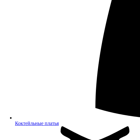
Коктейльные платья