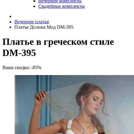
Вечерние комплекты
Свадебные комплекты
Вечерние платья
Платье Долина Мод DM-395
Платье в греческом стиле
DM-395
Ваша скидка: -85%