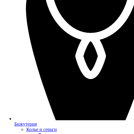
Бижутерия
Колье и серьги