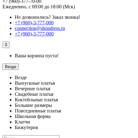
+7 (960)-377-70-00
Ежедневно, с 09:00 до 18:00 (Мск)
Не дозвонились?
Заказ звонка!
+7 (960)-3-777-000
connection@shopdress.ru
+7 (960)-3-777-000
0
Ваша корзина пуста!
Везде
Везде
Выпускные платья
Вечерние платья
Свадебные платья
Коктейльные платья
Большие размеры
Повседневные платья
Школьная форма
Клатчи
Бижутерия