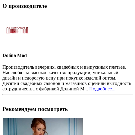
О производителе
Dolina Mod
Производитель вечерних, свадебных и выпускных платьев.
Нас любят за высокое качество продукции, уникальный
дизайн и недорогую цену при покупке изделий оптом.
Десятки свадебных салонов и магазинов оценили выгодность
сотрудничества с фабрикой Долиной М...
Подробнее...
Рекомендуем посмотреть