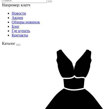
Например:
клатч
Новости
Акции
Обзоры новинок
Блог
Где купить
Контакты
Каталог