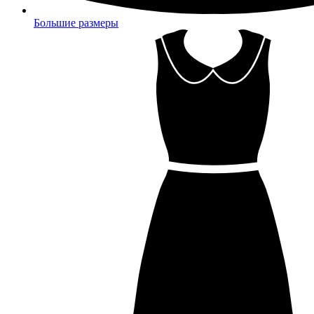
Большие размеры