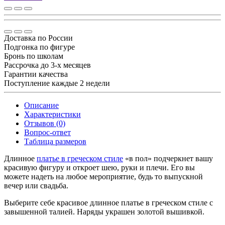
Доставка по России
Подгонка по фигуре
Бронь по школам
Рассрочка до 3-х месяцев
Гарантии качества
Поступление каждые 2 недели
Описание
Характеристики
Отзывов (0)
Вопрос-ответ
Таблица размеров
Длинное
платье в греческом стиле
«в пол» подчеркнет вашу
красивую фигуру и откроет шею, руки и плечи. Его вы
можете надеть на любое мероприятие, будь то выпускной
вечер или свадьба.
Выберите себе красивое длинное платье в греческом стиле с
завышенной талией. Наряды украшен золотой вышивкой.