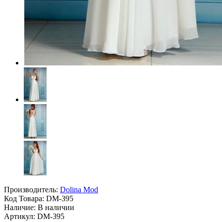
Производитель:
Dolina Mod
Код Товара:
DM-395
Наличие: В наличии
Артикул: DM-395