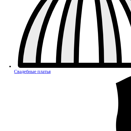
Свадебные платья