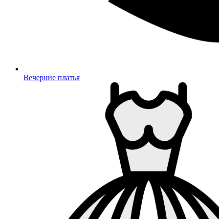
Вечерние платья