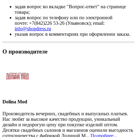
задав вопрос во вкладке "Вопрос-ответ" на странице
товара;
задав вопрос по телефону или по электронной
почте: +7(842)226 53-26 (Ульяновск); email:
info@shopdress.ru
указав вопрос в комментариях при оформлении заказа.
О производителе
Dolina Mod
Производитель вечерних, свадебных и выпускных платьев.
Нас любят за высокое качество продукции, уникальный
дизайн и недорогую цену при покупке изделий оптом.
Десятки свадебных салонов и магазинов оценили выгодность
сотрудничества с фабрикой Долиной М...
Подробнее...