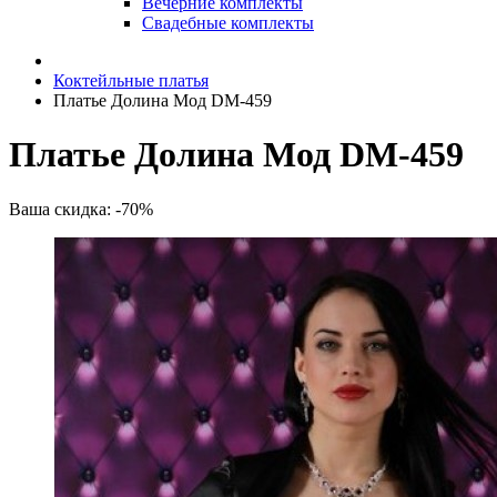
Вечерние комплекты
Свадебные комплекты
Коктейльные платья
Платье Долина Мод DM-459
Платье Долина Мод DM-459
Ваша скидка: -70%