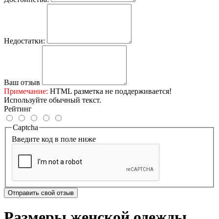
Недостатки:
Ваш отзыв
Примечание:
HTML разметка не поддерживается!
Используйте обычный текст.
Рейтинг
Captcha
Введите код в поле ниже
Отправить свой отзыв
Размеры женской одежды