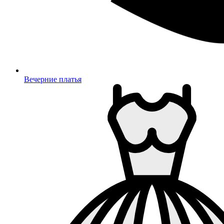
Вечерние платья