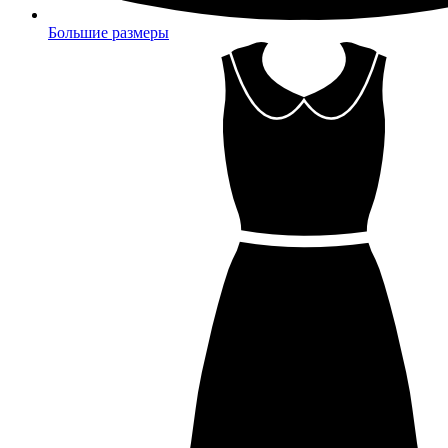
Большие размеры