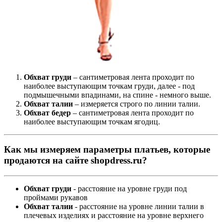
Обхват груди
– сантиметровая лента проходит по
наиболее выступающим точкам груди, далее - под
подмышечными впадинами, на спине - немного выше.
Обхват талии
– измеряется строго по линии талии.
Обхват бедер
– сантиметровая лента проходит по
наиболее выступающим точкам ягодиц.
Как мы измеряем параметры платьев, которые
продаются на сайте shopdress.ru?
Обхват груди
- расстояние на уровне груди под
проймами рукавов
Обхват талии
- расстояние на уровне линии талии в
плечевых изделиях и расстояние на уровне верхнего