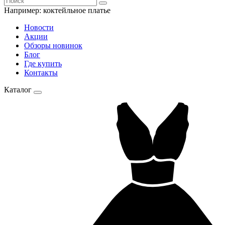
Например:
коктейльное платье
Новости
Акции
Обзоры новинок
Блог
Где купить
Контакты
Каталог