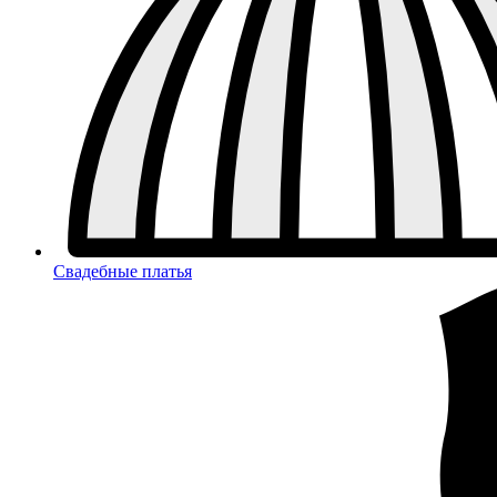
Свадебные платья