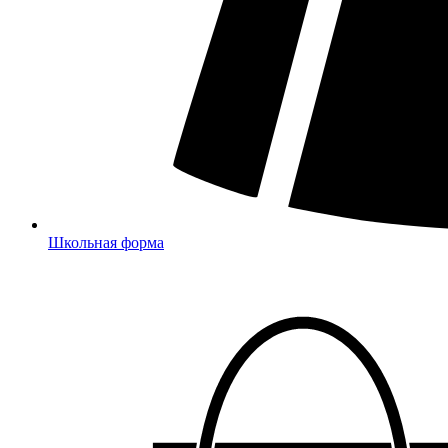
Школьная форма