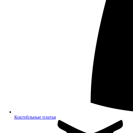
Коктейльные платья