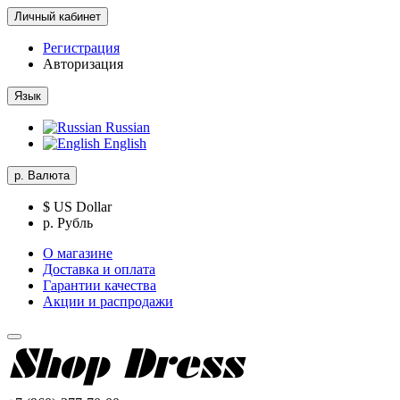
Личный кабинет
Регистрация
Авторизация
Язык
Russian
English
р.
Валюта
$ US Dollar
р. Рубль
О магазине
Доставка и оплата
Гарантии качества
Акции и распродажи