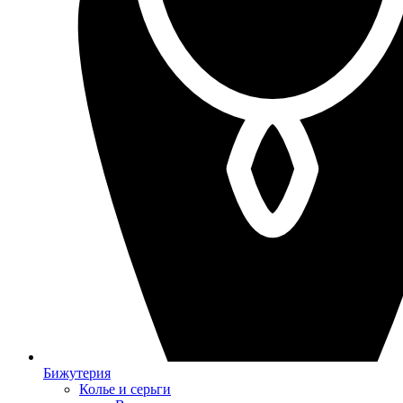
Бижутерия
Колье и серьги