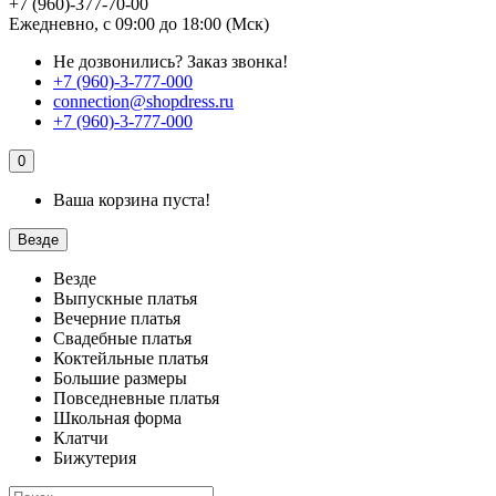
+7 (960)-377-70-00
Ежедневно, с 09:00 до 18:00 (Мск)
Не дозвонились?
Заказ звонка!
+7 (960)-3-777-000
connection@shopdress.ru
+7 (960)-3-777-000
0
Ваша корзина пуста!
Везде
Везде
Выпускные платья
Вечерние платья
Свадебные платья
Коктейльные платья
Большие размеры
Повседневные платья
Школьная форма
Клатчи
Бижутерия