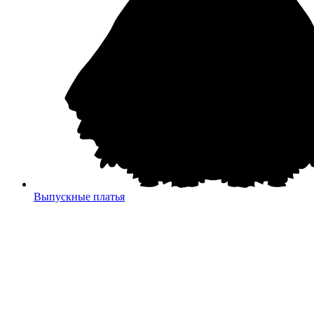
Выпускные платья