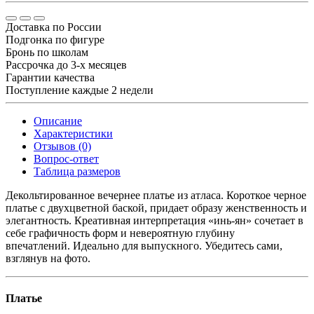
Доставка по России
Подгонка по фигуре
Бронь по школам
Рассрочка до 3-х месяцев
Гарантии качества
Поступление каждые 2 недели
Описание
Характеристики
Отзывов (0)
Вопрос-ответ
Таблица размеров
Декольтированное вечернее платье из атласа. Короткое черное
платье с двухцветной баской, придает образу женственность и
элегантность. Креативная интерпретация «инь-ян» сочетает в
себе графичность форм и невероятную глубину
впечатлений. Идеально для выпускного. Убедитесь сами,
взглянув на фото.
Платье