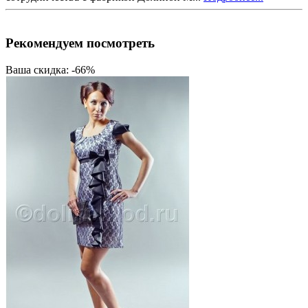
Рекомендуем посмотреть
Ваша скидка: -66%