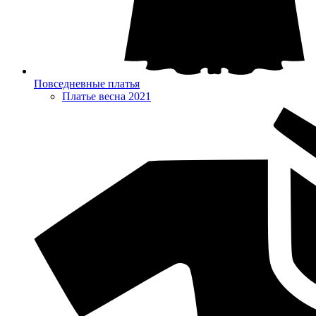
Повседневные платья
Платье весна 2021