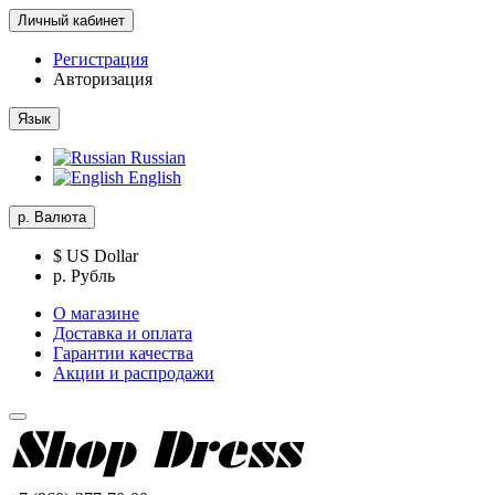
Личный кабинет
Регистрация
Авторизация
Язык
Russian
English
р.
Валюта
$ US Dollar
р. Рубль
О магазине
Доставка и оплата
Гарантии качества
Акции и распродажи