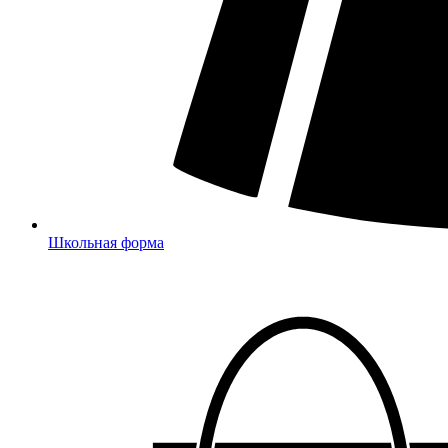
Школьная форма