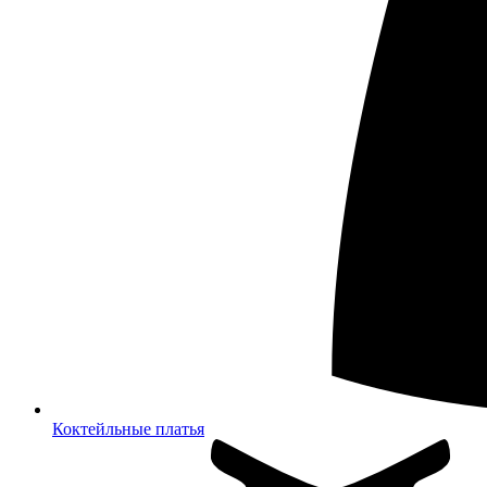
Коктейльные платья