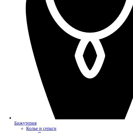
Бижутерия
Колье и серьги