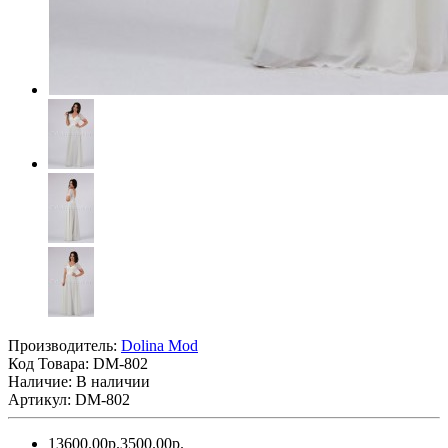
Производитель:
Dolina Mod
Код Товара:
DM-802
Наличие: В наличии
Артикул: DM-802
13600.00р.
3500.00р.