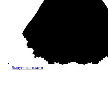
Выпускные платья