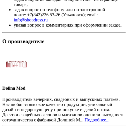
товара;
задав вопрос по телефону или по электронной
почте: +7(842)226 53-26 (Ульяновск); email:
info@shopdress.ru
указав вопрос в комментариях при оформлении заказа.
О производителе
Dolina Mod
Производитель вечерних, свадебных и выпускных платьев.
Нас любят за высокое качество продукции, уникальный
дизайн и недорогую цену при покупке изделий оптом.
Десятки свадебных салонов и магазинов оценили выгодность
сотрудничества с фабрикой Долиной М...
Подробнее...