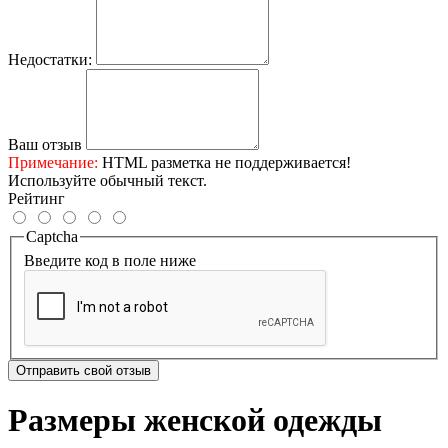
Недостатки:
Ваш отзыв
Примечание:
HTML разметка не поддерживается!
Используйте обычный текст.
Рейтинг
Captcha
Введите код в поле ниже
Отправить свой отзыв
Размеры женской одежды