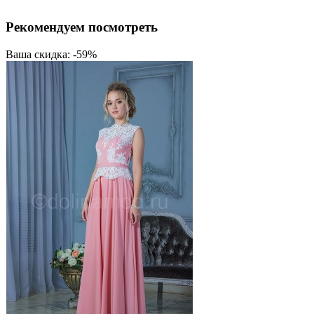
Рекомендуем посмотреть
Ваша скидка: -59%