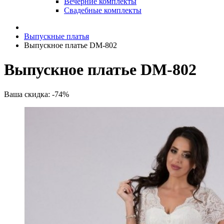
Вечерние комплекты
Свадебные комплекты
Выпускные платья
Выпускное платье DM-802
Выпускное платье DM-802
Ваша скидка: -74%