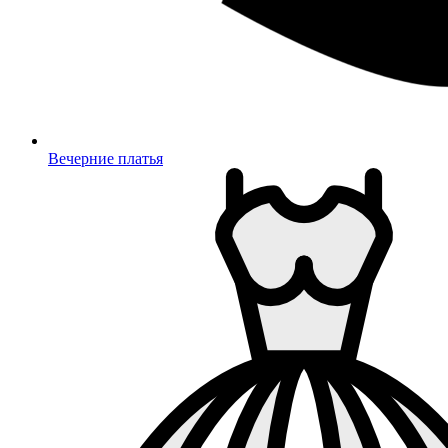
Вечерние платья