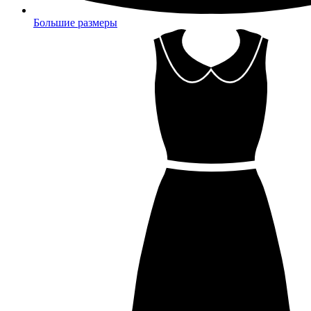
Большие размеры