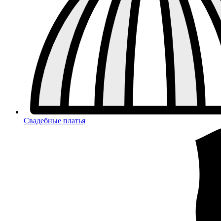
Свадебные платья