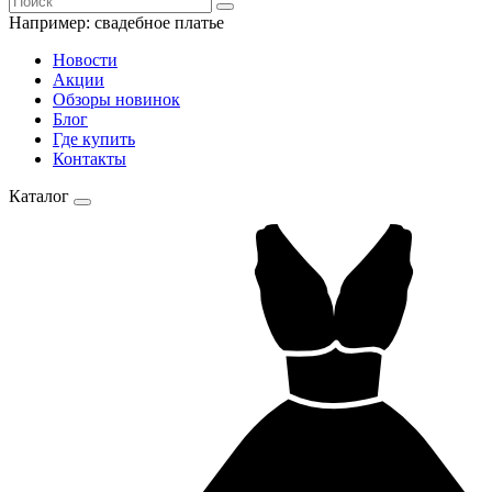
Например:
свадебное платье
Новости
Акции
Обзоры новинок
Блог
Где купить
Контакты
Каталог