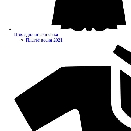
Повседневные платья
Платье весна 2021