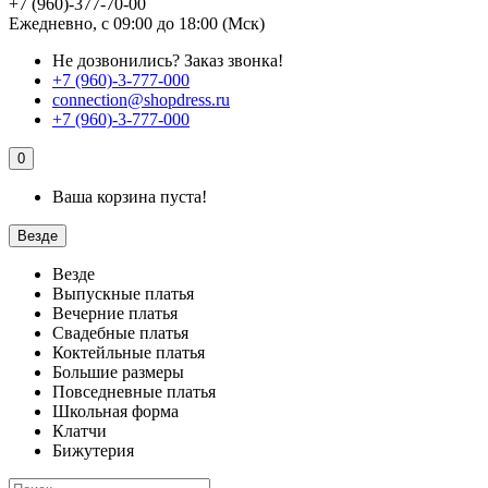
+7 (960)-377-70-00
Ежедневно, с 09:00 до 18:00 (Мск)
Не дозвонились?
Заказ звонка!
+7 (960)-3-777-000
connection@shopdress.ru
+7 (960)-3-777-000
0
Ваша корзина пуста!
Везде
Везде
Выпускные платья
Вечерние платья
Свадебные платья
Коктейльные платья
Большие размеры
Повседневные платья
Школьная форма
Клатчи
Бижутерия