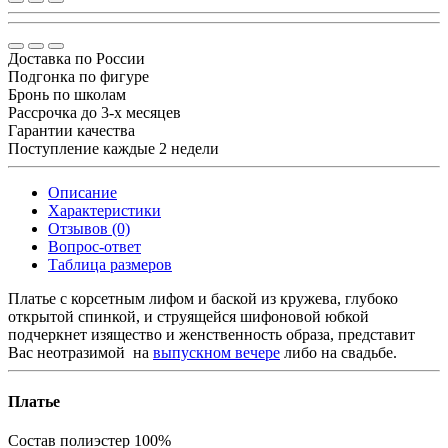
Доставка по России
Подгонка по фигуре
Бронь по школам
Рассрочка до 3-х месяцев
Гарантии качества
Поступление каждые 2 недели
Описание
Характеристики
Отзывов (0)
Вопрос-ответ
Таблица размеров
Платье с корсетным лифом и баской из кружева, глубоко
открытой спинкой, и струящейся шифоновой юбкой
подчеркнет изящество и женственность образа, представит
Вас неотразимой на
выпускном вечере
либо на свадьбе.
Платье
Состав
полиэстер 100%