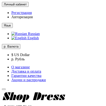
Личный кабинет
Регистрация
Авторизация
Язык
Russian
English
р.
Валюта
$ US Dollar
р. Рубль
О магазине
Доставка и оплата
Гарантии качества
Акции и распродажи