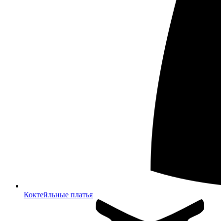
Коктейльные платья