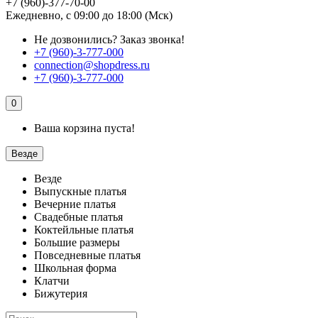
+7 (960)-377-70-00
Ежедневно, с 09:00 до 18:00 (Мск)
Не дозвонились?
Заказ звонка!
+7 (960)-3-777-000
connection@shopdress.ru
+7 (960)-3-777-000
0
Ваша корзина пуста!
Везде
Везде
Выпускные платья
Вечерние платья
Свадебные платья
Коктейльные платья
Большие размеры
Повседневные платья
Школьная форма
Клатчи
Бижутерия