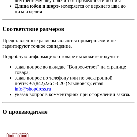
внутреннему шву брючин от промежности до низа
Длина юбок и шорт
- измеряется от верхнего шва до
низа изделия
Соответствие размеров
Представленные размеры являются примерными и не
гарантируют точное совпадение.
Подробную информацию о товаре вы можете получить:
задав вопрос во вкладке "Вопрос-ответ" на странице
товара;
задав вопрос по телефону или по электронной
почте: +7(842)226 53-26 (Ульяновск); email:
info@shopdress.ru
указав вопрос в комментариях при оформлении заказа.
О производителе