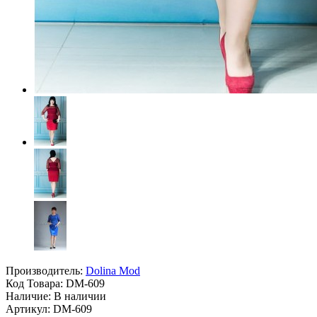
Производитель:
Dolina Mod
Код Товара:
DM-609
Наличие: В наличии
Артикул: DM-609