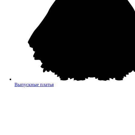
Выпускные платья