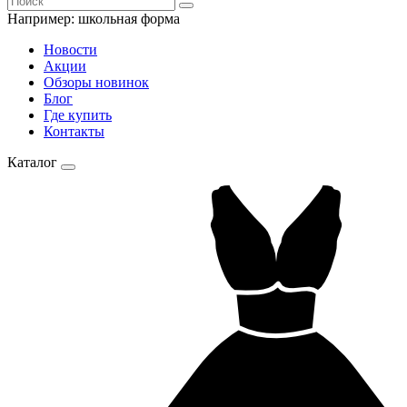
Например:
школьная форма
Новости
Акции
Обзоры новинок
Блог
Где купить
Контакты
Каталог