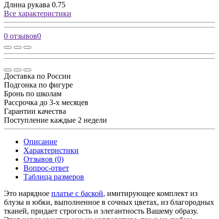
Длина рукава
0.75
Все характеристики
0 отзывов
0
Доставка по России
Подгонка по фигуре
Бронь по школам
Рассрочка до 3-х месяцев
Гарантии качества
Поступление каждые 2 недели
Описание
Характеристики
Отзывов (0)
Вопрос-ответ
Таблица размеров
Это нарядное
платье с баской
, имитирующее комплект из
блузы и юбки, выполненное в сочных цветах, из благородных
тканей, придает строгость и элегантность Вашему образу.