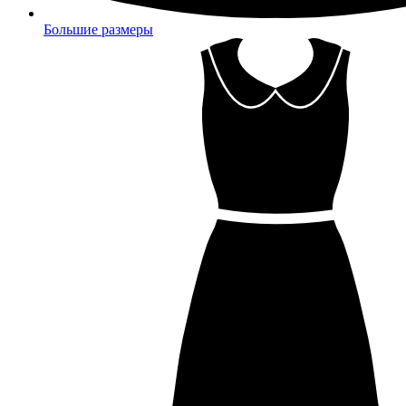
Большие размеры