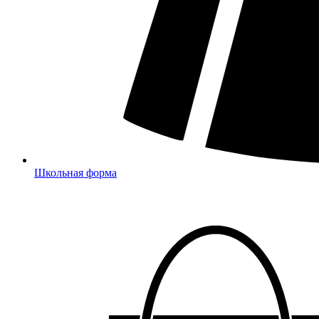
Школьная форма