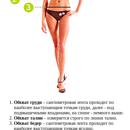
Обхват груди
– сантиметровая лента проходит по
наиболее выступающим точкам груди, далее - под
подмышечными впадинами, на спине - немного выше.
Обхват талии
– измеряется строго по линии талии.
Обхват бедер
– сантиметровая лента проходит по
наиболее выступающим точкам ягодиц.