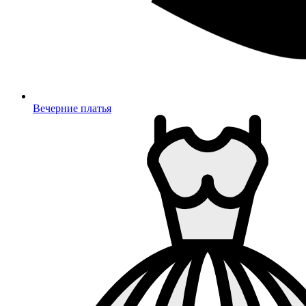
Вечерние платья