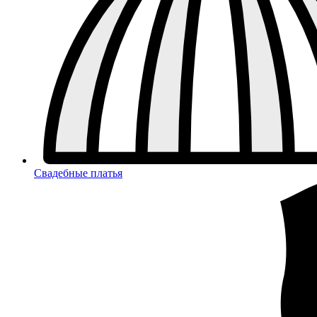
Свадебные платья