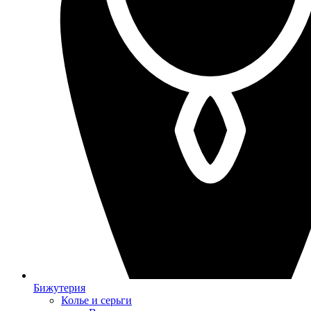
Бижутерия
Колье и серьги