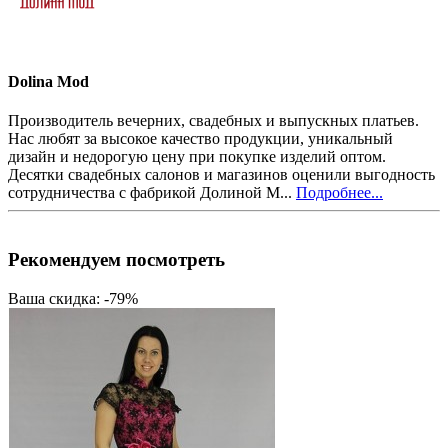
Dolina Mod
Производитель вечерних, свадебных и выпускных платьев.
Нас любят за высокое качество продукции, уникальный
дизайн и недорогую цену при покупке изделий оптом.
Десятки свадебных салонов и магазинов оценили выгодность
сотрудничества с фабрикой Долиной М...
Подробнее...
Рекомендуем посмотреть
Ваша скидка: -79%