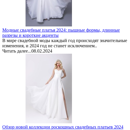
Модные свадебные платья 2024: пышные формы, длинные
разрезы и короткие акценты
В мире свадебной моды каждый год происходят значительные
изменения, и 2024 год не станет исключением..
Читать далее...
08.02.2024
Обзор новой коллекции роскошных свадебных платьев 2024