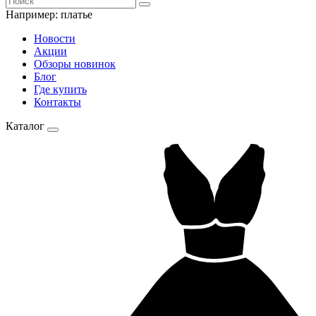
Например:
платье
Новости
Акции
Обзоры новинок
Блог
Где купить
Контакты
Каталог