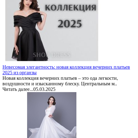
Невесомая элегантность: новая коллекция вечерних платьев
2025 из органзы
Новая коллекция вечерних платьев – это ода легкости,
воздушности и изысканному блеску. Центральным м..
Читать далее...
05.03.2025