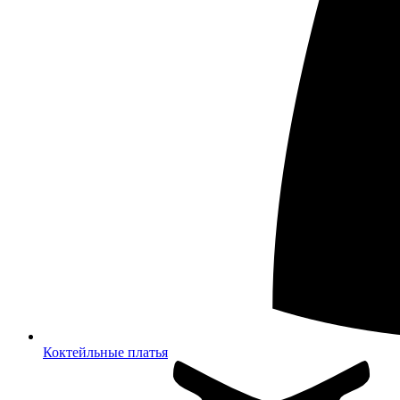
Коктейльные платья