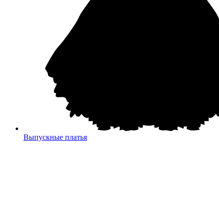
Выпускные платья