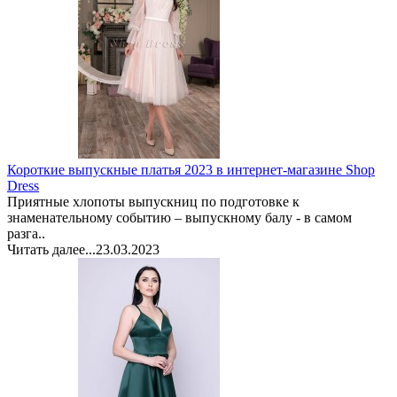
Короткие выпускные платья 2023 в интернет-магазине Shop
Dress
Приятные хлопоты выпускниц по подготовке к
знаменательному событию – выпускному балу - в самом
разга..
Читать далее...
23.03.2023