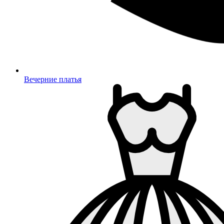
Вечерние платья