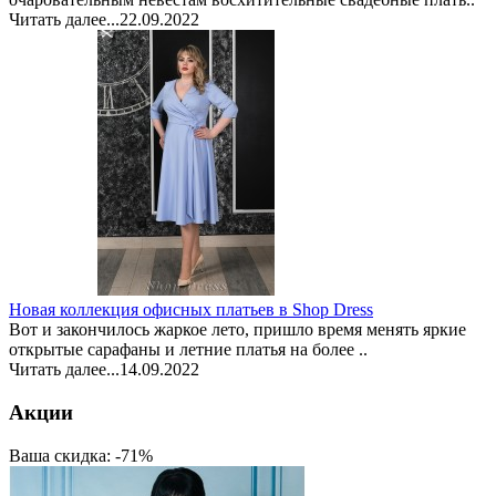
Читать далее...
22.09.2022
Новая коллекция офисных платьев в Shop Dress
Вот и закончилось жаркое лето, пришло время менять яркие
открытые сарафаны и летние платья на более ..
Читать далее...
14.09.2022
Акции
Ваша скидка: -71%