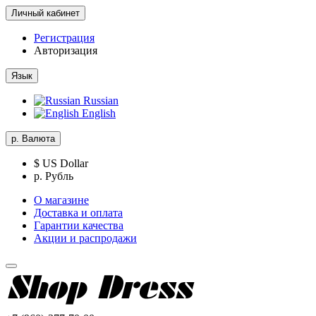
Личный кабинет
Регистрация
Авторизация
Язык
Russian
English
р.
Валюта
$ US Dollar
р. Рубль
О магазине
Доставка и оплата
Гарантии качества
Акции и распродажи