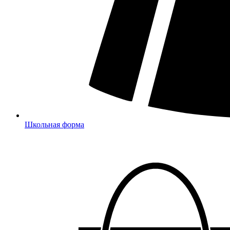
Школьная форма