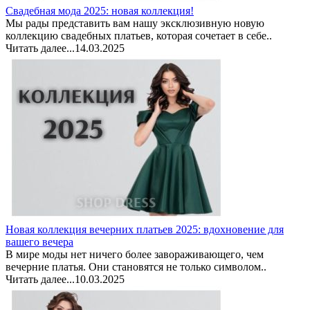
Свадебная мода 2025: новая коллекция!
Мы рады представить вам нашу эксклюзивную новую
коллекцию свадебных платьев, которая сочетает в себе..
Читать далее...
14.03.2025
Новая коллекция вечерних платьев 2025: вдохновение для
вашего вечера
В мире моды нет ничего более завораживающего, чем
вечерние платья. Они становятся не только символом..
Читать далее...
10.03.2025