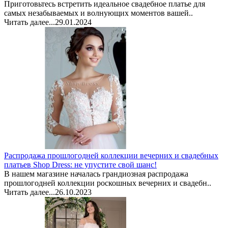
Приготовьтесь встретить идеальное свадебное платье для
самых незабываемых и волнующих моментов вашей..
Читать далее...
29.01.2024
Распродажа прошлогодней коллекции вечерних и свадебных
платьев Shop Dress: не упустите свой шанс!
В нашем магазине началась грандиозная распродажа
прошлогодней коллекции роскошных вечерних и свадебн..
Читать далее...
26.10.2023