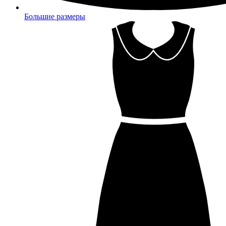
Большие размеры