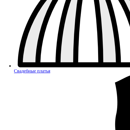
Свадебные платья