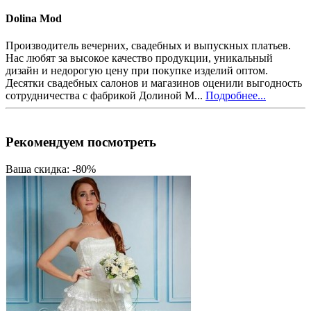
Dolina Mod
Производитель вечерних, свадебных и выпускных платьев.
Нас любят за высокое качество продукции, уникальный
дизайн и недорогую цену при покупке изделий оптом.
Десятки свадебных салонов и магазинов оценили выгодность
сотрудничества с фабрикой Долиной М...
Подробнее...
Рекомендуем посмотреть
Ваша скидка: -80%