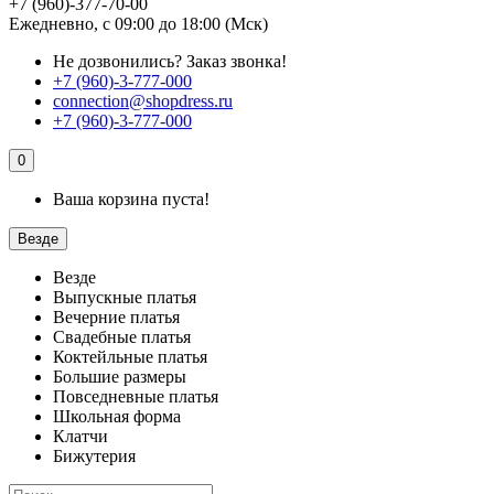
+7 (960)-377-70-00
Ежедневно, с 09:00 до 18:00 (Мск)
Не дозвонились?
Заказ звонка!
+7 (960)-3-777-000
connection@shopdress.ru
+7 (960)-3-777-000
0
Ваша корзина пуста!
Везде
Везде
Выпускные платья
Вечерние платья
Свадебные платья
Коктейльные платья
Большие размеры
Повседневные платья
Школьная форма
Клатчи
Бижутерия