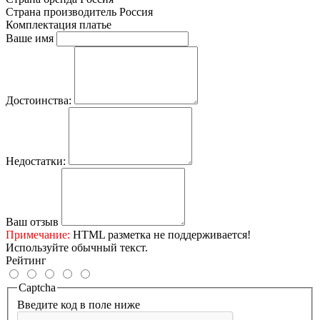
Страна производитель
Россия
Комплектация
платье
Ваше имя
Достоинства:
Недостатки:
Ваш отзыв
Примечание:
HTML разметка не поддерживается!
Используйте обычный текст.
Рейтинг
Captcha
Введите код в поле ниже