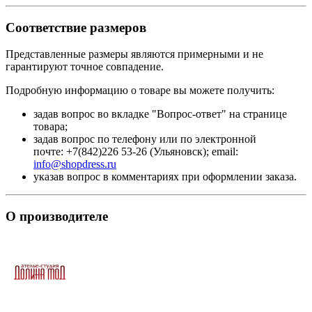
Соответствие размеров
Представленные размеры являются примерными и не
гарантируют точное совпадение.
Подробную информацию о товаре вы можете получить:
задав вопрос во вкладке "Вопрос-ответ" на странице
товара;
задав вопрос по телефону или по электронной
почте: +7(842)226 53-26 (Ульяновск); email:
info@shopdress.ru
указав вопрос в комментариях при оформлении заказа.
О производителе