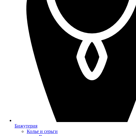
Бижутерия
Колье и серьги