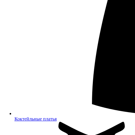
Коктейльные платья