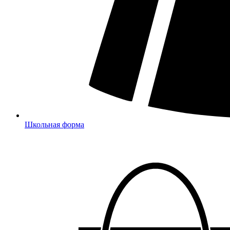
Школьная форма