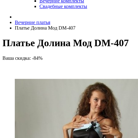
Вечерние комплекты
Свадебные комплекты
Вечерние платья
Платье Долина Мод DM-407
Платье Долина Мод DM-407
Ваша скидка: -84%