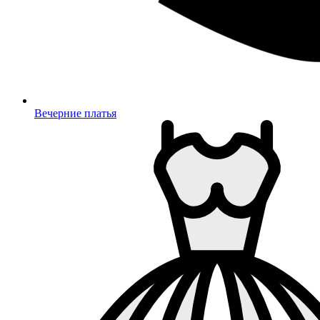
Вечерние платья