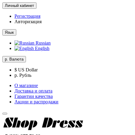
Личный кабинет
Регистрация
Авторизация
Язык
Russian
English
р.
Валюта
$ US Dollar
р. Рубль
О магазине
Доставка и оплата
Гарантии качества
Акции и распродажи