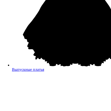
Выпускные платья