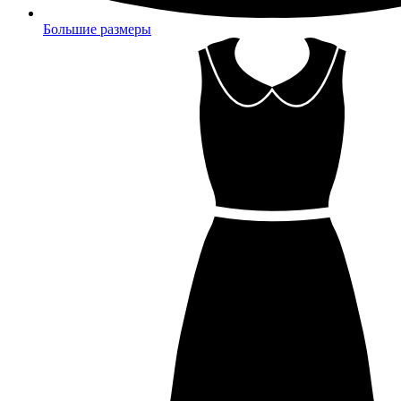
Большие размеры