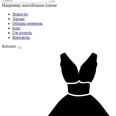
Например:
коктейльное платье
Новости
Акции
Обзоры новинок
Блог
Где купить
Контакты
Каталог