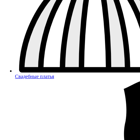
Свадебные платья