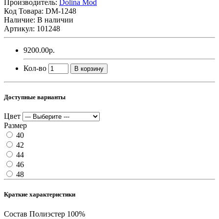
Производитель:
Dolina Mod
Код Товара:
DM-1248
Наличие: В наличии
Артикул: 101248
9200.00р.
Кол-во
В корзину
Доступные варианты
Цвет
Размер
40
42
44
46
48
Краткие характеристики
Состав
Полиэстер 100%