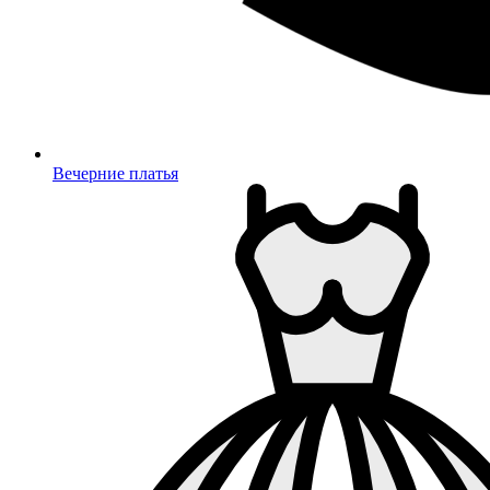
Вечерние платья