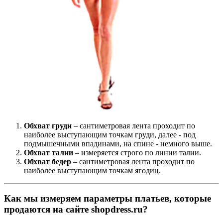
Обхват груди
– сантиметровая лента проходит по
наиболее выступающим точкам груди, далее - под
подмышечными впадинами, на спине - немного выше.
Обхват талии
– измеряется строго по линии талии.
Обхват бедер
– сантиметровая лента проходит по
наиболее выступающим точкам ягодиц.
Как мы измеряем параметры платьев, которые
продаются на сайте shopdress.ru?