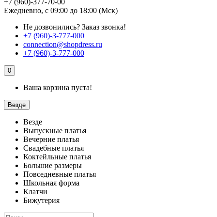
+7 (960)-377-70-00
Ежедневно, с 09:00 до 18:00 (Мск)
Не дозвонились?
Заказ звонка!
+7 (960)-3-777-000
connection@shopdress.ru
+7 (960)-3-777-000
0
Ваша корзина пуста!
Везде
Везде
Выпускные платья
Вечерние платья
Свадебные платья
Коктейльные платья
Большие размеры
Повседневные платья
Школьная форма
Клатчи
Бижутерия