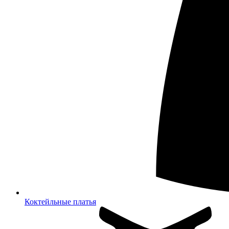
Коктейльные платья