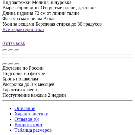
Вид застежки
Молния, шнуровка
Вырез горловины
Открытые плечи, декольте
Длина изделия
72 см от линии талии
Фактура материала
Атлас
Уход за вещами
Бережная стирка до 30 градусов
Все характеристики
0 отзывов
0
Доставка по России
Подгонка по фигуре
Бронь по школам
Рассрочка до 3-х месяцев
Гарантии качества
Поступление каждые 2 недели
Описание
Характеристики
Отзывов (0)
Вопрос-ответ
Таблица размеров