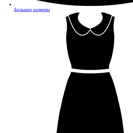
Большие размеры