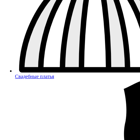
Свадебные платья