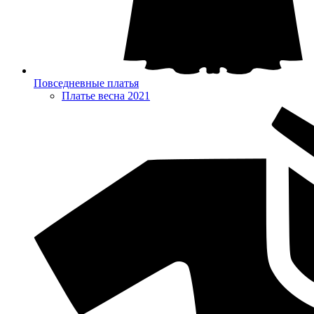
Повседневные платья
Платье весна 2021