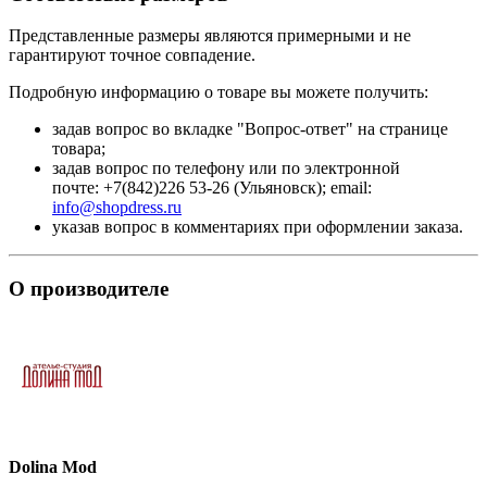
Представленные размеры являются примерными и не
гарантируют точное совпадение.
Подробную информацию о товаре вы можете получить:
задав вопрос во вкладке "Вопрос-ответ" на странице
товара;
задав вопрос по телефону или по электронной
почте: +7(842)226 53-26 (Ульяновск); email:
info@shopdress.ru
указав вопрос в комментариях при оформлении заказа.
О производителе
Dolina Mod