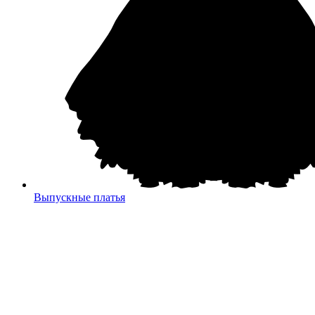
Выпускные платья