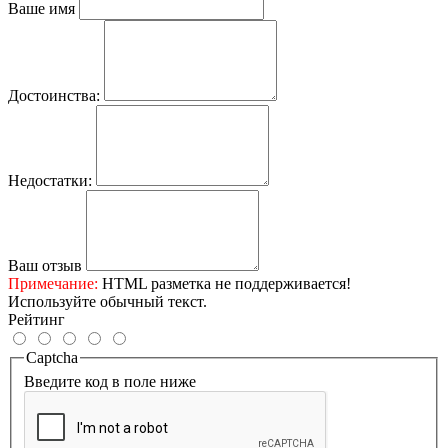
Ваше имя
Достоинства:
Недостатки:
Ваш отзыв
Примечание:
HTML разметка не поддерживается!
Используйте обычный текст.
Рейтинг
Captcha
Введите код в поле ниже