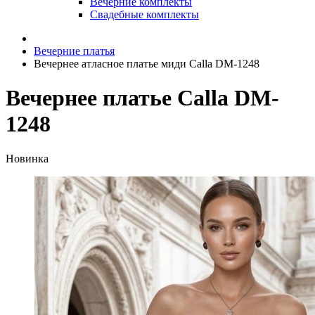
Вечерние комплекты
Свадебные комплекты
Вечерние платья
Вечернее атласное платье миди Calla DM-1248
Вечернее платье Calla DM-
1248
Новинка