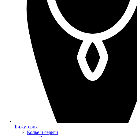
Бижутерия
Колье и серьги