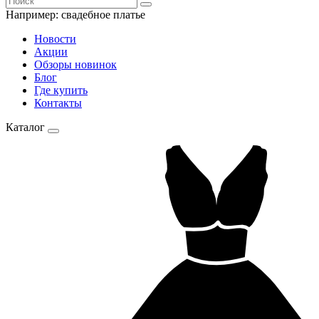
Например:
свадебное платье
Новости
Акции
Обзоры новинок
Блог
Где купить
Контакты
Каталог