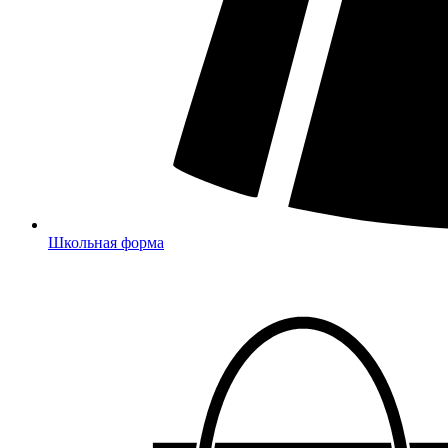
Школьная форма