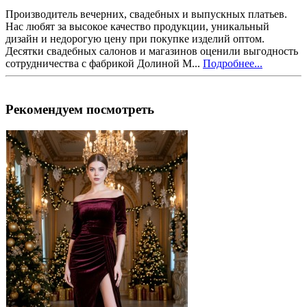
Производитель вечерних, свадебных и выпускных платьев.
Нас любят за высокое качество продукции, уникальный
дизайн и недорогую цену при покупке изделий оптом.
Десятки свадебных салонов и магазинов оценили выгодность
сотрудничества с фабрикой Долиной М...
Подробнее...
Рекомендуем посмотреть