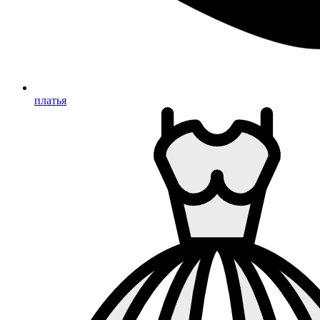
платья