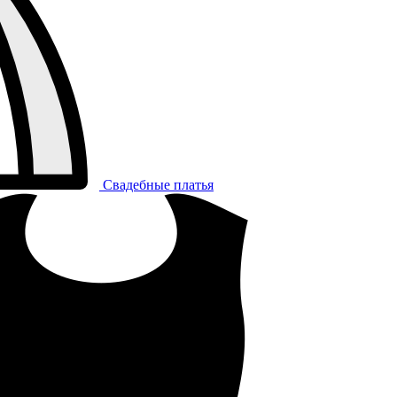
Свадебные платья