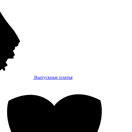
Выпускные платья