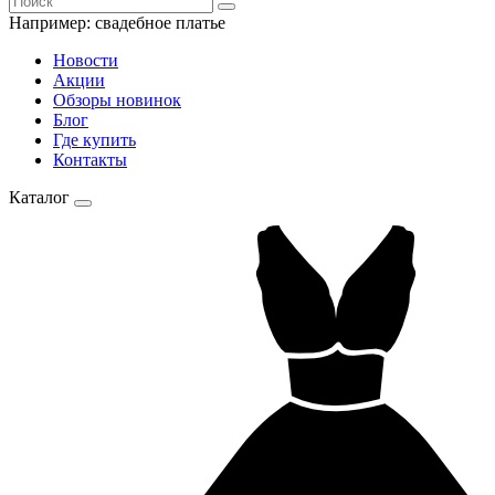
Например:
свадебное платье
Новости
Акции
Обзоры новинок
Блог
Где купить
Контакты
Каталог