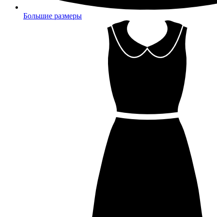
Большие размеры