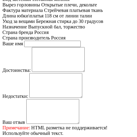
Вырез горловины
Открытые плечи, декольте
Фактура материала
Стрейчевая платьевая ткань
Длина юбки\платья
118 см от линии талии
Уход за вещами
Бережная стирка до 30 градусов
Назначение
Выпускной бал, торжество
Страна бренда
Россия
Страна производитель
Россия
Ваше имя
Достоинства:
Недостатки:
Ваш отзыв
Примечание:
HTML разметка не поддерживается!
Используйте обычный текст.