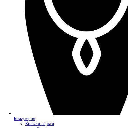
Бижутерия
Колье и серьги