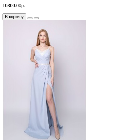
10800.00р.
В корзину