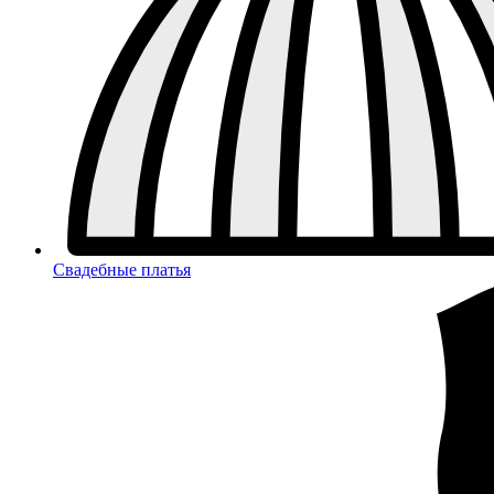
Свадебные платья