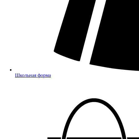
Школьная форма