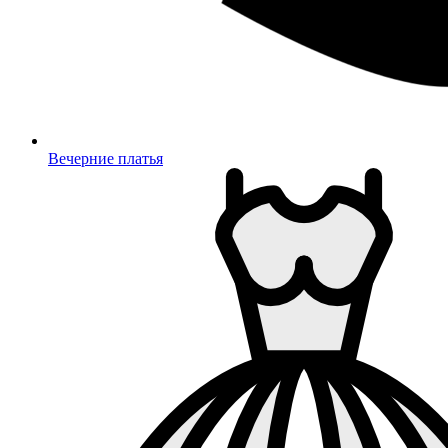
Вечерние платья