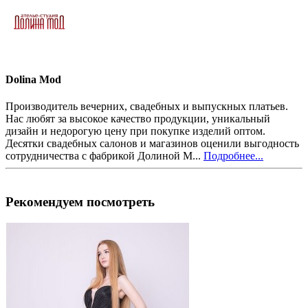
Dolina Mod
Производитель вечерних, свадебных и выпускных платьев.
Нас любят за высокое качество продукции, уникальный
дизайн и недорогую цену при покупке изделий оптом.
Десятки свадебных салонов и магазинов оценили выгодность
сотрудничества с фабрикой Долиной М...
Подробнее...
Рекомендуем посмотреть