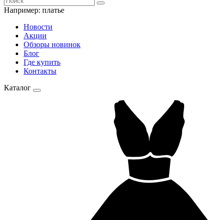
Например:
платье
Новости
Акции
Обзоры новинок
Блог
Где купить
Контакты
Каталог