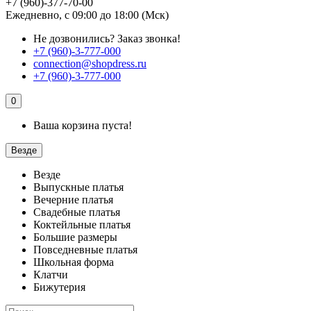
+7 (960)-377-70-00
Ежедневно, с 09:00 до 18:00 (Мск)
Не дозвонились?
Заказ звонка!
+7 (960)-3-777-000
connection@shopdress.ru
+7 (960)-3-777-000
0
Ваша корзина пуста!
Везде
Везде
Выпускные платья
Вечерние платья
Свадебные платья
Коктейльные платья
Большие размеры
Повседневные платья
Школьная форма
Клатчи
Бижутерия