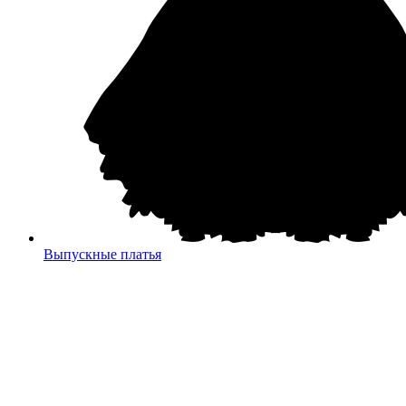
Выпускные платья