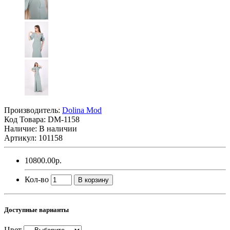
Производитель:
Dolina Mod
Код Товара:
DM-1158
Наличие: В наличии
Артикул: 101158
10800.00р.
Кол-во
В корзину
Доступные варианты
Цвет