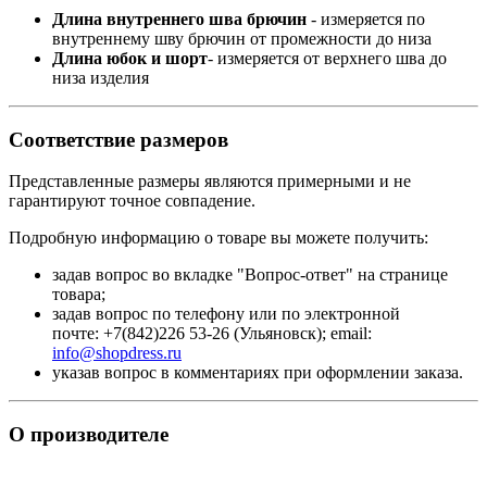
Длина внутреннего шва брючин
- измеряется по
внутреннему шву брючин от промежности до низа
Длина юбок и шорт
- измеряется от верхнего шва до
низа изделия
Соответствие размеров
Представленные размеры являются примерными и не
гарантируют точное совпадение.
Подробную информацию о товаре вы можете получить:
задав вопрос во вкладке "Вопрос-ответ" на странице
товара;
задав вопрос по телефону или по электронной
почте: +7(842)226 53-26 (Ульяновск); email:
info@shopdress.ru
указав вопрос в комментариях при оформлении заказа.
О производителе