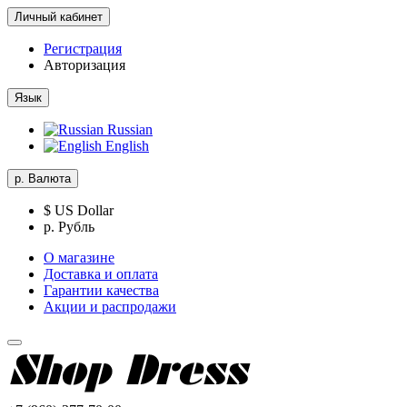
Личный кабинет
Регистрация
Авторизация
Язык
Russian
English
р.
Валюта
$ US Dollar
р. Рубль
О магазине
Доставка и оплата
Гарантии качества
Акции и распродажи