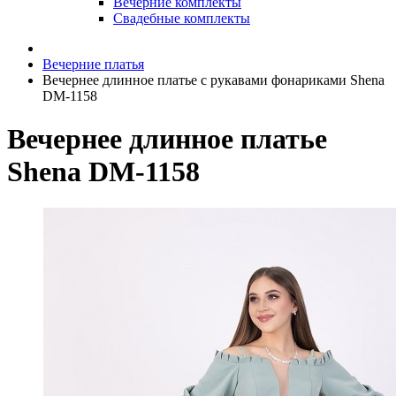
Вечерние комплекты
Свадебные комплекты
Вечерние платья
Вечернее длинное платье с рукавами фонариками Shena
DM-1158
Вечернее длинное платье
Shena DM-1158