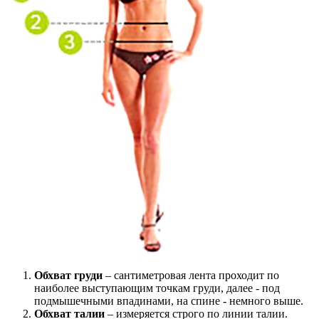
Обхват груди
– сантиметровая лента проходит по
наиболее выступающим точкам груди, далее - под
подмышечными впадинами, на спине - немного выше.
Обхват талии
– измеряется строго по линии талии.