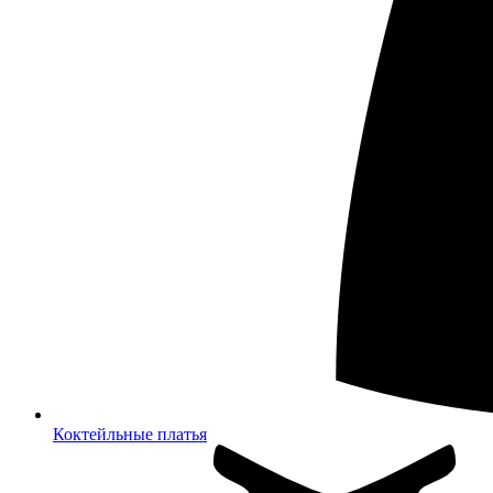
Коктейльные платья