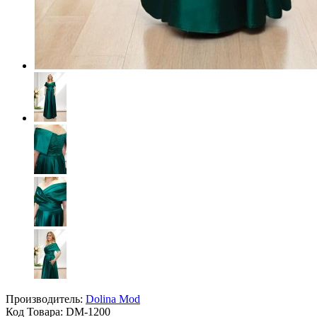
Производитель:
Dolina Mod
Код Товара:
DM-1200