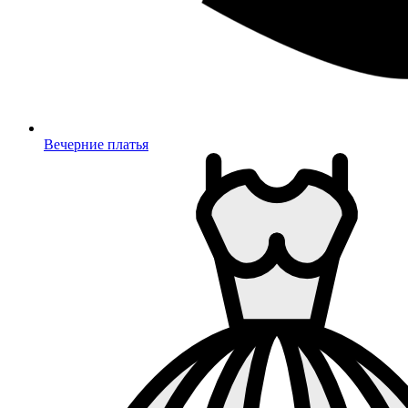
Вечерние платья