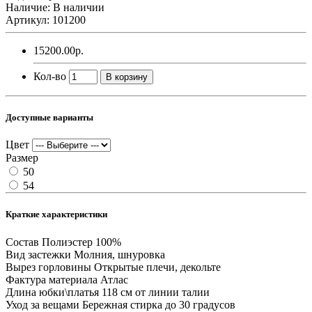
Наличие: В наличии
Артикул: 101200
15200.00р.
Кол-во
В корзину
Доступные варианты
Цвет
Размер
50
54
Краткие характеристики
Состав
Полиэстер 100%
Вид застежки
Молния, шнуровка
Вырез горловины
Открытые плечи, декольте
Фактура материала
Атлас
Длина юбки\платья
118 см от линии талии
Уход за вещами
Бережная стирка до 30 градусов