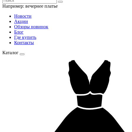
Например:
вечернее платье
Новости
Акции
Обзоры новинок
Блог
Где купить
Контакты
Каталог