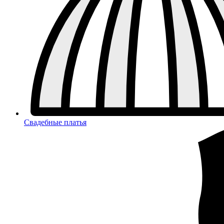
Свадебные платья