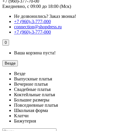
+7 (960)-377-70-00
Ежедневно, с 09:00 до 18:00 (Мск)
Не дозвонились?
Заказ звонка!
+7 (960)-3-777-000
connection@shopdress.ru
+7 (960)-3-777-000
0
Ваша корзина пуста!
Везде
Везде
Выпускные платья
Вечерние платья
Свадебные платья
Коктейльные платья
Большие размеры
Повседневные платья
Школьная форма
Клатчи
Бижутерия