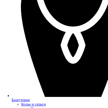
Бижутерия
Колье и серьги