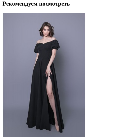
Рекомендуем посмотреть