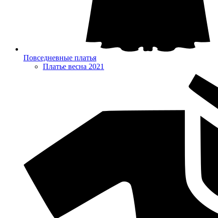
Повседневные платья
Платье весна 2021