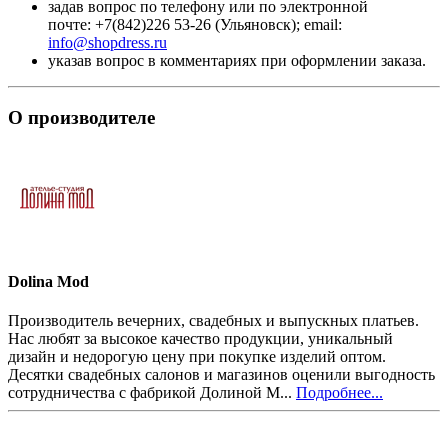
задав вопрос по телефону или по электронной
почте: +7(842)226 53-26 (Ульяновск); email:
info@shopdress.ru
указав вопрос в комментариях при оформлении заказа.
О производителе
Dolina Mod
Производитель вечерних, свадебных и выпускных платьев.
Нас любят за высокое качество продукции, уникальный
дизайн и недорогую цену при покупке изделий оптом.
Десятки свадебных салонов и магазинов оценили выгодность
сотрудничества с фабрикой Долиной М...
Подробнее...