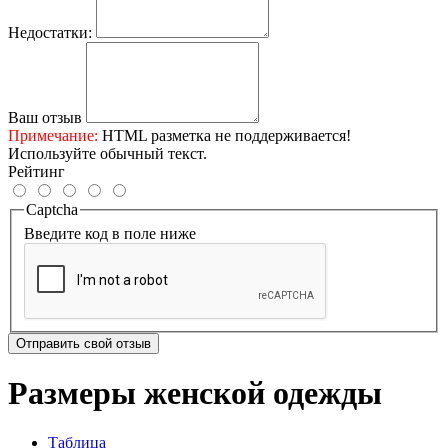
Недостатки:
Ваш отзыв
Примечание:
HTML разметка не поддерживается!
Используйте обычный текст.
Рейтинг
Captcha
Введите код в поле ниже
Отправить свой отзыв
Размеры женской одежды
Таблица