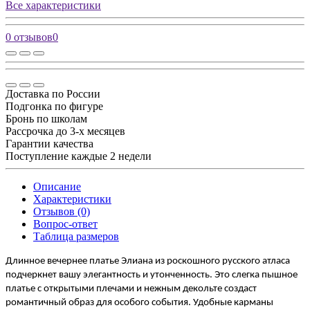
Все характеристики
0 отзывов
0
Доставка по России
Подгонка по фигуре
Бронь по школам
Рассрочка до 3-х месяцев
Гарантии качества
Поступление каждые 2 недели
Описание
Характеристики
Отзывов (0)
Вопрос-ответ
Таблица размеров
Длинное вечернее платье Элиана из роскошного русского атласа
подчеркнет вашу элегантность и утонченность. Это слегка пышное
платье с открытыми плечами и нежным декольте создаст
романтичный образ для особого события. Удобные карманы