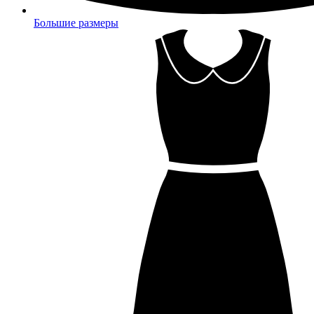
Большие размеры