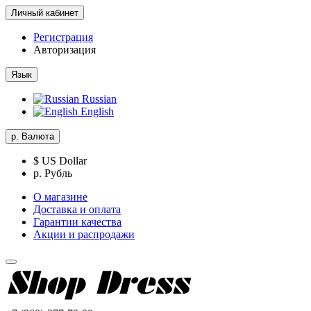
Личный кабинет
Регистрация
Авторизация
Язык
Russian
English
р.
Валюта
$ US Dollar
р. Рубль
О магазине
Доставка и оплата
Гарантии качества
Акции и распродажи