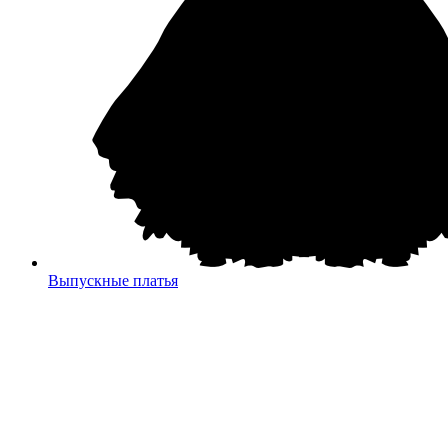
Выпускные платья