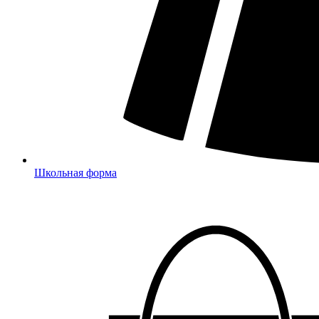
Школьная форма