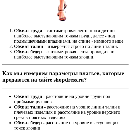
Обхват груди
– сантиметровая лента проходит по
наиболее выступающим точкам груди, далее - под
подмышечными впадинами, на спине - немного выше.
Обхват талии
– измеряется строго по линии талии.
Обхват бедер
– сантиметровая лента проходит по
наиболее выступающим точкам ягодиц.
Как мы измеряем параметры платьев, которые
продаются на сайте shopdress.ru?
Обхват груди
- расстояние на уровне груди под
проймами рукавов
Обхват талии
- расстояние на уровне линии талии в
плечевых изделиях и расстояние на уровне верхнего
среза в поясных изделиях
Обхват бедер
- расстояние на уровне выступающих
точек ягодиц