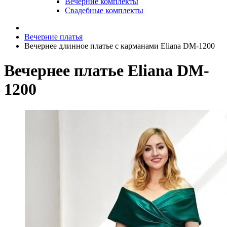
Вечерние комплекты
Свадебные комплекты
Вечерние платья
Вечернее длинное платье с карманами Eliana DM-1200
Вечернее платье Eliana DM-
1200