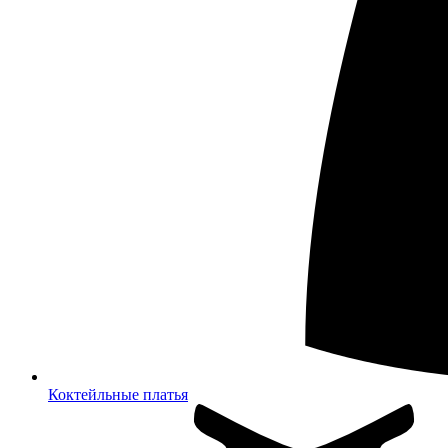
Коктейльные платья