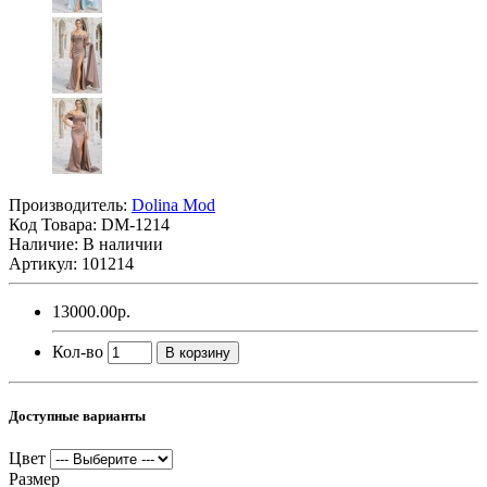
Производитель:
Dolina Mod
Код Товара:
DM-1214
Наличие: В наличии
Артикул: 101214
13000.00р.
Кол-во
В корзину
Доступные варианты
Цвет
Размер