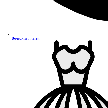
Вечерние платья