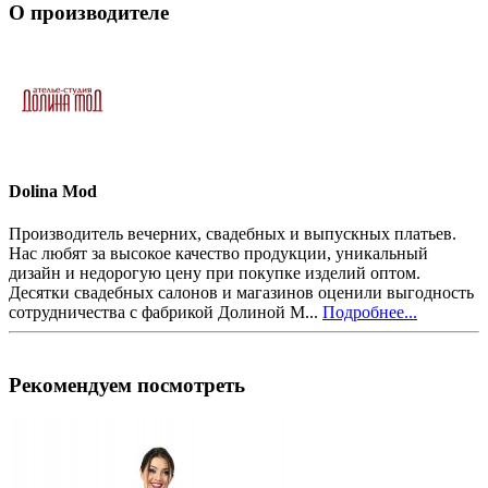
О производителе
Dolina Mod
Производитель вечерних, свадебных и выпускных платьев.
Нас любят за высокое качество продукции, уникальный
дизайн и недорогую цену при покупке изделий оптом.
Десятки свадебных салонов и магазинов оценили выгодность
сотрудничества с фабрикой Долиной М...
Подробнее...
Рекомендуем посмотреть