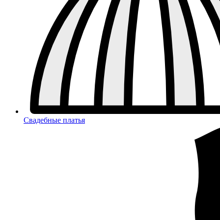
Свадебные платья