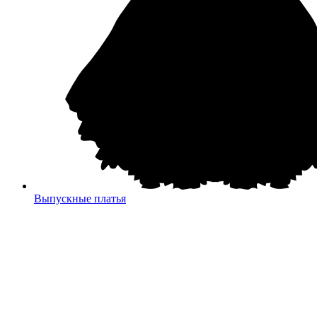
Выпускные платья