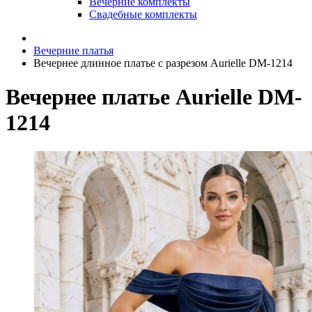
Вечерние комплекты
Свадебные комплекты
Вечерние платья
Вечернее длинное платье с разрезом Aurielle DM-1214
Вечернее платье Aurielle DM-
1214