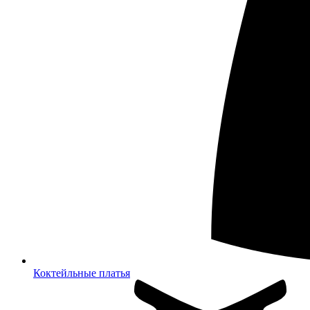
Коктейльные платья