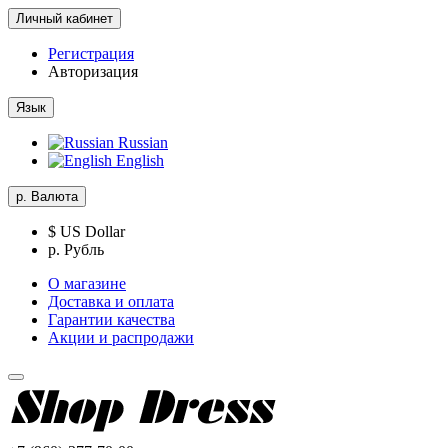
Личный кабинет
Регистрация
Авторизация
Язык
Russian
English
р.
Валюта
$ US Dollar
р. Рубль
О магазине
Доставка и оплата
Гарантии качества
Акции и распродажи