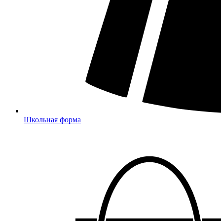
Школьная форма