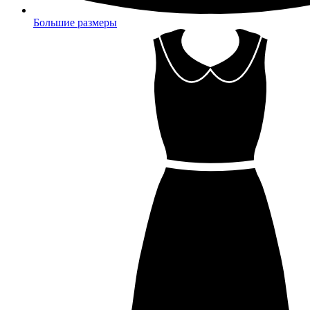
Большие размеры