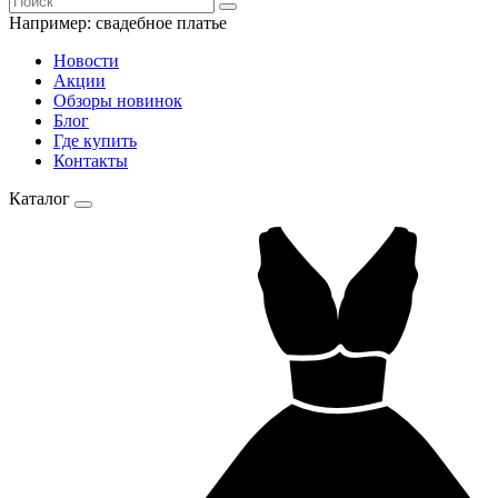
Например:
свадебное платье
Новости
Акции
Обзоры новинок
Блог
Где купить
Контакты
Каталог