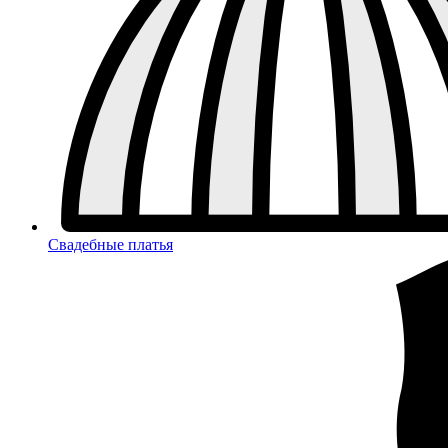
Свадебные платья