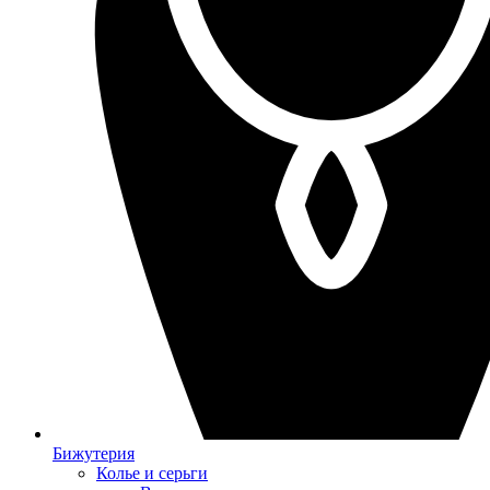
Бижутерия
Колье и серьги