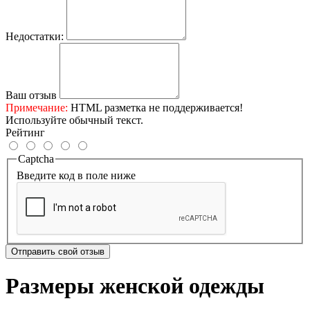
Недостатки:
Ваш отзыв
Примечание:
HTML разметка не поддерживается!
Используйте обычный текст.
Рейтинг
Captcha
Введите код в поле ниже
Отправить свой отзыв
Размеры женской одежды