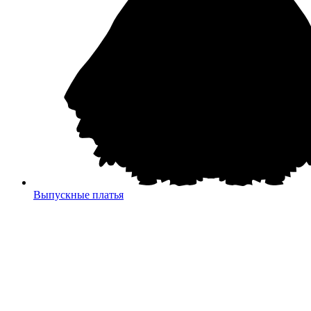
Выпускные платья