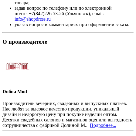
товара;
задав вопрос по телефону или по электронной
почте: +7(842)226 53-26 (Ульяновск); email:
info@shopdress.ru
указав вопрос в комментариях при оформлении заказа.
О производителе
Dolina Mod
Производитель вечерних, свадебных и выпускных платьев.
Нас любят за высокое качество продукции, уникальный
дизайн и недорогую цену при покупке изделий оптом.
Десятки свадебных салонов и магазинов оценили выгодность
сотрудничества с фабрикой Долиной М...
Подробнее...