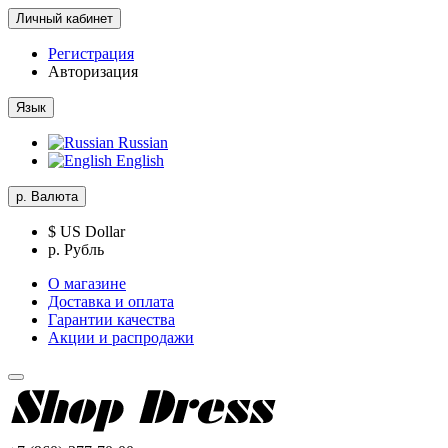
Личный кабинет
Регистрация
Авторизация
Язык
Russian
English
р.
Валюта
$ US Dollar
р. Рубль
О магазине
Доставка и оплата
Гарантии качества
Акции и распродажи