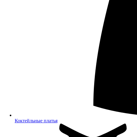
Коктейльные платья