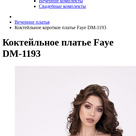
Вечерние комплекты
Свадебные комплекты
Вечерние платья
Коктейльное короткое платье Faye DM-1193
Коктейльное платье Faye
DM-1193