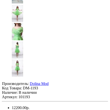
Производитель:
Dolina Mod
Код Товара:
DM-1193
Наличие: В наличии
Артикул: 101193
12200.00р.