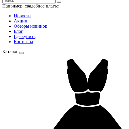
Например:
свадебное платье
Новости
Акции
Обзоры новинок
Блог
Где купить
Контакты
Каталог