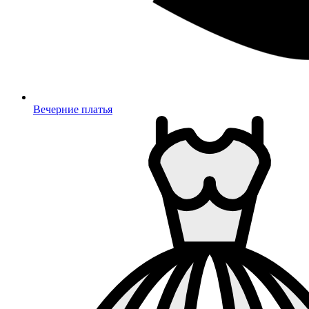
Вечерние платья