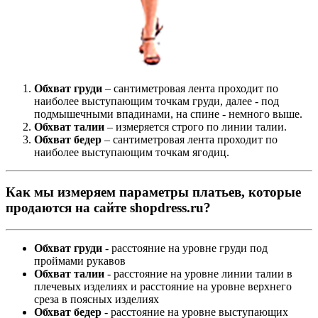
Обхват груди
– сантиметровая лента проходит по
наиболее выступающим точкам груди, далее - под
подмышечными впадинами, на спине - немного выше.
Обхват талии
– измеряется строго по линии талии.
Обхват бедер
– сантиметровая лента проходит по
наиболее выступающим точкам ягодиц.
Как мы измеряем параметры платьев, которые
продаются на сайте shopdress.ru?
Обхват груди
- расстояние на уровне груди под
проймами рукавов
Обхват талии
- расстояние на уровне линии талии в
плечевых изделиях и расстояние на уровне верхнего
среза в поясных изделиях
Обхват бедер
- расстояние на уровне выступающих