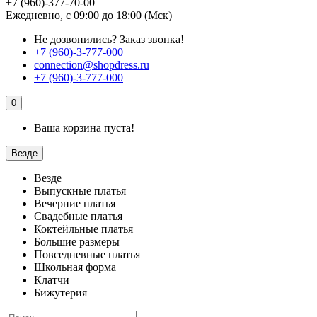
+7 (960)-377-70-00
Ежедневно, с 09:00 до 18:00 (Мск)
Не дозвонились?
Заказ звонка!
+7 (960)-3-777-000
connection@shopdress.ru
+7 (960)-3-777-000
0
Ваша корзина пуста!
Везде
Везде
Выпускные платья
Вечерние платья
Свадебные платья
Коктейльные платья
Большие размеры
Повседневные платья
Школьная форма
Клатчи
Бижутерия