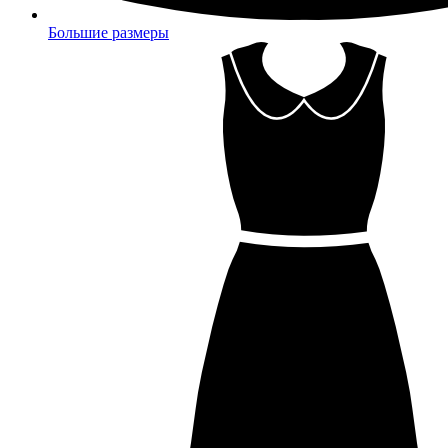
Большие размеры