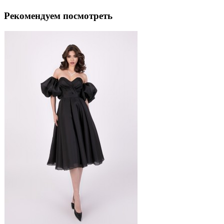
Рекомендуем посмотреть