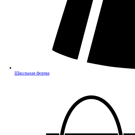
Школьная форма