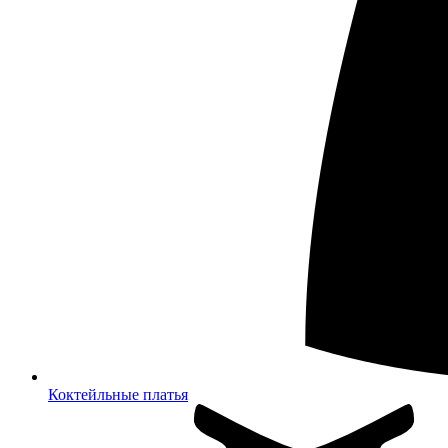
Коктейльные платья