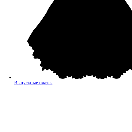
Выпускные платья