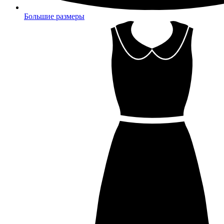
Большие размеры