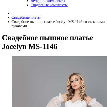
Вечерние комплекты
Свадебные комплекты
Свадебные платья
Свадебное пышное платье Jocelyn MS-1146 со съемными
рукавами
Свадебное пышное платье
Jocelyn MS-1146