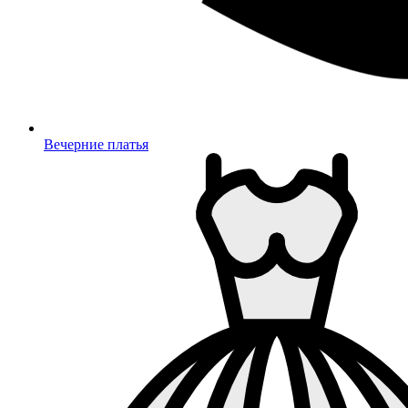
Вечерние платья