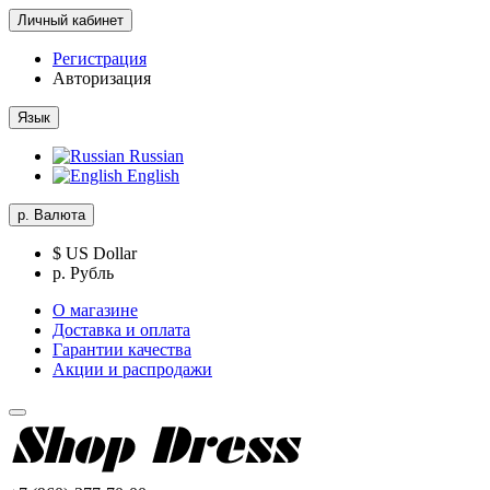
Личный кабинет
Регистрация
Авторизация
Язык
Russian
English
р.
Валюта
$ US Dollar
р. Рубль
О магазине
Доставка и оплата
Гарантии качества
Акции и распродажи