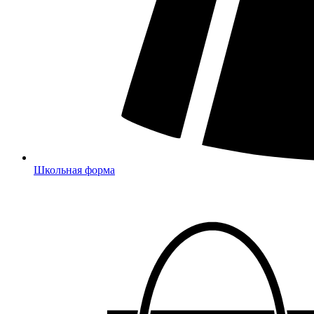
Школьная форма