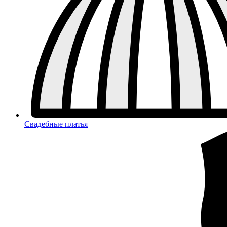
Свадебные платья