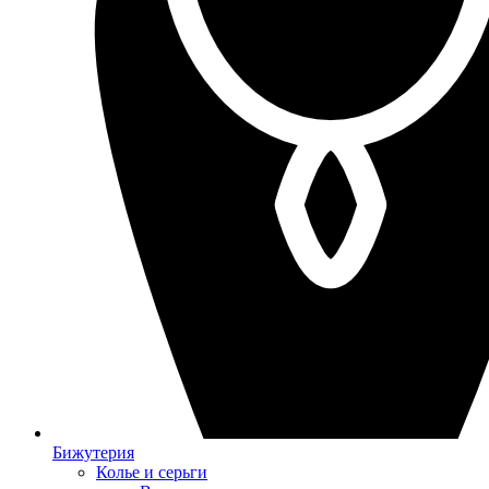
Бижутерия
Колье и серьги