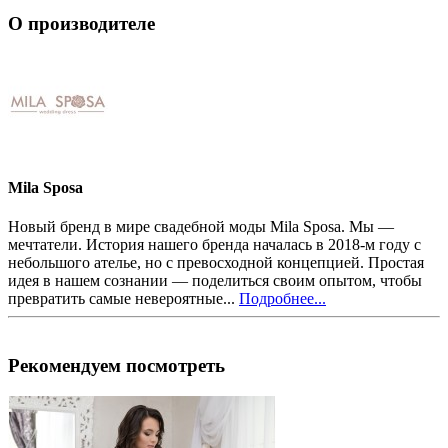
О производителе
Mila Sposa
Новый бренд в мире свадебной моды Mila Sposa. Мы —
мечтатели. История нашего бренда началась в 2018-м году с
небольшого ателье, но с превосходной концепцией. Простая
идея в нашем сознании — поделиться своим опытом, чтобы
превратить самые невероятные...
Подробнее...
Рекомендуем посмотреть