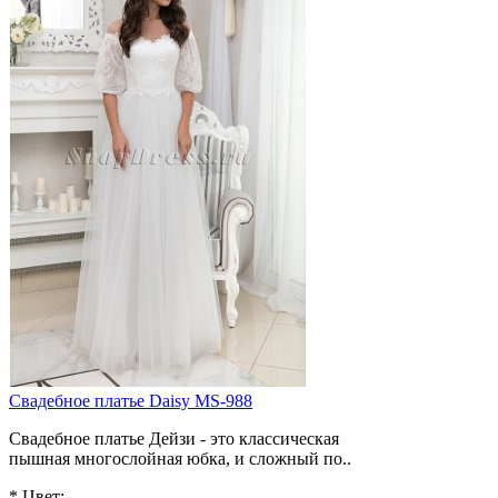
Свадебное платье Daisy MS-988
Свадебное платье Дейзи - это классическая
пышная многослойная юбка, и сложный по..
*
Цвет: