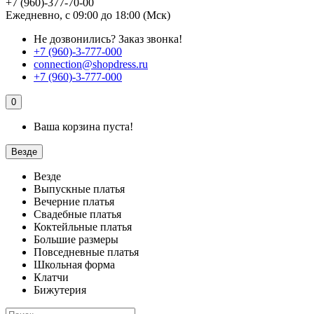
+7 (960)-377-70-00
Ежедневно, с 09:00 до 18:00 (Мск)
Не дозвонились?
Заказ звонка!
+7 (960)-3-777-000
connection@shopdress.ru
+7 (960)-3-777-000
0
Ваша корзина пуста!
Везде
Везде
Выпускные платья
Вечерние платья
Свадебные платья
Коктейльные платья
Большие размеры
Повседневные платья
Школьная форма
Клатчи
Бижутерия