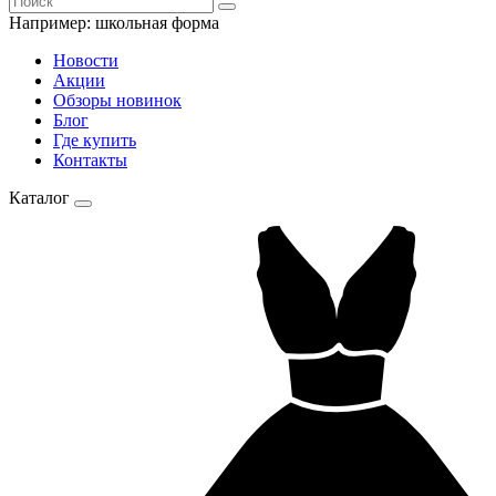
Например:
школьная форма
Новости
Акции
Обзоры новинок
Блог
Где купить
Контакты
Каталог