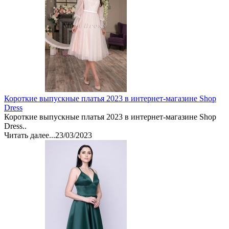
Короткие выпускные платья 2023 в интернет-магазине Shop
Dress
Короткие выпускные платья 2023 в интернет-магазине Shop
Dress..
Читать далее...
23/03/2023