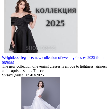
Weightless elegance: new collection of evening dresses 2025 from
organza
The new collection of evening dresses is an ode to lightness, airiness
and exquisite shine. The cent..
Читать далее...
05/03/2025