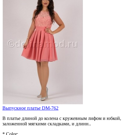
Выпускное платье DM-762
В платье длиной до колена с кружевным лифом и юбкой,
заложенной мягкими складками, и длинн..
*
Color: