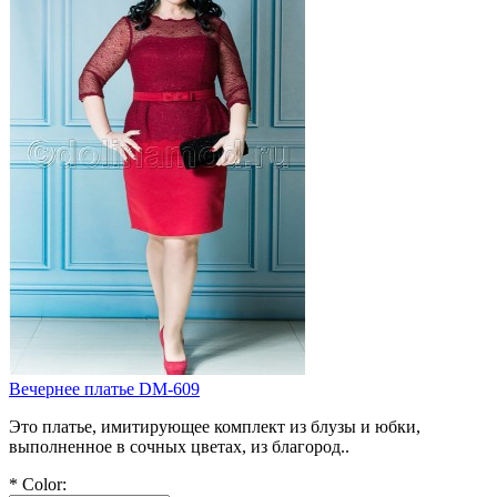
Вечернее платье DM-609
Это платье, имитирующее комплект из блузы и юбки,
выполненное в сочных цветах, из благород..
*
Color: