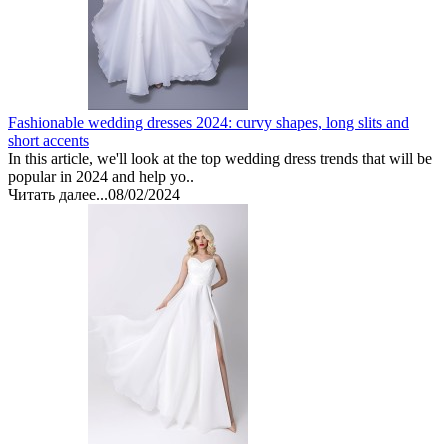
Fashionable wedding dresses 2024: curvy shapes, long slits and
short accents
In this article, we'll look at the top wedding dress trends that will be
popular in 2024 and help yo..
Читать далее...
08/02/2024