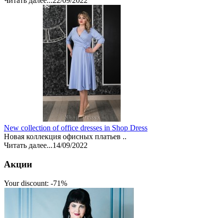
Читать далее...
22/09/2022
New collection of office dresses in Shop Dress
Новая коллекция офисных платьев ..
Читать далее...
14/09/2022
Акции
Your discount: -71%