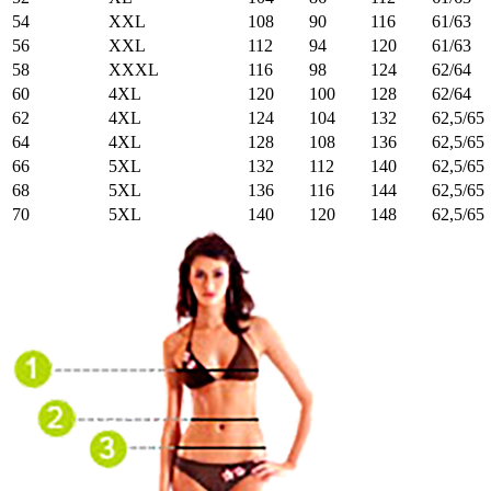
54
XXL
108
90
116
61/63
56
XXL
112
94
120
61/63
58
XXXL
116
98
124
62/64
60
4XL
120
100
128
62/64
62
4XL
124
104
132
62,5/65
64
4XL
128
108
136
62,5/65
66
5XL
132
112
140
62,5/65
68
5XL
136
116
144
62,5/65
70
5XL
140
120
148
62,5/65