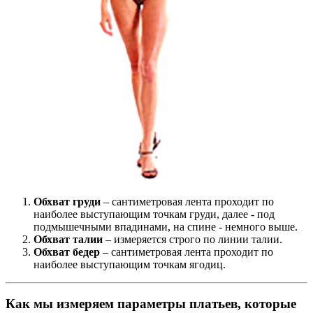
Обхват груди
– сантиметровая лента проходит по
наиболее выступающим точкам груди, далее - под
подмышечными впадинами, на спине - немного выше.
Обхват талии
– измеряется строго по линии талии.
Обхват бедер
– сантиметровая лента проходит по
наиболее выступающим точкам ягодиц.
Как мы измеряем параметры платьев, которые