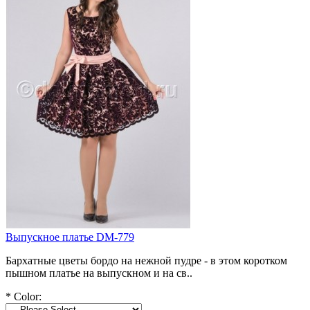
Выпускное платье DM-779
Бархатные цветы бордо на нежной пудре - в этом коротком
пышном платье на выпускном и на св..
*
Color: