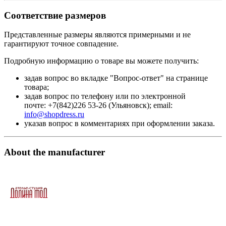
Соответствие размеров
Представленные размеры являются примерными и не
гарантируют точное совпадение.
Подробную информацию о товаре вы можете получить:
задав вопрос во вкладке "Вопрос-ответ" на странице
товара;
задав вопрос по телефону или по электронной
почте: +7(842)226 53-26 (Ульяновск); email:
info@shopdress.ru
указав вопрос в комментариях при оформлении заказа.
About the manufacturer