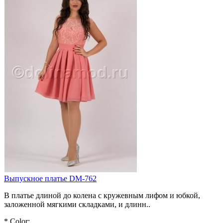
Выпускное платье DM-762
В платье длиной до колена с кружевным лифом и юбкой,
заложенной мягкими складками, и длинн..
*
Color: