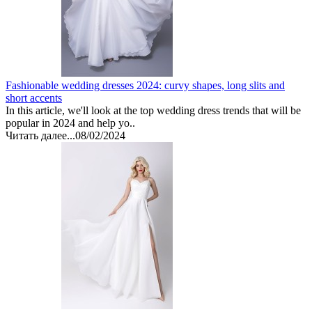
Fashionable wedding dresses 2024: curvy shapes, long slits and
short accents
In this article, we'll look at the top wedding dress trends that will be
popular in 2024 and help yo..
Читать далее...
08/02/2024