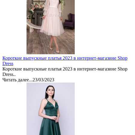
Короткие выпускные платья 2023 в интернет-магазине Shop
Dress
Короткие выпускные платья 2023 в интернет-магазине Shop
Dress..
Читать далее...
23/03/2023