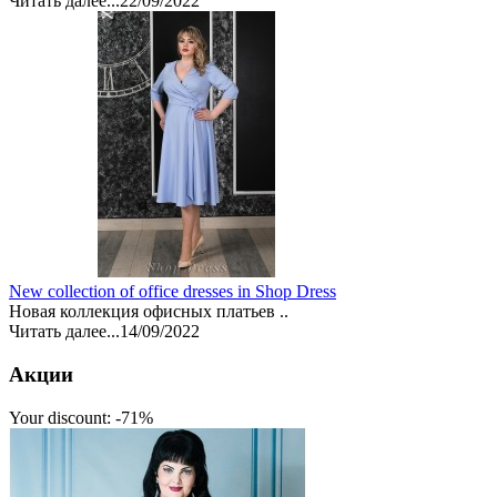
Читать далее...
22/09/2022
New collection of office dresses in Shop Dress
Новая коллекция офисных платьев ..
Читать далее...
14/09/2022
Акции
Your discount: -71%