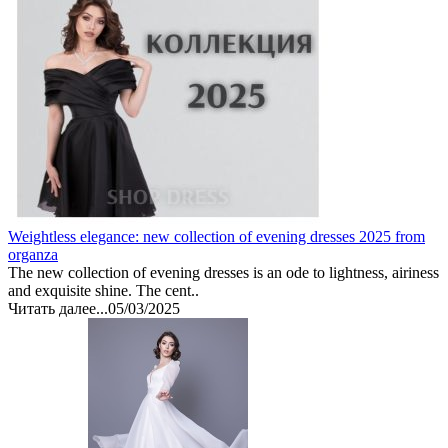
Weightless elegance: new collection of evening dresses 2025 from
organza
The new collection of evening dresses is an ode to lightness, airiness
and exquisite shine. The cent..
Читать далее...
05/03/2025