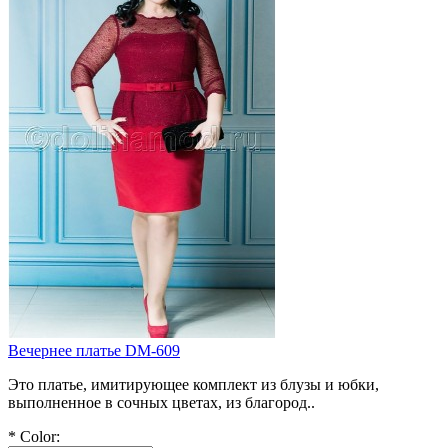
Вечернее платье DM-609
Это платье, имитирующее комплект из блузы и юбки,
выполненное в сочных цветах, из благород..
*
Color: