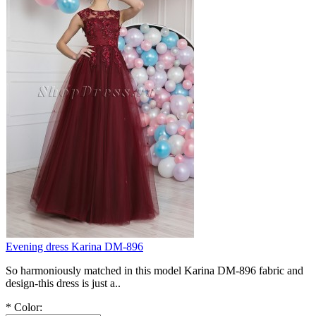
Evening dress Karina DM-896
So harmoniously matched in this model Karina DM-896 fabric and
design-this dress is just a..
*
Color: