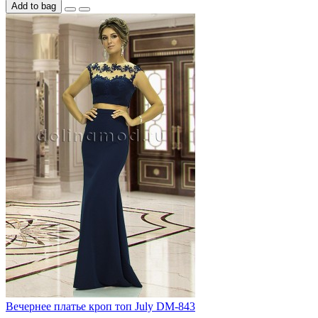
Add to bag
Вечернее платье кроп топ July DM-843