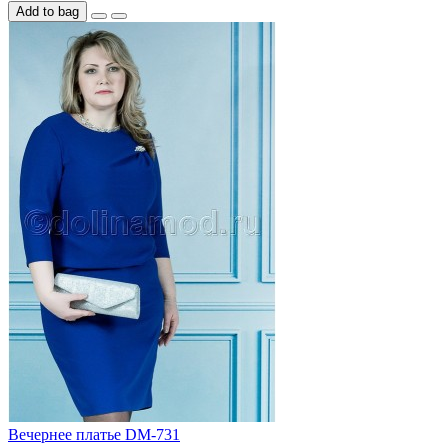
Add to bag
Вечернее платье DM-731