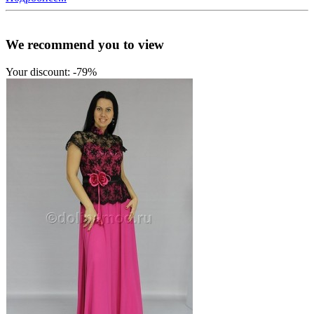
We recommend you to view
Your discount: -79%