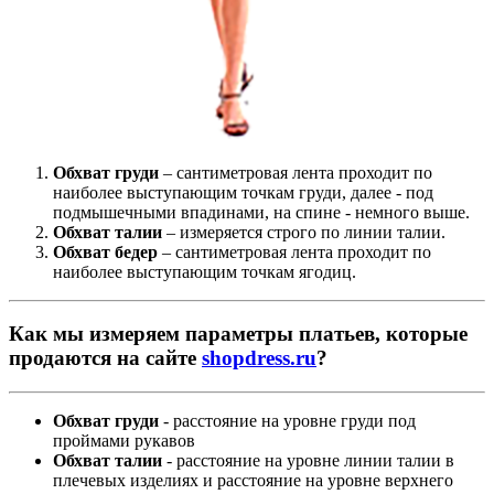
Обхват груди
– сантиметровая лента проходит по
наиболее выступающим точкам груди, далее - под
подмышечными впадинами, на спине - немного выше.
Обхват талии
– измеряется строго по линии талии.
Обхват бедер
– сантиметровая лента проходит по
наиболее выступающим точкам ягодиц.
Как мы измеряем параметры платьев, которые
продаются на сайте
shopdress.ru
?
Обхват груди
- расстояние на уровне груди под
проймами рукавов
Обхват талии
- расстояние на уровне линии талии в
плечевых изделиях и расстояние на уровне верхнего