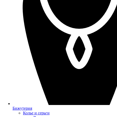
Бижутерия
Колье и серьги