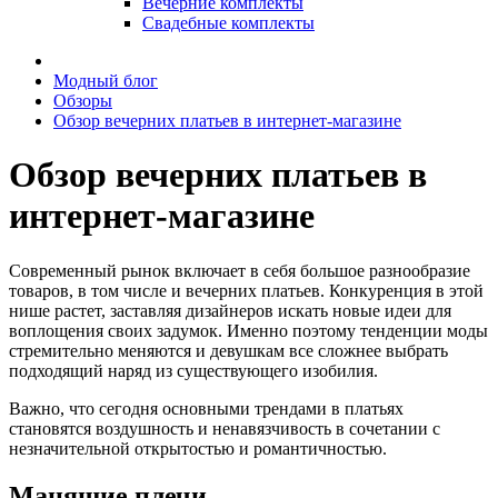
Вечерние комплекты
Свадебные комплекты
Модный блог
Обзоры
Обзор вечерних платьев в интернет-магазине
Обзор вечерних платьев в
интернет-магазине
Современный рынок включает в себя большое разнообразие
товаров, в том числе и вечерних платьев. Конкуренция в этой
нише растет, заставляя дизайнеров искать новые идеи для
воплощения своих задумок. Именно поэтому тенденции моды
стремительно меняются и девушкам все сложнее выбрать
подходящий наряд из существующего изобилия.
Важно, что сегодня основными трендами в платьях
становятся воздушность и ненавязчивость в сочетании с
незначительной открытостью и романтичностью.
Манящие плечи