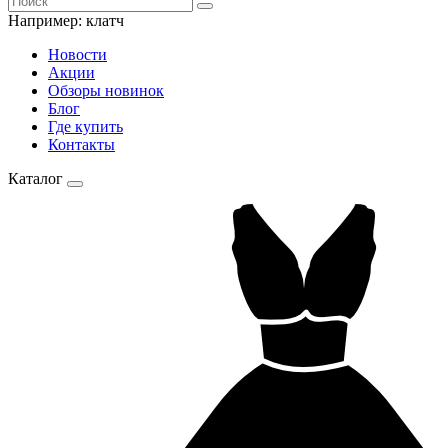
Например:
клатч
Новости
Акции
Обзоры новинок
Блог
Где купить
Контакты
Каталог