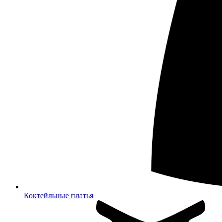
Коктейльные платья