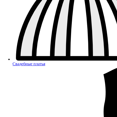
Свадебные платья