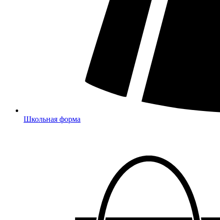
Школьная форма