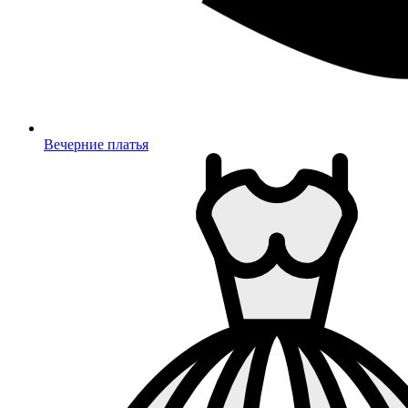
Вечерние платья