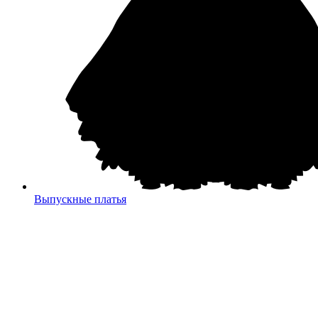
Выпускные платья