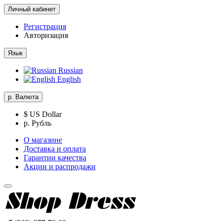
Личный кабинет
Регистрация
Авторизация
Язык
Russian
English
р.
Валюта
$ US Dollar
р. Рубль
О магазине
Доставка и оплата
Гарантии качества
Акции и распродажи