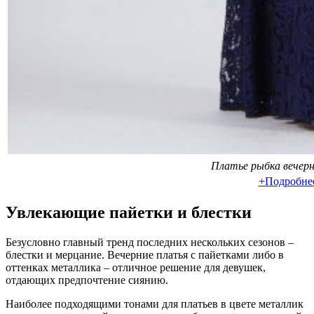
Платье рыбка вечер
+Подробне
Увлекающие пайетки и блестки
Безусловно главный тренд последних нескольких сезонов –
блестки и мерцание. Вечерние платья с пайетками либо в
оттенках металлика – отличное решение для девушек,
отдающих предпочтение сиянию.
Наиболее подходящими тонами для платьев в цвете металлик