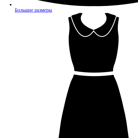
Большие размеры