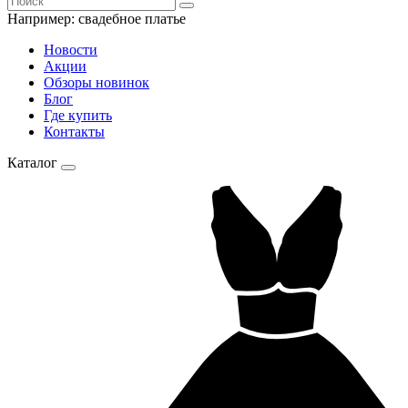
Например:
свадебное платье
Новости
Акции
Обзоры новинок
Блог
Где купить
Контакты
Каталог