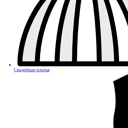
Свадебные платья