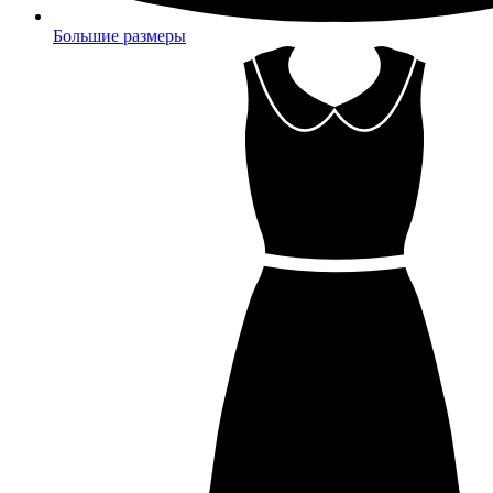
Большие размеры