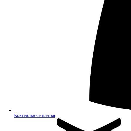
Коктейльные платья