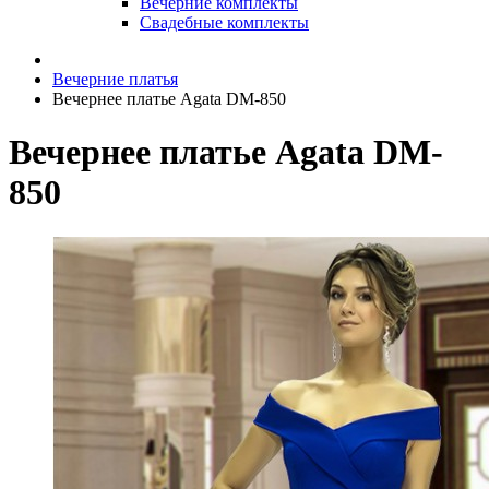
Вечерние комплекты
Свадебные комплекты
Вечерние платья
Вечернее платье Agata DM-850
Вечернее платье Agata DM-
850