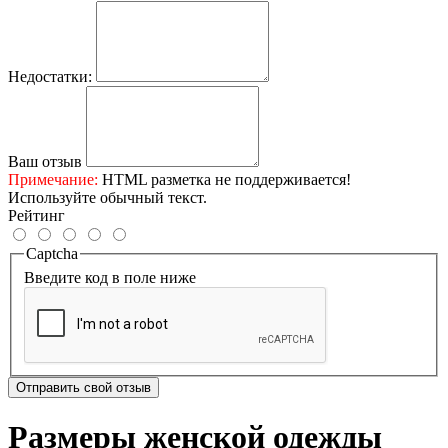
Недостатки:
Ваш отзыв
Примечание:
HTML разметка не поддерживается!
Используйте обычный текст.
Рейтинг
Captcha
Введите код в поле ниже
Отправить свой отзыв
Размеры женской одежды