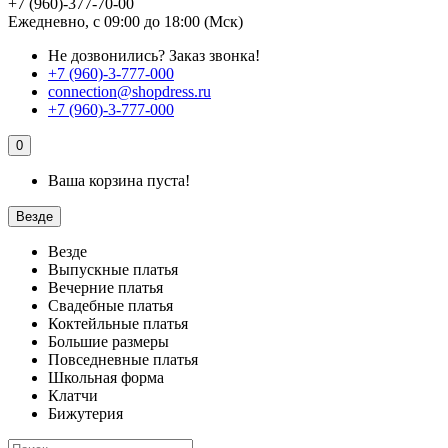
+7 (960)-377-70-00
Ежедневно, с 09:00 до 18:00 (Мск)
Не дозвонились?
Заказ звонка!
+7 (960)-3-777-000
connection@shopdress.ru
+7 (960)-3-777-000
0
Ваша корзина пуста!
Везде
Везде
Выпускные платья
Вечерние платья
Свадебные платья
Коктейльные платья
Большие размеры
Повседневные платья
Школьная форма
Клатчи
Бижутерия