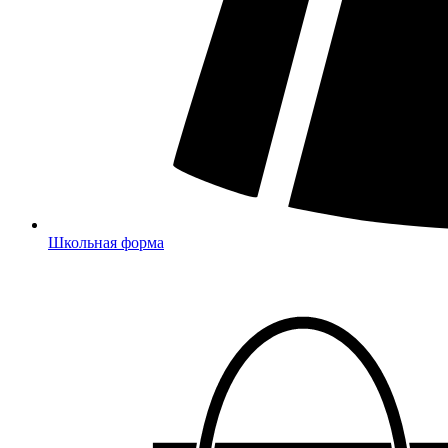
Школьная форма