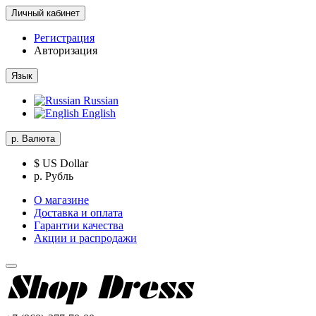
Личный кабинет
Регистрация
Авторизация
Язык
Russian
English
р.
Валюта
$ US Dollar
р. Рубль
О магазине
Доставка и оплата
Гарантии качества
Акции и распродажи