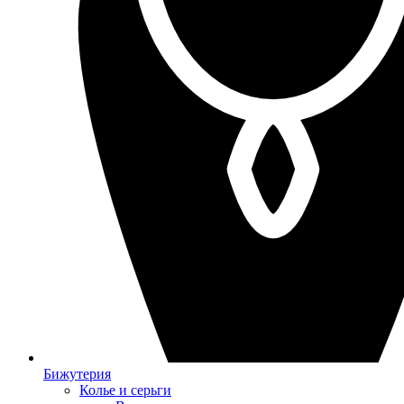
Бижутерия
Колье и серьги