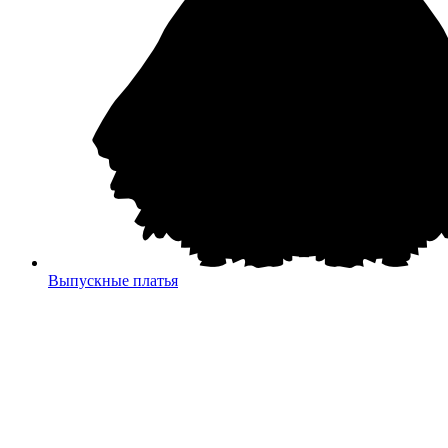
Выпускные платья