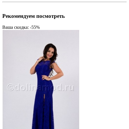
Рекомендуем посмотреть
Ваша скидка: -55%