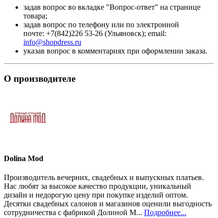
задав вопрос во вкладке "Вопрос-ответ" на странице
товара;
задав вопрос по телефону или по электронной
почте: +7(842)226 53-26 (Ульяновск); email:
info@shopdress.ru
указав вопрос в комментариях при оформлении заказа.
О производителе
Dolina Mod
Производитель вечерних, свадебных и выпускных платьев.
Нас любят за высокое качество продукции, уникальный
дизайн и недорогую цену при покупке изделий оптом.
Десятки свадебных салонов и магазинов оценили выгодность
сотрудничества с фабрикой Долиной М...
Подробнее...