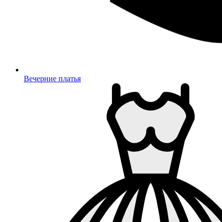
Вечерние платья