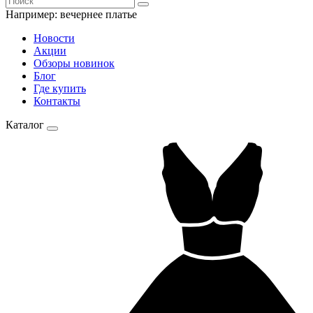
Например:
вечернее платье
Новости
Акции
Обзоры новинок
Блог
Где купить
Контакты
Каталог