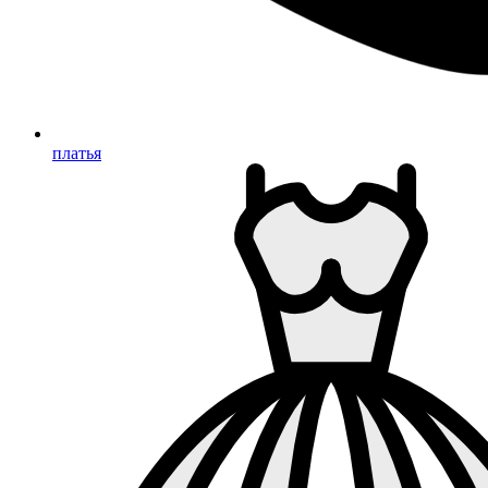
платья