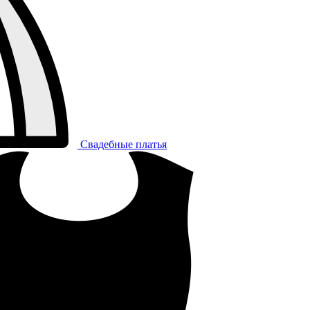
Свадебные платья