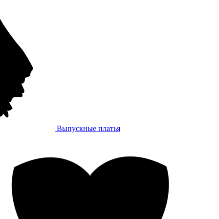
Выпускные платья