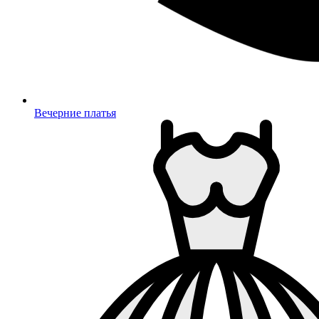
Вечерние платья