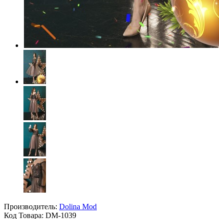
Производитель:
Dolina Mod
Код Товара:
DM-1039