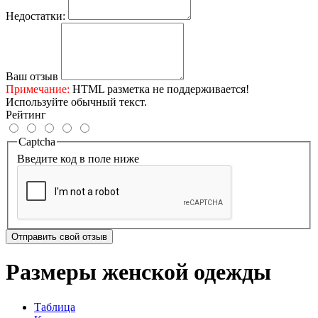
Недостатки:
Ваш отзыв
Примечание:
HTML разметка не поддерживается!
Используйте обычный текст.
Рейтинг
Captcha
Введите код в поле ниже
Отправить свой отзыв
Размеры женской одежды
Таблица