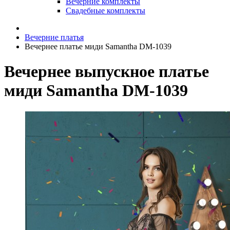
Вечерние комплекты
Свадебные комплекты
Вечерние платья
Вечернее платье миди Samantha DM-1039
Вечернее выпускное платье
миди Samantha DM-1039