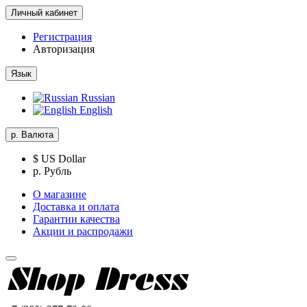
Личный кабинет
Регистрация
Авторизация
Язык
Russian
English
р.
Валюта
$ US Dollar
р. Рубль
О магазине
Доставка и оплата
Гарантии качества
Акции и распродажи