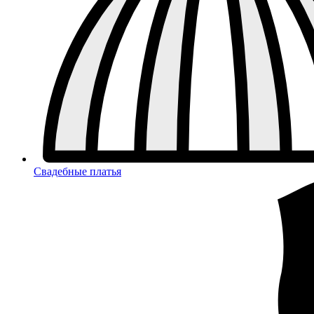
Свадебные платья