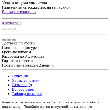
Уход за вещами
химчистка
Назначение
на торжество, на выпускной
Все характеристики
0 отзывов
0
Доставка по России
Подгонка по фигуре
Бронь по школам
Рассрочка до 3-х месяцев
Гарантии качества
Поступление каждые 2 недели
Описание
Характеристики
Отзывов (0)
Вопрос-ответ
Таблица размеров
Чудесное коктейльное платье Samantha с воздушной юбкой
длины миди. Подойдёт как на выпускной, так и на иные