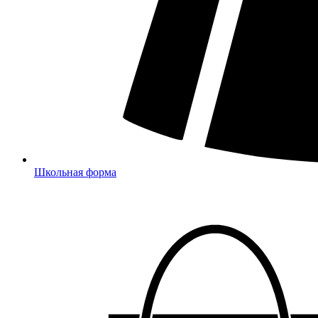
Школьная форма