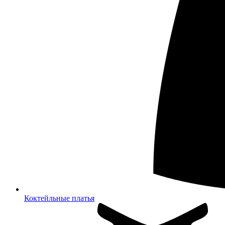
Коктейльные платья