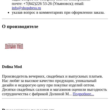
почте: +7(842)226 53-26 (Ульяновск); email:
info@shopdress.ru
указав вопрос в комментариях при оформлении заказа.
О производителе
Dolina Mod
Производитель вечерних, свадебных и выпускных платьев.
Нас любят за высокое качество продукции, уникальный
дизайн и недорогую цену при покупке изделий оптом.
Десятки свадебных салонов и магазинов оценили выгодность
сотрудничества с фабрикой Долиной М...
Подробнее...