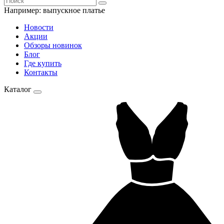
Например:
выпускное платье
Новости
Акции
Обзоры новинок
Блог
Где купить
Контакты
Каталог