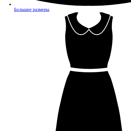
Большие размеры