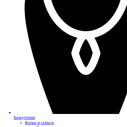
Бижутерия
Колье и серьги