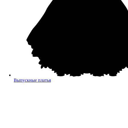
Выпускные платья