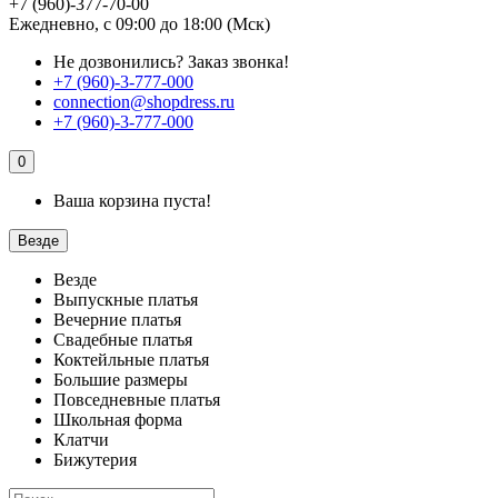
+7 (960)-377-70-00
Ежедневно, с 09:00 до 18:00 (Мск)
Не дозвонились?
Заказ звонка!
+7 (960)-3-777-000
connection@shopdress.ru
+7 (960)-3-777-000
0
Ваша корзина пуста!
Везде
Везде
Выпускные платья
Вечерние платья
Свадебные платья
Коктейльные платья
Большие размеры
Повседневные платья
Школьная форма
Клатчи
Бижутерия