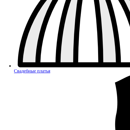
Свадебные платья