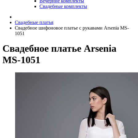
Вечерние комплекты
Свадебные комплекты
Свадебные платья
Свадебное шифоновое платье с рукавами Arsenia MS-
1051
Свадебное платье Arsenia
MS-1051