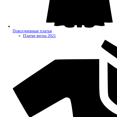
Повседневные платья
Платье весна 2021