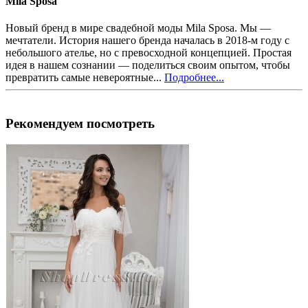
Mila Sposa
Новый бренд в мире свадебной моды Mila Sposa. Мы —
мечтатели. История нашего бренда началась в 2018-м году с
небольшого ателье, но с превосходной концепцией. Простая
идея в нашем сознании — поделиться своим опытом, чтобы
превратить самые невероятные...
Подробнее...
Рекомендуем посмотреть