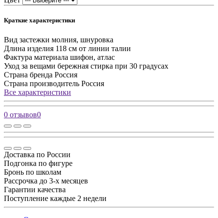
Краткие характеристики
Вид застежки
молния, шнуровка
Длина изделия
118 см от линии талии
Фактура материала
шифон, атлас
Уход за вещами
бережная стирка при 30 градусах
Страна бренда
Россия
Страна производитель
Россия
Все характеристики
0 отзывов
0
Доставка по России
Подгонка по фигуре
Бронь по школам
Рассрочка до 3-х месяцев
Гарантии качества
Поступление каждые 2 недели