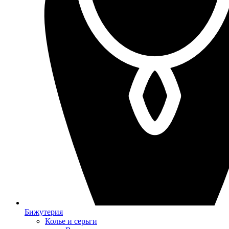
Бижутерия
Колье и серьги