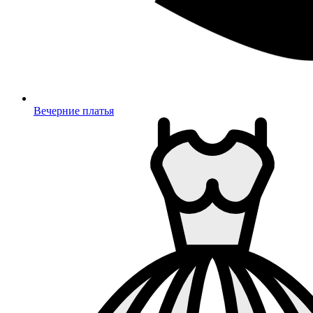
Вечерние платья