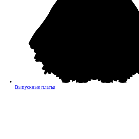
Выпускные платья