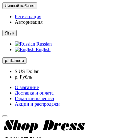
Личный кабинет
Регистрация
Авторизация
Язык
Russian
English
р.
Валюта
$ US Dollar
р. Рубль
О магазине
Доставка и оплата
Гарантии качества
Акции и распродажи