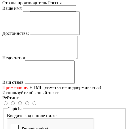
Страна производитель
Россия
Ваше имя
Достоинства:
Недостатки:
Ваш отзыв
Примечание:
HTML разметка не поддерживается!
Используйте обычный текст.
Рейтинг
Captcha
Введите код в поле ниже