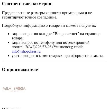
Соответствие размеров
Представленные размеры являются примерными и не
гарантируют точное совпадение.
Подробную информацию о товаре вы можете получить:
задав вопрос во вкладке "Вопрос-ответ" на странице
товара;
задав вопрос по телефону или по электронной
почте: +7(842)226 53-26 (Ульяновск); email:
info@shopdress.ru
указав вопрос в комментариях при оформлении заказа.
О производителе