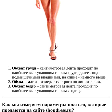
Обхват груди
– сантиметровая лента проходит по
наиболее выступающим точкам груди, далее - под
подмышечными впадинами, на спине - немного выше.
Обхват талии
– измеряется строго по линии талии.
Обхват бедер
– сантиметровая лента проходит по
наиболее выступающим точкам ягодиц.
Как мы измеряем параметры платьев, которые
продаются на сайте shopdress.ru?