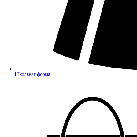
Школьная форма