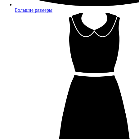
Большие размеры