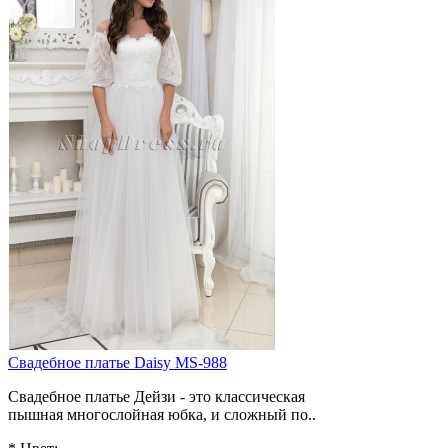
Свадебное платье Daisy MS-988
Свадебное платье Дейзи - это классическая
пышная многослойная юбка, и сложный по..