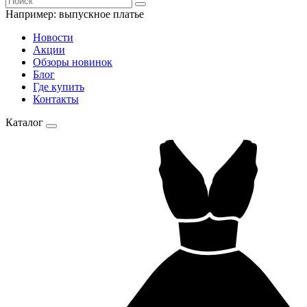
Например:
выпускное платье
Новости
Акции
Обзоры новинок
Блог
Где купить
Контакты
Каталог