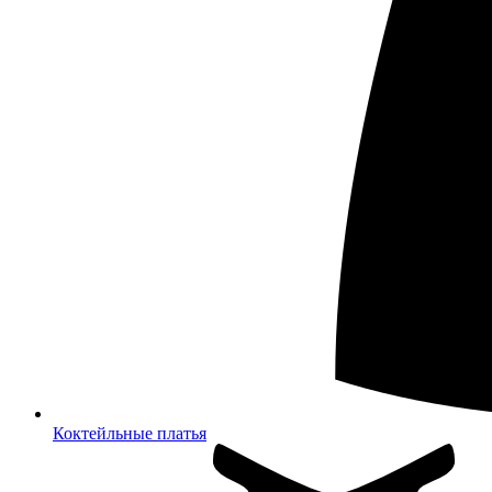
Коктейльные платья