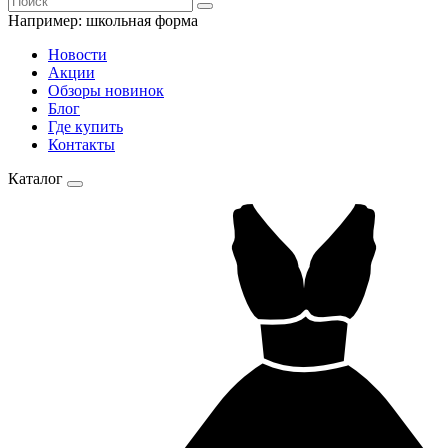
Например:
школьная форма
Новости
Акции
Обзоры новинок
Блог
Где купить
Контакты
Каталог