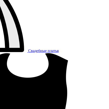
Свадебные платья