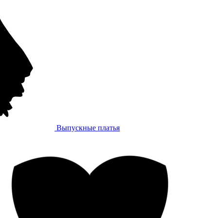
Выпускные платья