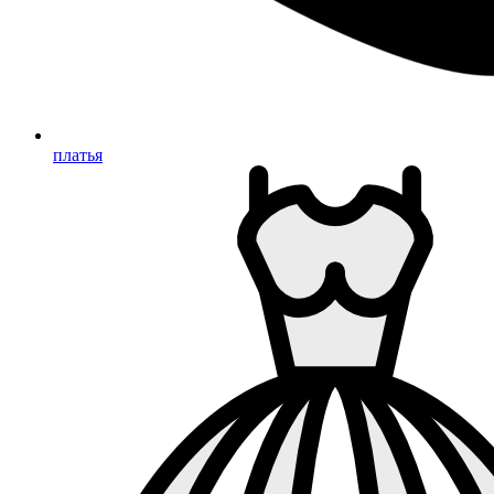
платья