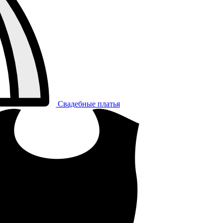
Свадебные платья