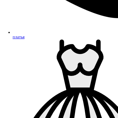
платья