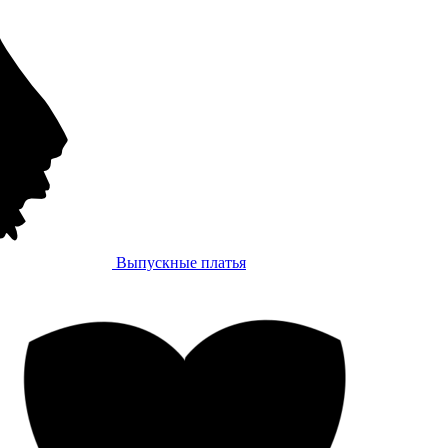
Выпускные платья