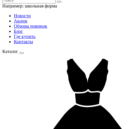
Например:
школьная форма
Новости
Акции
Обзоры новинок
Блог
Где купить
Контакты
Каталог