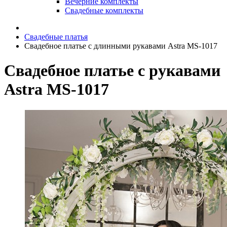
Вечерние комплекты
Свадебные комплекты
Свадебные платья
Свадебное платье с длинными рукавами Astra MS-1017
Свадебное платье с рукавами
Astra MS-1017