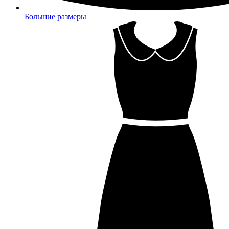
Большие размеры