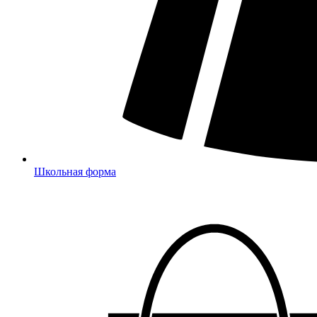
Школьная форма