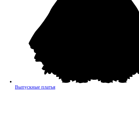
Выпускные платья