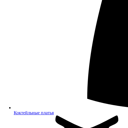
Коктейльные платья