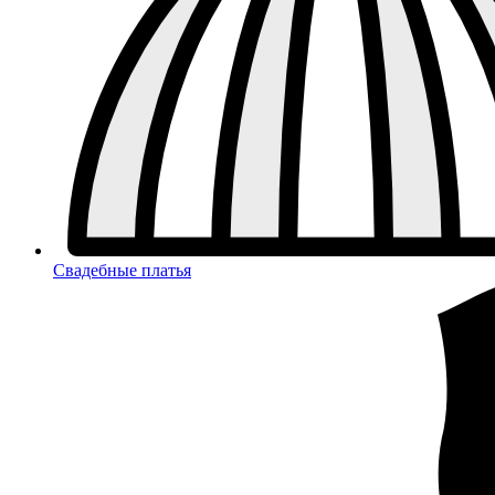
Свадебные платья