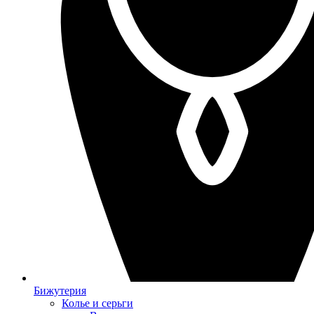
Бижутерия
Колье и серьги