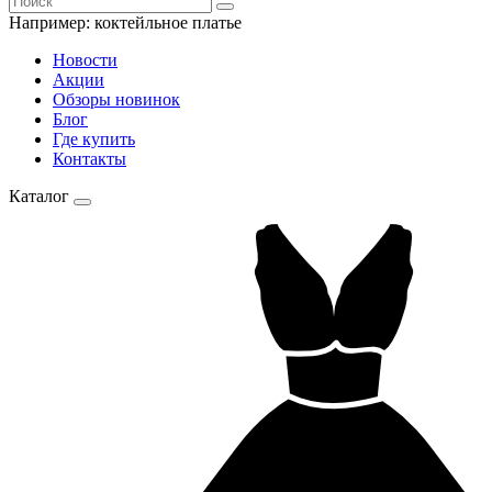
Например:
коктейльное платье
Новости
Акции
Обзоры новинок
Блог
Где купить
Контакты
Каталог