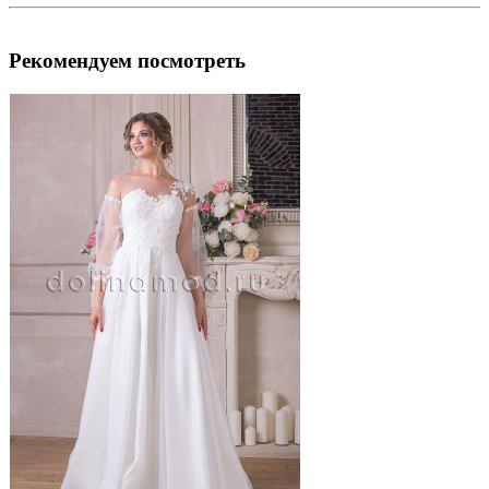
Рекомендуем посмотреть