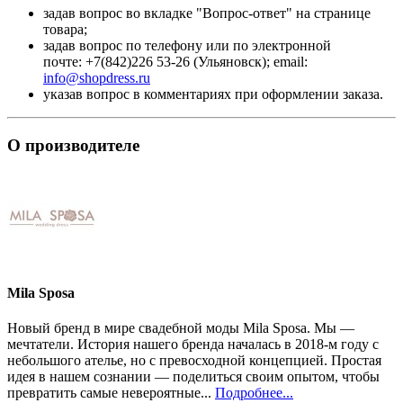
задав вопрос во вкладке "Вопрос-ответ" на странице
товара;
задав вопрос по телефону или по электронной
почте: +7(842)226 53-26 (Ульяновск); email:
info@shopdress.ru
указав вопрос в комментариях при оформлении заказа.
О производителе
Mila Sposa
Новый бренд в мире свадебной моды Mila Sposa. Мы —
мечтатели. История нашего бренда началась в 2018-м году с
небольшого ателье, но с превосходной концепцией. Простая
идея в нашем сознании — поделиться своим опытом, чтобы
превратить самые невероятные...
Подробнее...