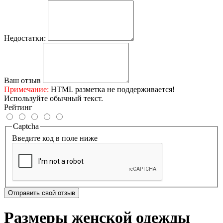
Недостатки:
Ваш отзыв
Примечание:
HTML разметка не поддерживается!
Используйте обычный текст.
Рейтинг
Captcha
Введите код в поле ниже
Отправить свой отзыв
Размеры женской одежды