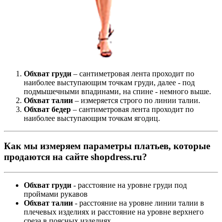
Обхват груди
– сантиметровая лента проходит по
наиболее выступающим точкам груди, далее - под
подмышечными впадинами, на спине - немного выше.
Обхват талии
– измеряется строго по линии талии.
Обхват бедер
– сантиметровая лента проходит по
наиболее выступающим точкам ягодиц.
Как мы измеряем параметры платьев, которые
продаются на сайте shopdress.ru?
Обхват груди
- расстояние на уровне груди под
проймами рукавов
Обхват талии
- расстояние на уровне линии талии в
плечевых изделиях и расстояние на уровне верхнего
среза в поясных изделиях