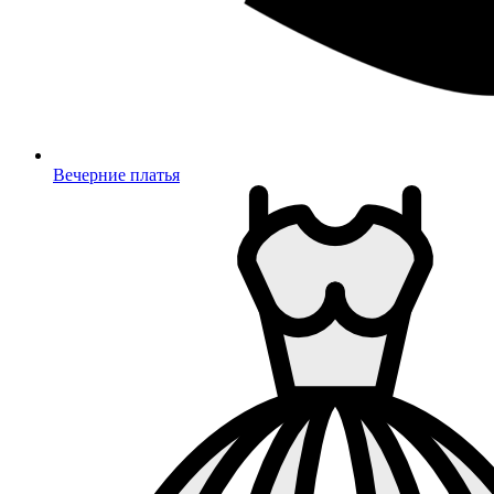
Вечерние платья