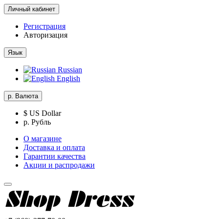
Личный кабинет
Регистрация
Авторизация
Язык
Russian
English
р.
Валюта
$ US Dollar
р. Рубль
О магазине
Доставка и оплата
Гарантии качества
Акции и распродажи