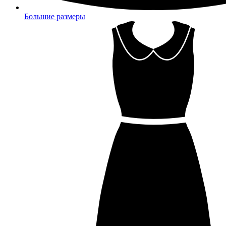
Большие размеры