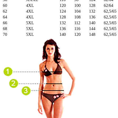
60
4XL
120
100
128
62/64
62
4XL
124
104
132
62,5/65
64
4XL
128
108
136
62,5/65
66
5XL
132
112
140
62,5/65
68
5XL
136
116
144
62,5/65
70
5XL
140
120
148
62,5/65