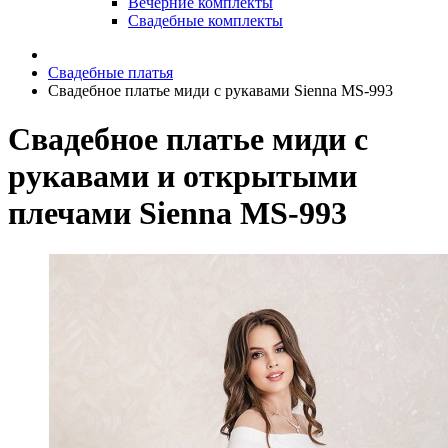
Вечерние комплекты
Свадебные комплекты
Свадебные платья
Свадебное платье миди с рукавами Sienna MS-993
Свадебное платье миди с
рукавами и открытыми
плечами Sienna MS-993