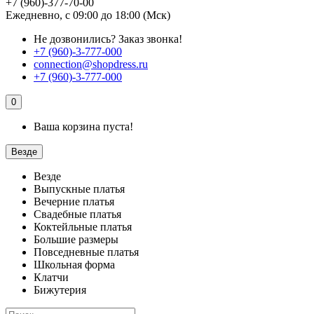
+7 (960)-377-70-00
Ежедневно, с 09:00 до 18:00 (Мск)
Не дозвонились?
Заказ звонка!
+7 (960)-3-777-000
connection@shopdress.ru
+7 (960)-3-777-000
0
Ваша корзина пуста!
Везде
Везде
Выпускные платья
Вечерние платья
Свадебные платья
Коктейльные платья
Большие размеры
Повседневные платья
Школьная форма
Клатчи
Бижутерия