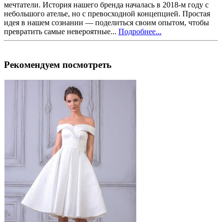
мечтатели. История нашего бренда началась в 2018-м году с
небольшого ателье, но с превосходной концепцией. Простая
идея в нашем сознании — поделиться своим опытом, чтобы
превратить самые невероятные...
Подробнее...
Рекомендуем посмотреть