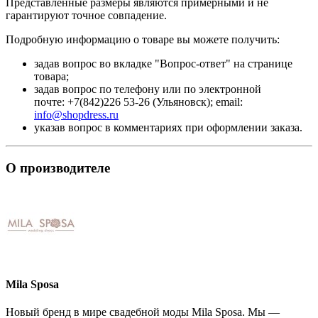
Представленные размеры являются примерными и не
гарантируют точное совпадение.
Подробную информацию о товаре вы можете получить:
задав вопрос во вкладке "Вопрос-ответ" на странице
товара;
задав вопрос по телефону или по электронной
почте: +7(842)226 53-26 (Ульяновск); email:
info@shopdress.ru
указав вопрос в комментариях при оформлении заказа.
О производителе
Mila Sposa
Новый бренд в мире свадебной моды Mila Sposa. Мы —