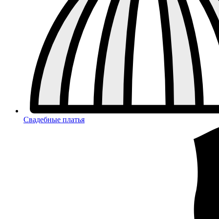
Свадебные платья