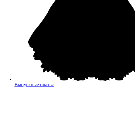
Выпускные платья