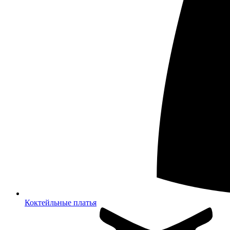
Коктейльные платья