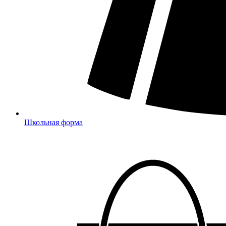
Школьная форма