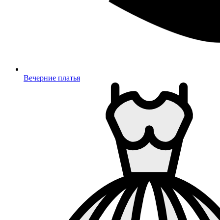
Вечерние платья