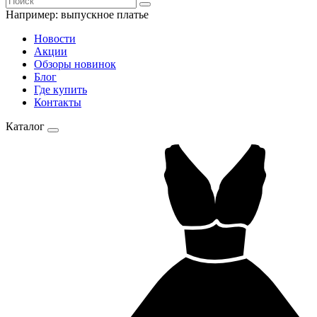
Например:
выпускное платье
Новости
Акции
Обзоры новинок
Блог
Где купить
Контакты
Каталог