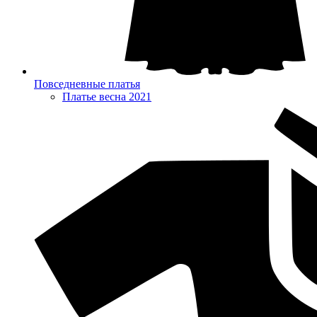
Повседневные платья
Платье весна 2021