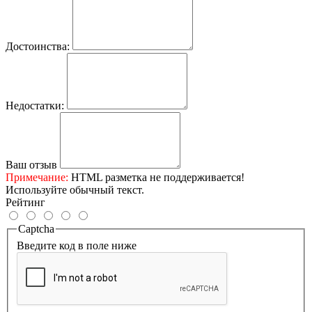
Достоинства:
Недостатки:
Ваш отзыв
Примечание:
HTML разметка не поддерживается!
Используйте обычный текст.
Рейтинг
Captcha
Введите код в поле ниже