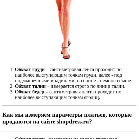
Обхват груди
– сантиметровая лента проходит по
наиболее выступающим точкам груди, далее - под
подмышечными впадинами, на спине - немного выше.
Обхват талии
– измеряется строго по линии талии.
Обхват бедер
– сантиметровая лента проходит по
наиболее выступающим точкам ягодиц.
Как мы измеряем параметры платьев, которые
продаются на сайте shopdress.ru?