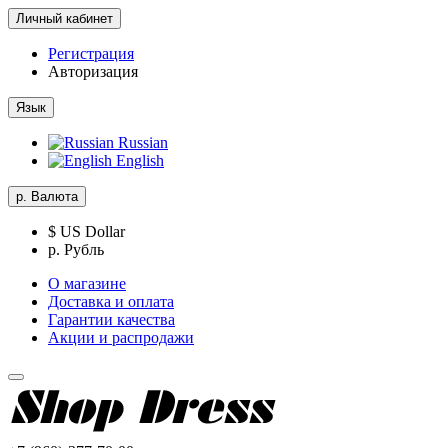
Личный кабинет
Регистрация
Авторизация
Язык
Russian
English
р.
Валюта
$ US Dollar
р. Рубль
О магазине
Доставка и оплата
Гарантии качества
Акции и распродажи