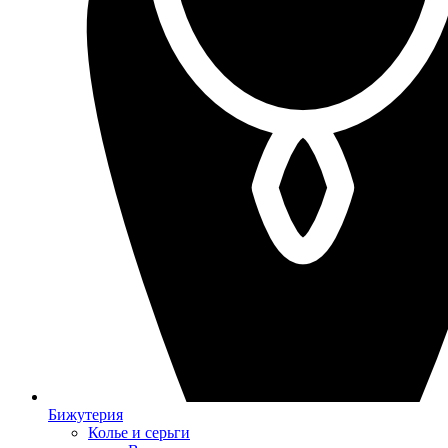
Бижутерия
Колье и серьги