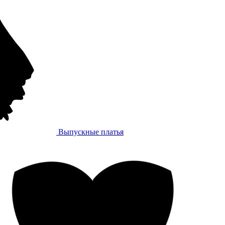
Выпускные платья