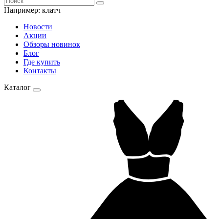
Например:
клатч
Новости
Акции
Обзоры новинок
Блог
Где купить
Контакты
Каталог