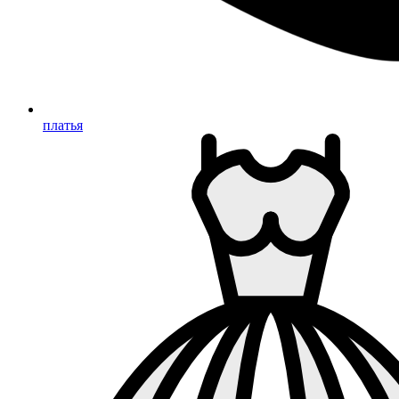
платья