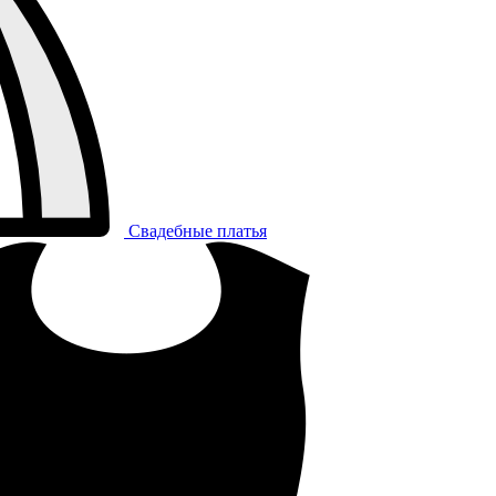
Свадебные платья