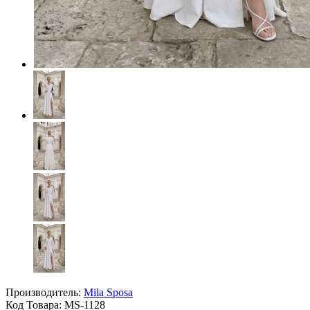
Производитель:
Mila Sposa
Код Товара:
MS-1128