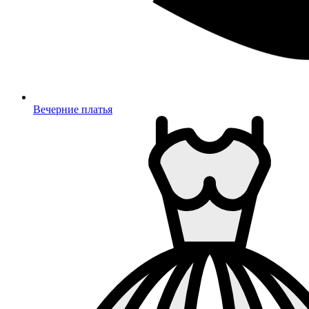
Вечерние платья