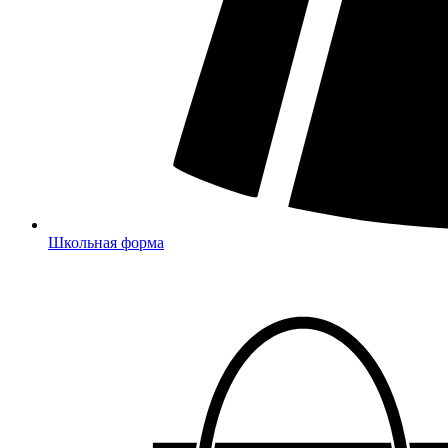
Школьная форма