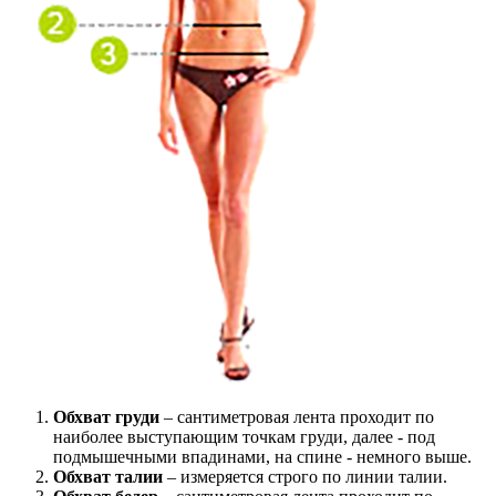
Обхват груди
– сантиметровая лента проходит по
наиболее выступающим точкам груди, далее - под
подмышечными впадинами, на спине - немного выше.
Обхват талии
– измеряется строго по линии талии.