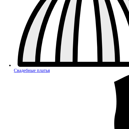
Свадебные платья