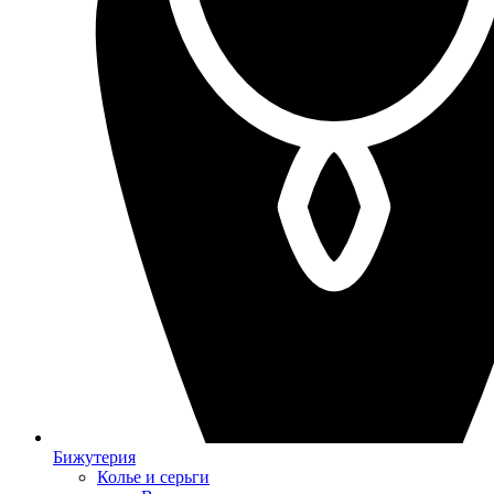
Бижутерия
Колье и серьги