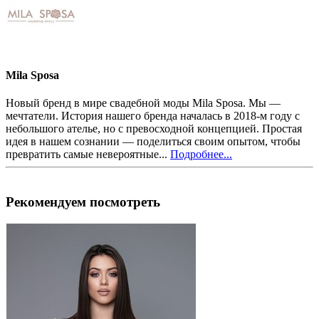
Mila Sposa
Новый бренд в мире свадебной моды Mila Sposa. Мы —
мечтатели. История нашего бренда началась в 2018-м году с
небольшого ателье, но с превосходной концепцией. Простая
идея в нашем сознании — поделиться своим опытом, чтобы
превратить самые невероятные...
Подробнее...
Рекомендуем посмотреть