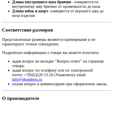
Длина внутреннего шва брючин
- измеряется по
внутреннему шву брючин от промежности до низа
Длина юбок и шорт
- измеряется от верхнего шва до
низа изделия
Соответствие размеров
Представленные размеры являются примерными и не
гарантируют точное совпадение.
Подробную информацию о товаре вы можете получить:
задав вопрос во вкладке "Вопрос-ответ" на странице
товара;
задав вопрос по телефону или по электронной
почте: +7(842)226 53-26 (Ульяновск); email:
info@shopdress.ru
указав вопрос в комментариях при оформлении заказа.
О производителе