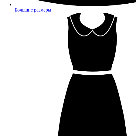
Большие размеры