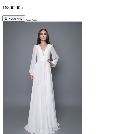
16800.00р.
В корзину