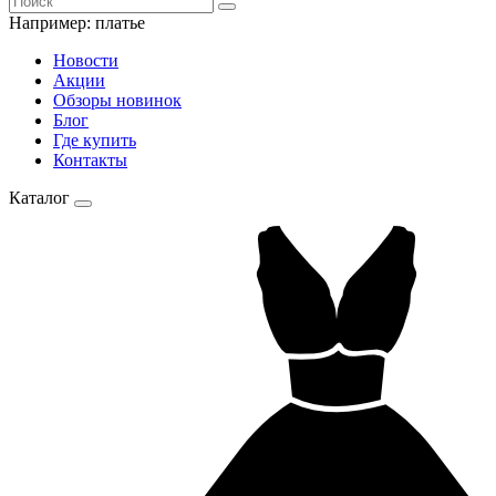
Например:
платье
Новости
Акции
Обзоры новинок
Блог
Где купить
Контакты
Каталог