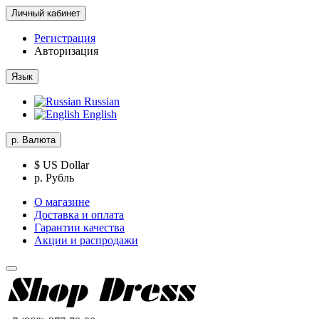
Личный кабинет
Регистрация
Авторизация
Язык
Russian
English
р.
Валюта
$ US Dollar
р. Рубль
О магазине
Доставка и оплата
Гарантии качества
Акции и распродажи