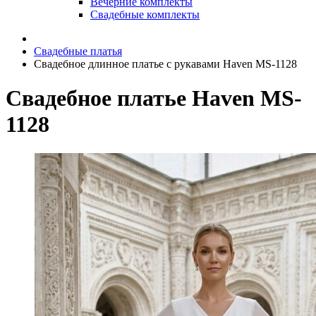
Вечерние комплекты
Свадебные комплекты
Свадебные платья
Свадебное длинное платье с рукавами Haven MS-1128
Свадебное платье Haven MS-
1128