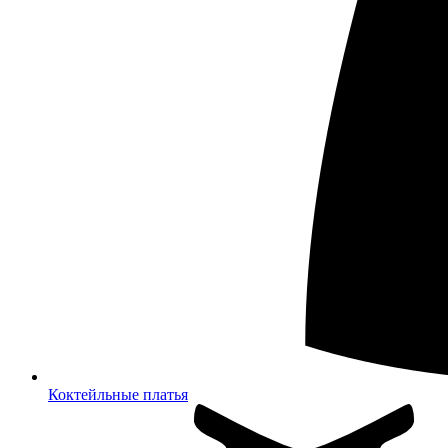
Коктейльные платья