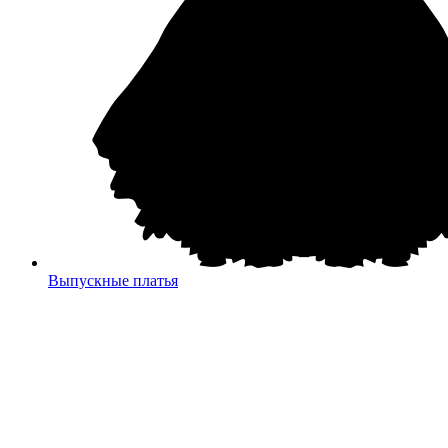
Выпускные платья