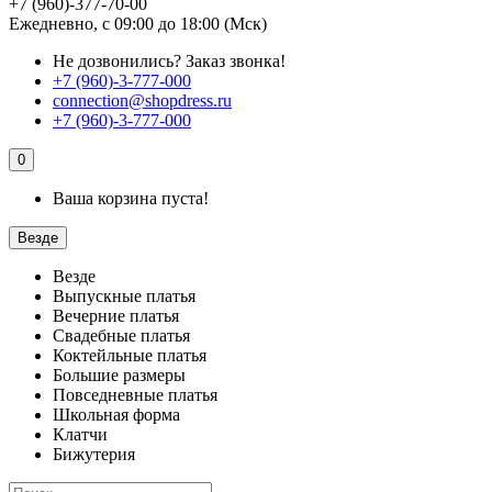
+7 (960)-377-70-00
Ежедневно, с 09:00 до 18:00 (Мск)
Не дозвонились?
Заказ звонка!
+7 (960)-3-777-000
connection@shopdress.ru
+7 (960)-3-777-000
0
Ваша корзина пуста!
Везде
Везде
Выпускные платья
Вечерние платья
Свадебные платья
Коктейльные платья
Большие размеры
Повседневные платья
Школьная форма
Клатчи
Бижутерия