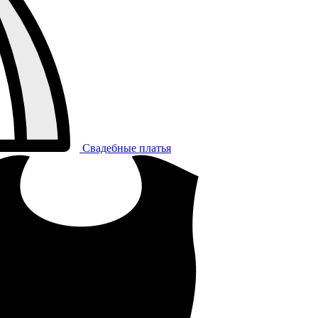
Свадебные платья