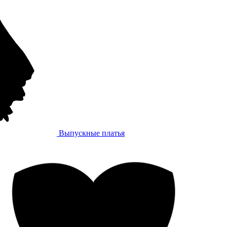
Выпускные платья