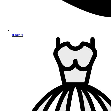
платья