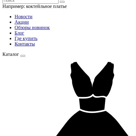
Например:
коктейльное платье
Новости
Акции
Обзоры новинок
Блог
Где купить
Контакты
Каталог