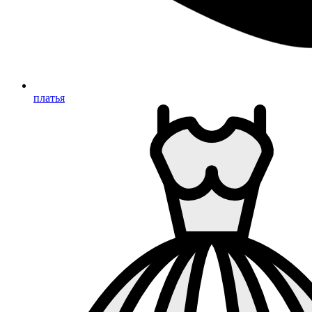
платья