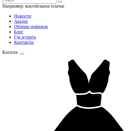
Например:
коктейльное платье
Новости
Акции
Обзоры новинок
Блог
Где купить
Контакты
Каталог