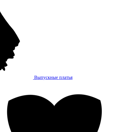
Выпускные платья