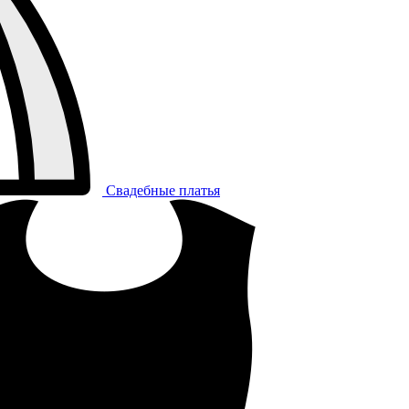
Свадебные платья