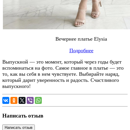
Вечернее платье Elysia
Подробнее
Выпускной — это момент, который через годы будет
вспоминаться на фото. Самое главное в платье — это
то, как вы себя в нем чувствуете. Выбирайте наряд,
который дарит уверенность и радость. Счастливого
выпускного!
Написать отзыв
Написать отзыв