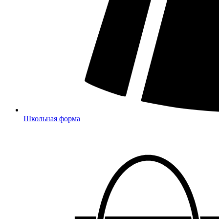
Школьная форма