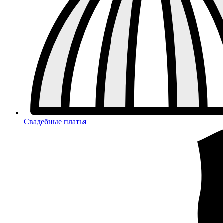
Свадебные платья