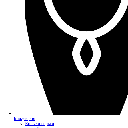
Бижутерия
Колье и серьги