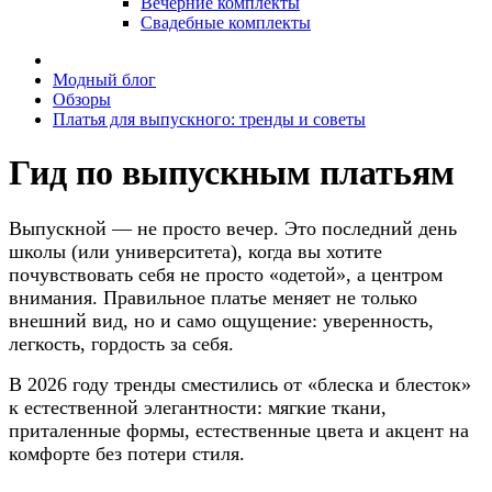
Вечерние комплекты
Свадебные комплекты
Модный блог
Обзоры
Платья для выпускного: тренды и советы
Гид по выпускным платьям
Выпускной — не просто вечер. Это последний день
школы (или университета), когда вы хотите
почувствовать себя не просто «одетой», а центром
внимания. Правильное платье меняет не только
внешний вид, но и само ощущение: уверенность,
легкость, гордость за себя.
В 2026 году тренды сместились от «блеска и блесток»
к естественной элегантности: мягкие ткани,
приталенные формы, естественные цвета и акцент на
комфорте без потери стиля.