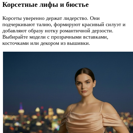
Корсетные лифы и бюстье
Корсеты уверенно держат лидерство. Они
подчеркивают талию, формируют красивый силуэт и
добавляют образу нотку романтичной дерзости.
Выбирайте модели с прозрачными вставками,
косточками или декором из вышивки.