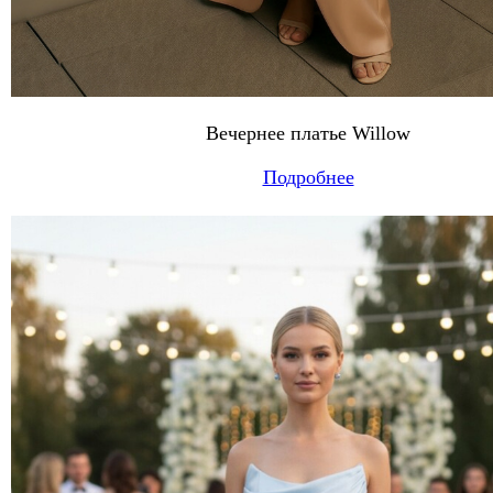
Вечернее платье Willow
Подробнее