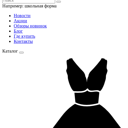
Например:
школьная форма
Новости
Акции
Обзоры новинок
Блог
Где купить
Контакты
Каталог