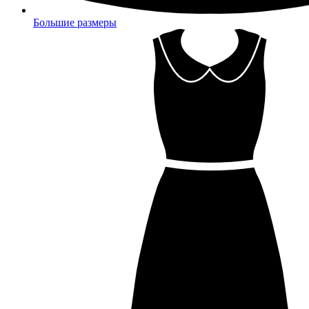
Большие размеры