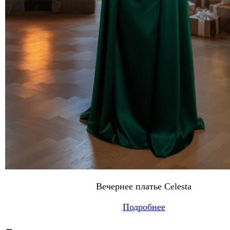
Вечернее платье Celesta
Подробнее