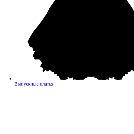
Выпускные платья