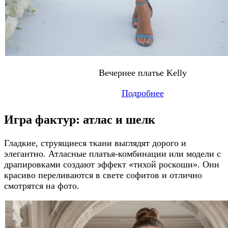
Вечернее платье Kelly
Подробнее
Игра фактур: атлас и шелк
Гладкие, струящиеся ткани выглядят дорого и
элегантно. Атласные платья-комбинации или модели с
драпировками создают эффект «тихой роскоши». Они
красиво переливаются в свете софитов и отлично
смотрятся на фото.