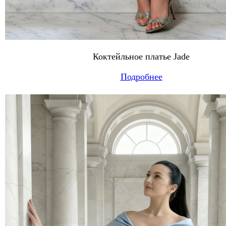
Коктейльное платье Jade
Подробнее