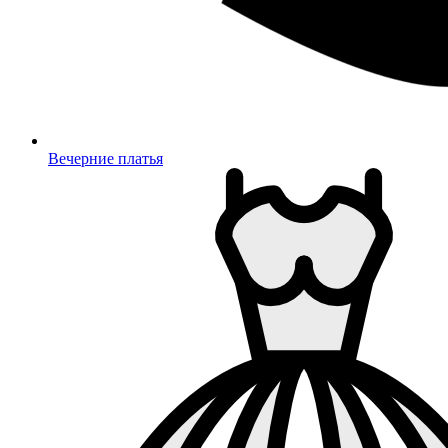
Вечерние платья