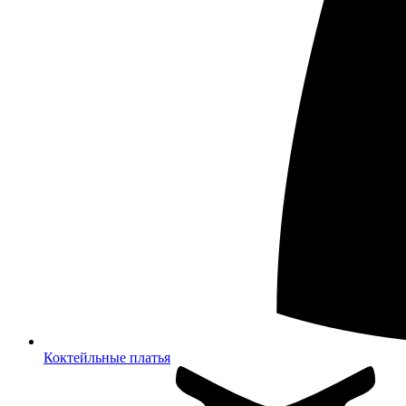
Коктейльные платья