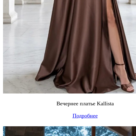
Вечернее платье Kallista
Подробнее