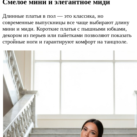
Смелое мини и элегантное миди
Длинные платья в пол — это классика, но
современные выпускницы все чаще выбирают длину
мини и миди. Короткие платья с пышными юбками,
декором из перьев или пайетками позволяют показать
стройные ноги и гарантируют комфорт на танцполе.