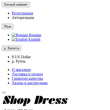
Личный кабинет
Регистрация
Авторизация
Язык
Russian
English
р.
Валюта
$ US Dollar
р. Рубль
О магазине
Доставка и оплата
Гарантии качества
Акции и распродажи