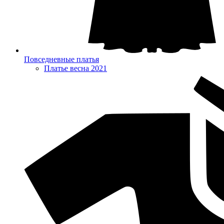
Повседневные платья
Платье весна 2021