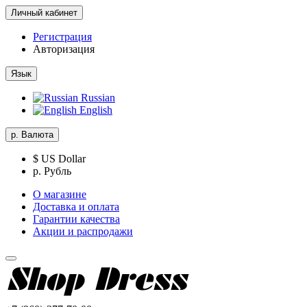
Личный кабинет
Регистрация
Авторизация
Язык
Russian
English
р.
Валюта
$ US Dollar
р. Рубль
О магазине
Доставка и оплата
Гарантии качества
Акции и распродажи