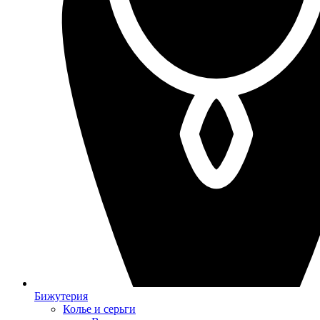
Бижутерия
Колье и серьги