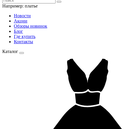
Например:
платье
Новости
Акции
Обзоры новинок
Блог
Где купить
Контакты
Каталог