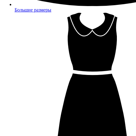
Большие размеры