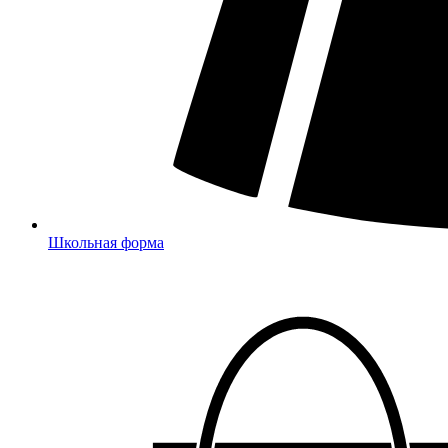
Школьная форма