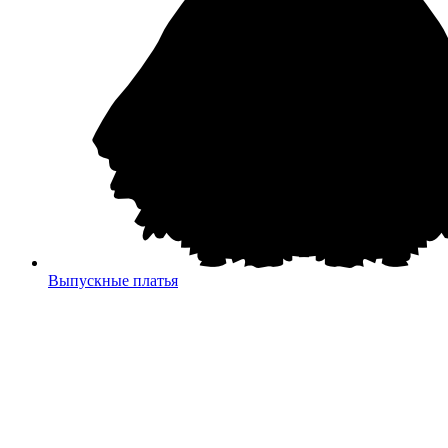
Выпускные платья