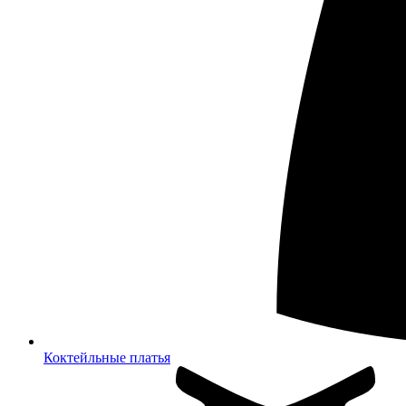
Коктейльные платья