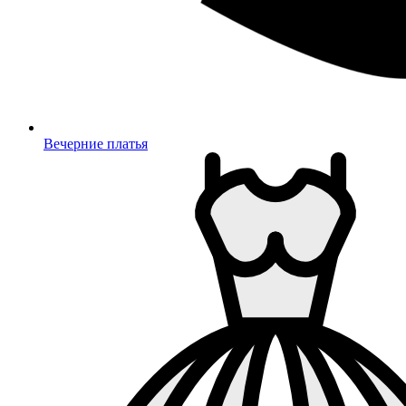
Вечерние платья