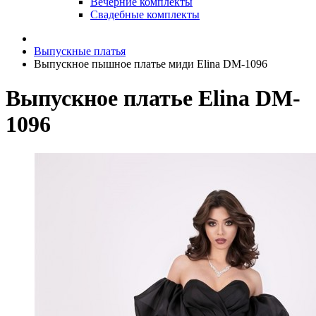
Вечерние комплекты
Свадебные комплекты
Выпускные платья
Выпускное пышное платье миди Elina DM-1096
Выпускное платье Elina DM-
1096