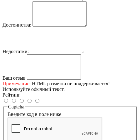
Достоинства:
Недостатки:
Ваш отзыв
Примечание:
HTML разметка не поддерживается!
Используйте обычный текст.
Рейтинг
Captcha
Введите код в поле ниже