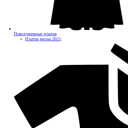
Повседневные платья
Платье весна 2021