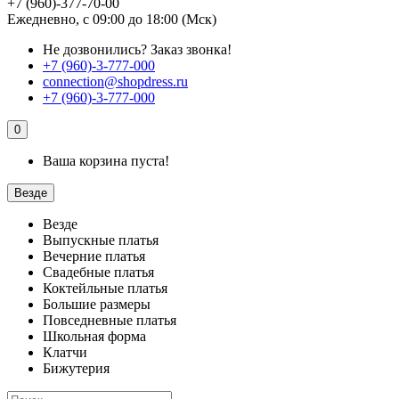
+7 (960)-377-70-00
Ежедневно, с 09:00 до 18:00 (Мск)
Не дозвонились?
Заказ звонка!
+7 (960)-3-777-000
connection@shopdress.ru
+7 (960)-3-777-000
0
Ваша корзина пуста!
Везде
Везде
Выпускные платья
Вечерние платья
Свадебные платья
Коктейльные платья
Большие размеры
Повседневные платья
Школьная форма
Клатчи
Бижутерия