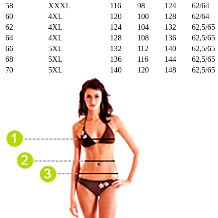
58
XXXL
116
98
124
62/64
60
4XL
120
100
128
62/64
62
4XL
124
104
132
62,5/65
64
4XL
128
108
136
62,5/65
66
5XL
132
112
140
62,5/65
68
5XL
136
116
144
62,5/65
70
5XL
140
120
148
62,5/65