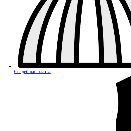
Свадебные платья