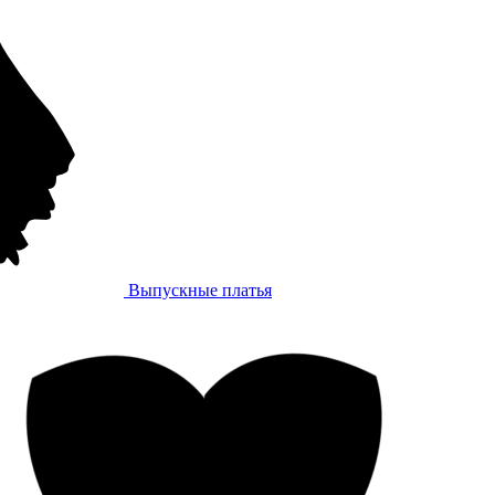
Выпускные платья