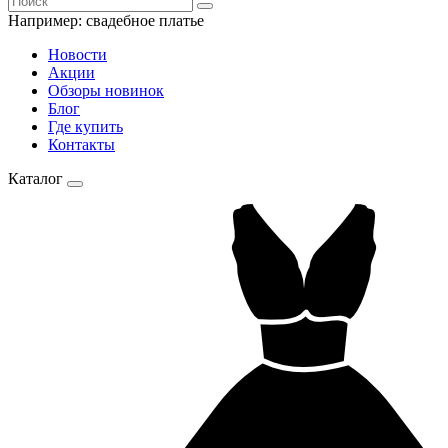
Например:
свадебное платье
Новости
Акции
Обзоры новинок
Блог
Где купить
Контакты
Каталог