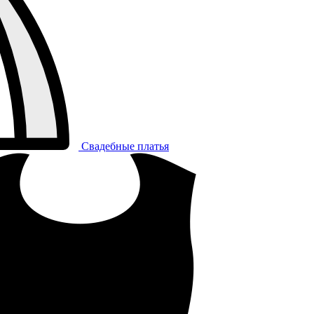
Свадебные платья