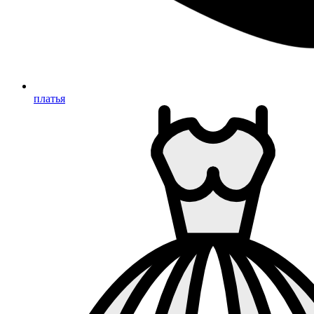
платья