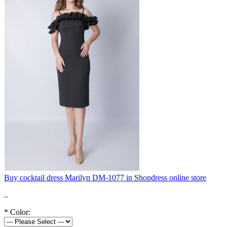
Buy cocktail dress Marilyn DM-1077 in Shopdress online store
..
*
Color: