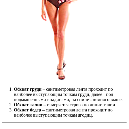
Обхват груди
– сантиметровая лента проходит по
наиболее выступающим точкам груди, далее - под
подмышечными впадинами, на спине - немного выше.
Обхват талии
– измеряется строго по линии талии.
Обхват бедер
– сантиметровая лента проходит по
наиболее выступающим точкам ягодиц.