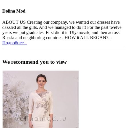
Dolina Mod
ABOUT US Creating our company, we wanted our dresses have
dazzled all the girls. And we managed to do it! For the past twelve
years we put graduates. First did it in Ulyanovsk, and then across
Russia and neighboring countries. HOW it ALL BEGAN?...
Подробнее...
We recommend you to view