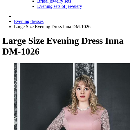
Bridal jewelry sets
Evening sets of jewelery
Evening dresses
Large Size Evening Dress Inna DM-1026
Large Size Evening Dress Inna
DM-1026