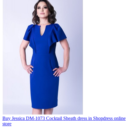
Buy Jessica DM-1073 Cocktail Sheath dress in Shopdress online
store
..