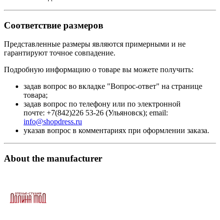
Соответствие размеров
Представленные размеры являются примерными и не
гарантируют точное совпадение.
Подробную информацию о товаре вы можете получить:
задав вопрос во вкладке "Вопрос-ответ" на странице
товара;
задав вопрос по телефону или по электронной
почте: +7(842)226 53-26 (Ульяновск); email:
info@shopdress.ru
указав вопрос в комментариях при оформлении заказа.
About the manufacturer