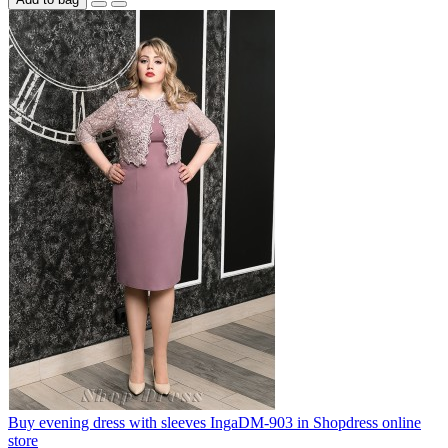
Buy evening dress with sleeves IngaDM-903 in Shopdress online
store