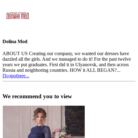
Dolina Mod
ABOUT US Creating our company, we wanted our dresses have
dazzled all the girls. And we managed to do it! For the past twelve
years we put graduates. First did it in Ulyanovsk, and then across
Russia and neighboring countries. HOW it ALL BEGAN?...
Подробнее...
We recommend you to view