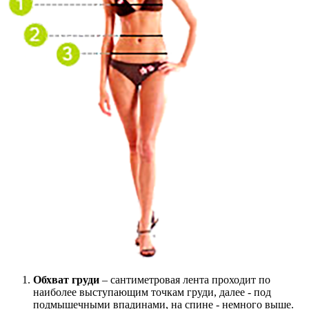
Обхват груди
– сантиметровая лента проходит по
наиболее выступающим точкам груди, далее - под
подмышечными впадинами, на спине - немного выше.