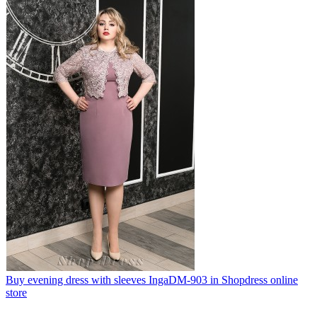
Buy evening dress with sleeves IngaDM-903 in Shopdress online
store
..