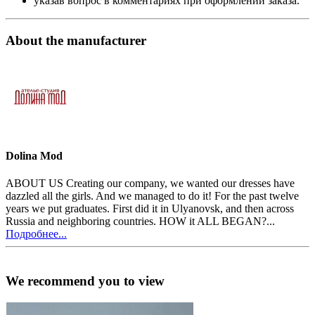
указав вопрос в комментариях при оформлении заказа.
About the manufacturer
Dolina Mod
ABOUT US Creating our company, we wanted our dresses have
dazzled all the girls. And we managed to do it! For the past twelve
years we put graduates. First did it in Ulyanovsk, and then across
Russia and neighboring countries. HOW it ALL BEGAN?...
Подробнее...
We recommend you to view