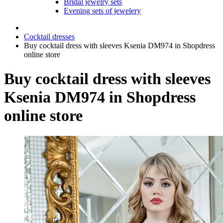
Bridal jewelry sets
Evening sets of jewelery
Cocktail dresses
Buy cocktail dress with sleeves Ksenia DM974 in Shopdress
online store
Buy cocktail dress with sleeves
Ksenia DM974 in Shopdress
online store