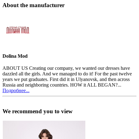
About the manufacturer
Dolina Mod
ABOUT US Creating our company, we wanted our dresses have
dazzled all the girls. And we managed to do it! For the past twelve
years we put graduates. First did it in Ulyanovsk, and then across
Russia and neighboring countries. HOW it ALL BEGAN?...
Подробнее...
We recommend you to view