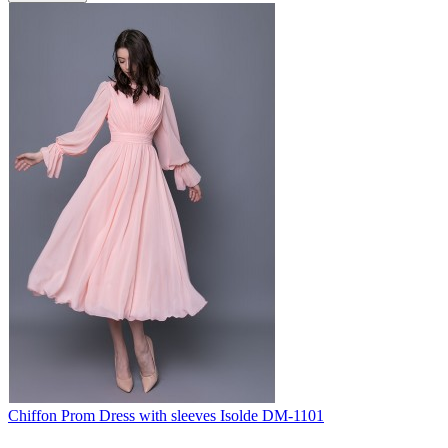
Chiffon Prom Dress with sleeves Isolde DM-1101