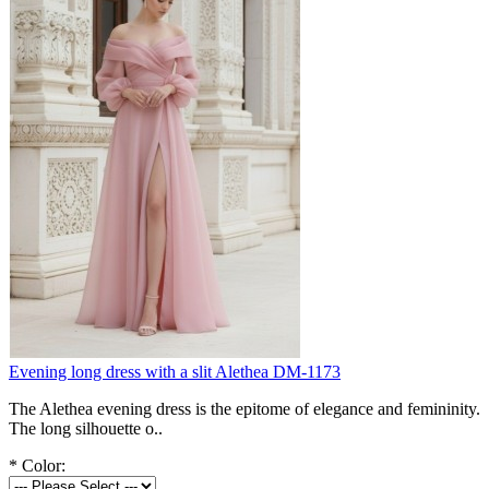
Evening long dress with a slit Alethea DM-1173
The Alethea evening dress is the epitome of elegance and femininity.
The long silhouette o..
*
Color: