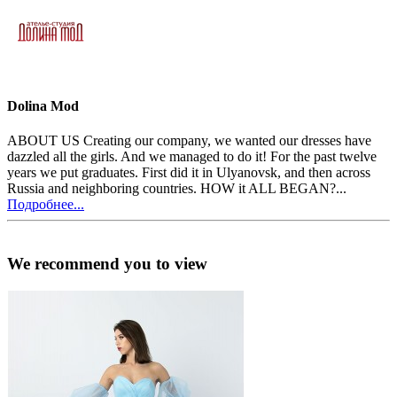
Dolina Mod
ABOUT US Creating our company, we wanted our dresses have
dazzled all the girls. And we managed to do it! For the past twelve
years we put graduates. First did it in Ulyanovsk, and then across
Russia and neighboring countries. HOW it ALL BEGAN?...
Подробнее...
We recommend you to view