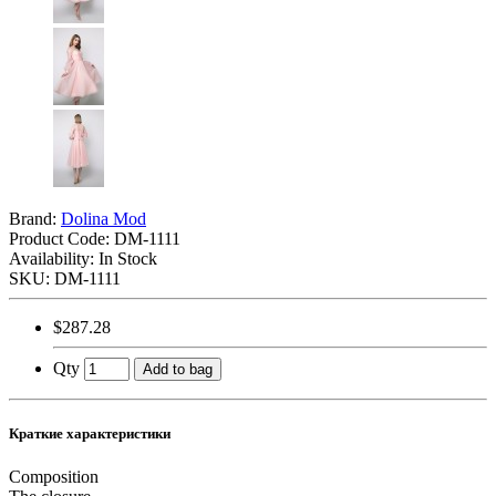
Brand:
Dolina Mod
Product Code:
DM-1111
Availability: In Stock
SKU: DM-1111
$287.28
Qty
Add to bag
Краткие характеристики
Composition