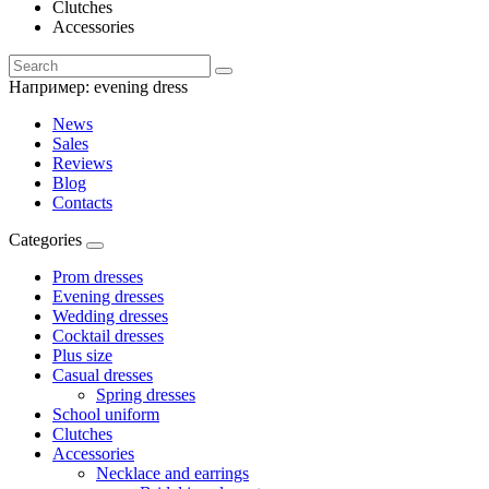
Clutches
Accessories
Например:
evening dress
News
Sales
Reviews
Blog
Contacts
Categories
Prom dresses
Evening dresses
Wedding dresses
Cocktail dresses
Plus size
Casual dresses
Spring dresses
School uniform
Clutches
Accessories
Necklace and earrings