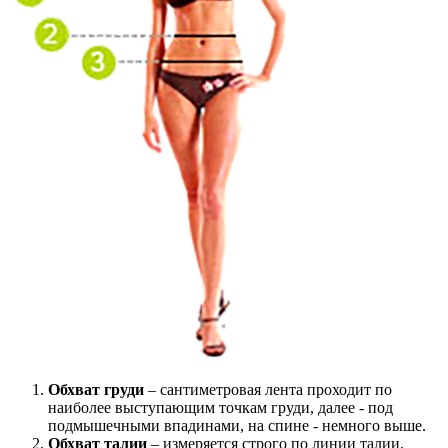
Обхват груди
– сантиметровая лента проходит по
наиболее выступающим точкам груди, далее - под
подмышечными впадинами, на спине - немного выше.
Обхват талии
– измеряется строго по линии талии.