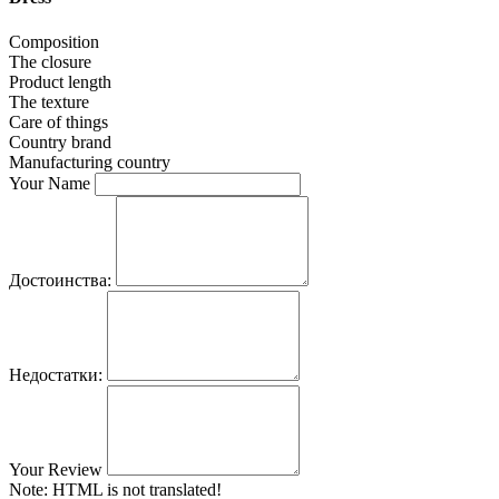
Composition
The closure
Product length
The texture
Care of things
Country brand
Manufacturing country
Your Name
Достоинства:
Недостатки:
Your Review
Note:
HTML is not translated!