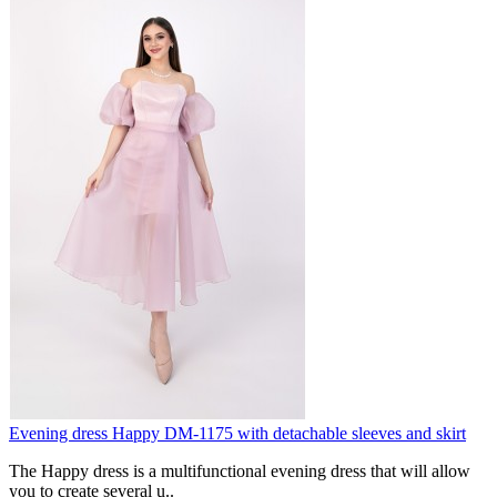
Evening dress Happy DM-1175 with detachable sleeves and skirt
The Happy dress is a multifunctional evening dress that will allow
you to create several u..