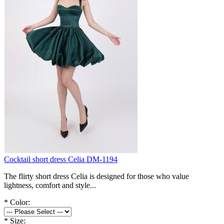
Cocktail short dress Celia DM-1194
The flirty short dress Celia is designed for those who value
lightness, comfort and style...
*
Color:
*
Size: