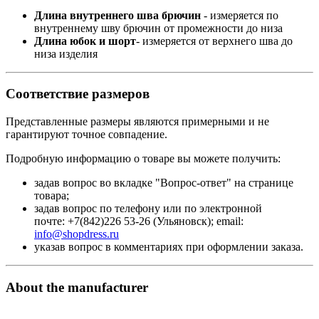
Длина внутреннего шва брючин
- измеряется по
внутреннему шву брючин от промежности до низа
Длина юбок и шорт
- измеряется от верхнего шва до
низа изделия
Соответствие размеров
Представленные размеры являются примерными и не
гарантируют точное совпадение.
Подробную информацию о товаре вы можете получить:
задав вопрос во вкладке "Вопрос-ответ" на странице
товара;
задав вопрос по телефону или по электронной
почте: +7(842)226 53-26 (Ульяновск); email:
info@shopdress.ru
указав вопрос в комментариях при оформлении заказа.
About the manufacturer