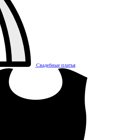
Свадебные платья