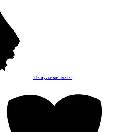
Выпускные платья