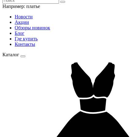
Например:
платье
Новости
Акции
Обзоры новинок
Блог
Где купить
Контакты
Каталог