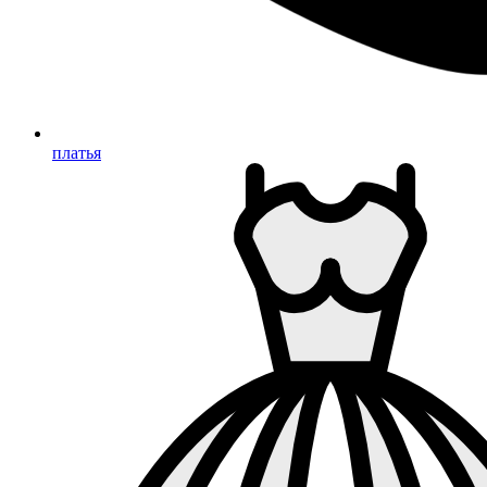
платья