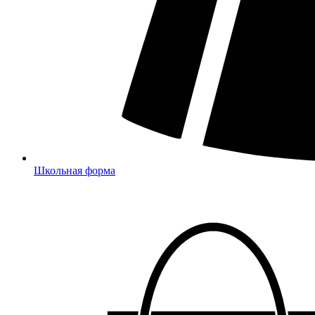
Школьная форма