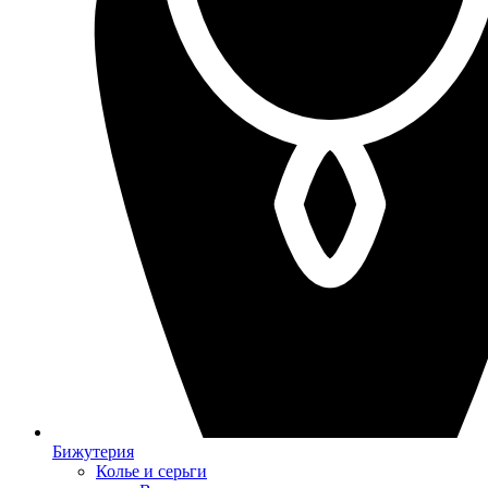
Бижутерия
Колье и серьги