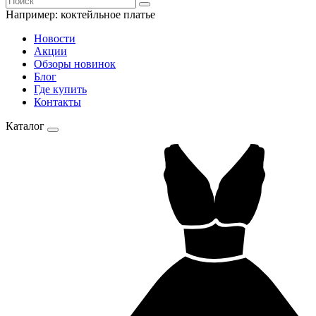
Например:
коктейльное платье
Новости
Акции
Обзоры новинок
Блог
Где купить
Контакты
Каталог