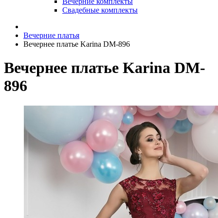
Вечерние комплекты
Свадебные комплекты
Вечерние платья
Вечернее платье Karina DM-896
Вечернее платье Karina DM-
896