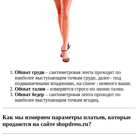
Обхват груди
– сантиметровая лента проходит по
наиболее выступающим точкам груди, далее - под
подмышечными впадинами, на спине - немного выше.
Обхват талии
– измеряется строго по линии талии.
Обхват бедер
– сантиметровая лента проходит по
наиболее выступающим точкам ягодиц.
Как мы измеряем параметры платьев, которые
продаются на сайте shopdress.ru?