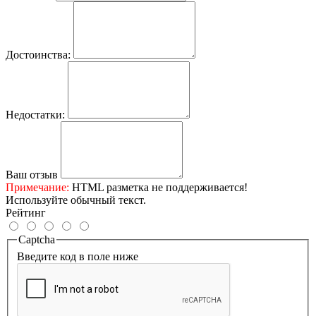
Достоинства:
Недостатки:
Ваш отзыв
Примечание:
HTML разметка не поддерживается!
Используйте обычный текст.
Рейтинг
Captcha
Введите код в поле ниже