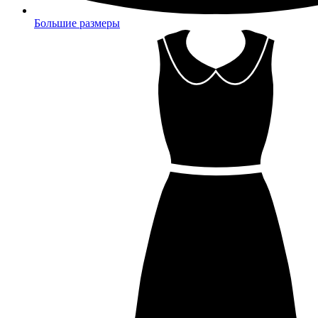
Большие размеры