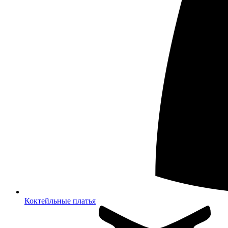
Коктейльные платья