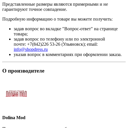
Представленные размеры являются примерными и не
гарантируют точное совпадение.
Подробную информацию о товаре вы можете получить:
задав вопрос во вкладке "Вопрос-ответ" на странице
товара;
задав вопрос по телефону или по электронной
почте: +7(842)226 53-26 (Ульяновск); email:
info@shopdress.ru
указав вопрос в комментариях при оформлении заказа.
О производителе
Dolina Mod