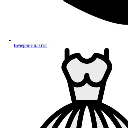
Вечерние платья