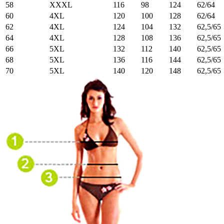
58
XXXL
116
98
124
62/64
60
4XL
120
100
128
62/64
62
4XL
124
104
132
62,5/65
64
4XL
128
108
136
62,5/65
66
5XL
132
112
140
62,5/65
68
5XL
136
116
144
62,5/65
70
5XL
140
120
148
62,5/65