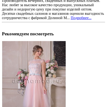
Производитель вечерних, свадебных и выпускных платьев.
Нас любят за высокое качество продукции, уникальный
дизайн и недорогую цену при покупке изделий оптом.
Десятки свадебных салонов и магазинов оценили выгодность
сотрудничества с фабрикой Долиной М...
Подробнее...
Рекомендуем посмотреть