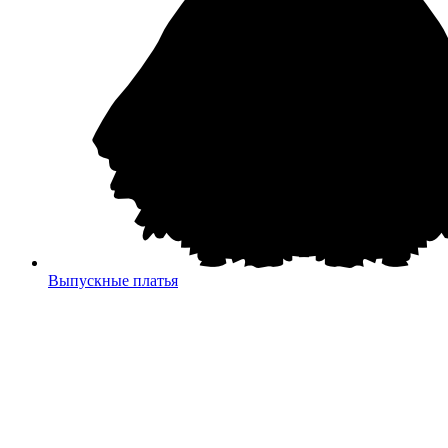
Выпускные платья