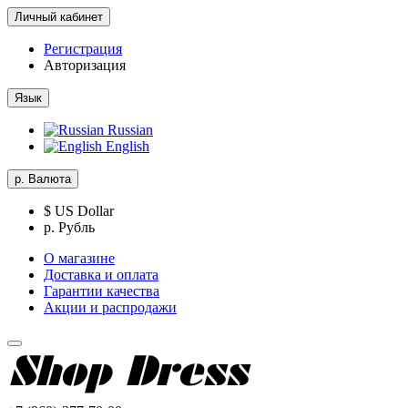
Личный кабинет
Регистрация
Авторизация
Язык
Russian
English
р.
Валюта
$ US Dollar
р. Рубль
О магазине
Доставка и оплата
Гарантии качества
Акции и распродажи