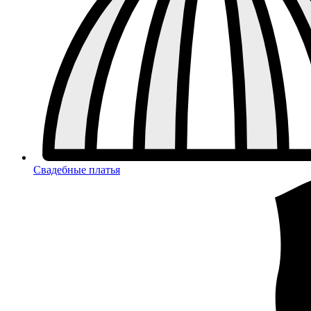
Свадебные платья