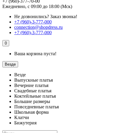
+7 (960)-377-70-00
Ежедневно, с 09:00 до 18:00 (Мск)
Не дозвонились?
Заказ звонка!
+7 (960)-3-777-000
connection@shopdress.ru
+7 (960)-3-777-000
0
Ваша корзина пуста!
Везде
Везде
Выпускные платья
Вечерние платья
Свадебные платья
Коктейльные платья
Большие размеры
Повседневные платья
Школьная форма
Клатчи
Бижутерия