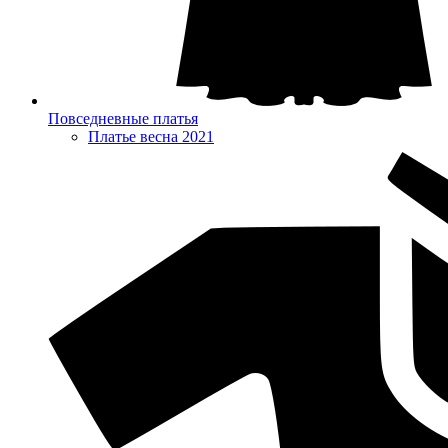
Повседневные платья
Платье весна 2021