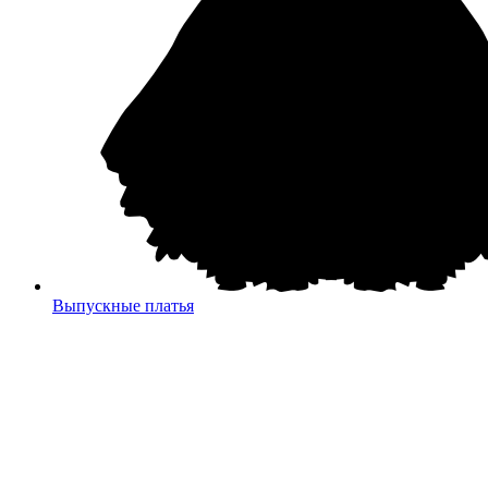
Выпускные платья