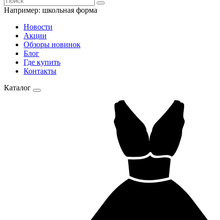
Например:
школьная форма
Новости
Акции
Обзоры новинок
Блог
Где купить
Контакты
Каталог