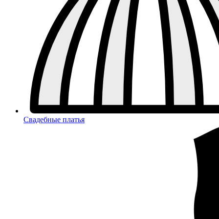
Свадебные платья