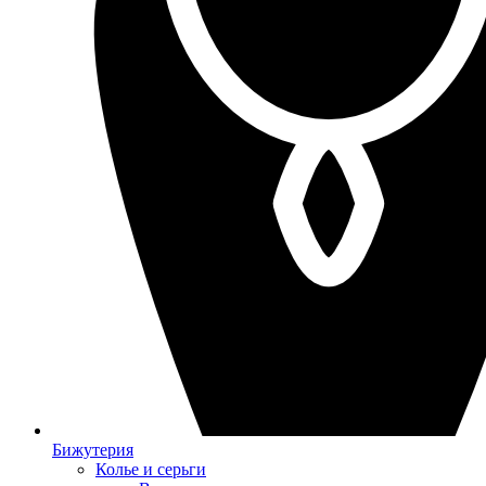
Бижутерия
Колье и серьги