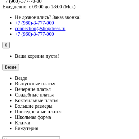
+7 (960)-377-70-00
Ежедневно, с 09:00 до 18:00 (Мск)
Не дозвонились?
Заказ звонка!
+7 (960)-3-777-000
connection@shopdress.ru
+7 (960)-3-777-000
0
Ваша корзина пуста!
Везде
Везде
Выпускные платья
Вечерние платья
Свадебные платья
Коктейльные платья
Большие размеры
Повседневные платья
Школьная форма
Клатчи
Бижутерия