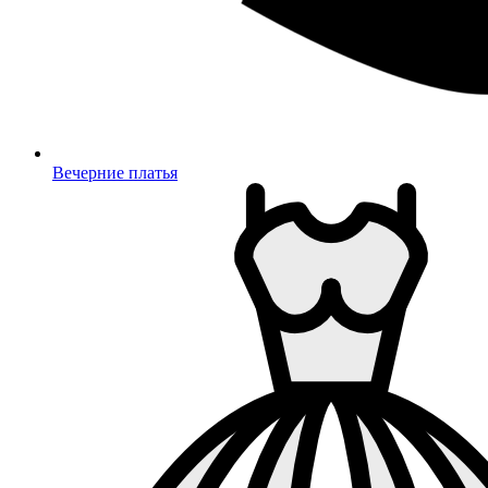
Вечерние платья