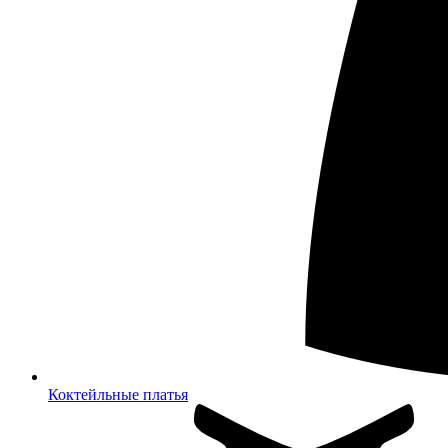
Коктейльные платья