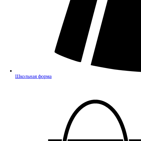
Школьная форма