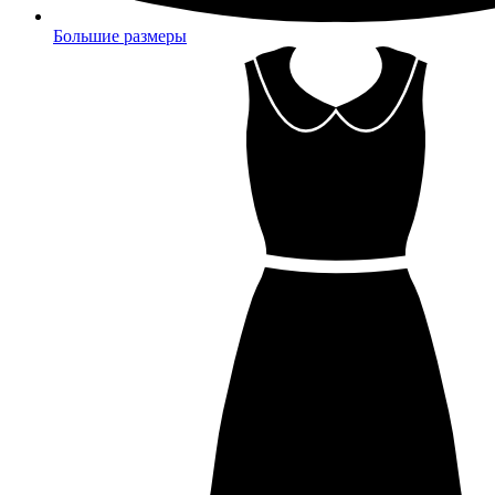
Большие размеры