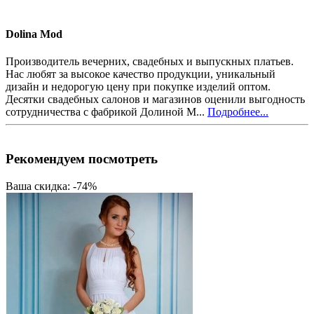
Dolina Mod
Производитель вечерних, свадебных и выпускных платьев.
Нас любят за высокое качество продукции, уникальный
дизайн и недорогую цену при покупке изделий оптом.
Десятки свадебных салонов и магазинов оценили выгодность
сотрудничества с фабрикой Долиной М...
Подробнее...
Рекомендуем посмотреть
Ваша скидка: -74%