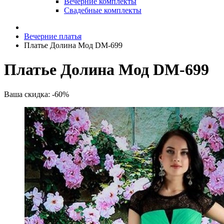
Вечерние комплекты
Свадебные комплекты
Вечерние платья
Платье Долина Мод DM-699
Платье Долина Мод DM-699
Ваша скидка: -60%