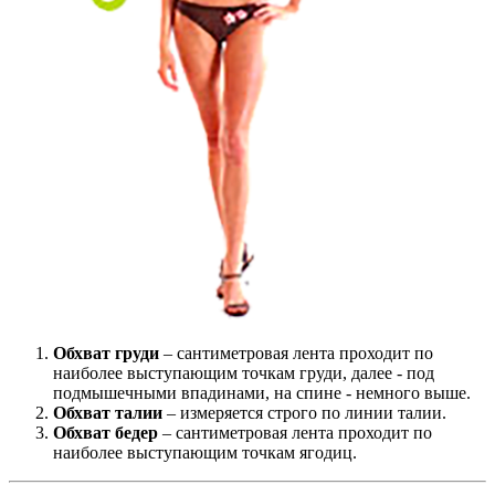
Обхват груди
– сантиметровая лента проходит по
наиболее выступающим точкам груди, далее - под
подмышечными впадинами, на спине - немного выше.
Обхват талии
– измеряется строго по линии талии.
Обхват бедер
– сантиметровая лента проходит по
наиболее выступающим точкам ягодиц.