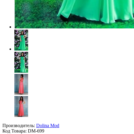
Производитель:
Dolina Mod
Код Товара:
DM-699