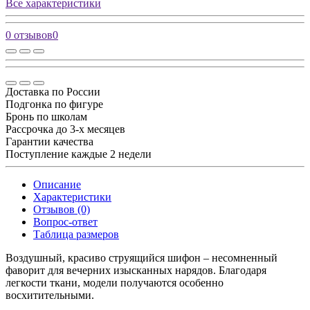
Все характеристики
0 отзывов
0
Доставка по России
Подгонка по фигуре
Бронь по школам
Рассрочка до 3-х месяцев
Гарантии качества
Поступление каждые 2 недели
Описание
Характеристики
Отзывов (0)
Вопрос-ответ
Таблица размеров
Воздушный, красиво струящийся шифон – несомненный
фаворит для вечерних изысканных нарядов. Благодаря
легкости ткани, модели получаются особенно
восхитительными.