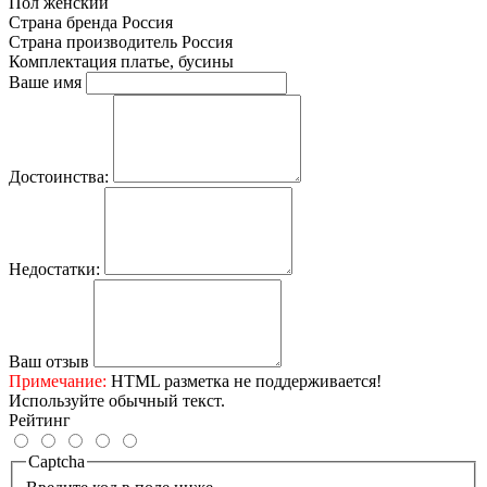
Пол
женский
Страна бренда
Россия
Страна производитель
Россия
Комплектация
платье, бусины
Ваше имя
Достоинства:
Недостатки:
Ваш отзыв
Примечание:
HTML разметка не поддерживается!
Используйте обычный текст.
Рейтинг
Captcha