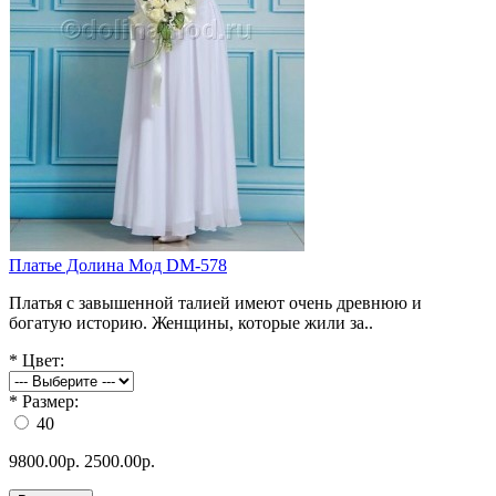
Платье Долина Мод DM-578
Платья с завышенной талией имеют очень древнюю и
богатую историю. Женщины, которые жили за..
*
Цвет:
*
Размер:
40
9800.00р.
2500.00р.