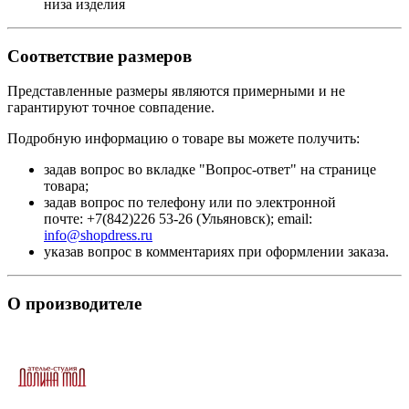
низа изделия
Соответствие размеров
Представленные размеры являются примерными и не
гарантируют точное совпадение.
Подробную информацию о товаре вы можете получить:
задав вопрос во вкладке "Вопрос-ответ" на странице
товара;
задав вопрос по телефону или по электронной
почте: +7(842)226 53-26 (Ульяновск); email:
info@shopdress.ru
указав вопрос в комментариях при оформлении заказа.
О производителе